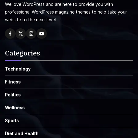
We love WordPress and are here to provide you with
professional WordPress magazine themes to help take your
website to the next level.
Categories
Technology
Fitness
Politics
Wellness
Sports
Diet and Health