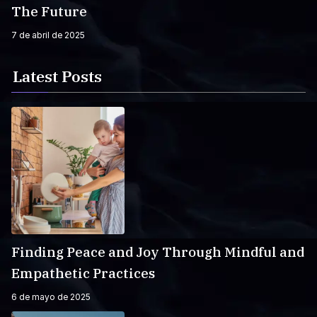
The Future
7 de abril de 2025
Latest Posts
Finding Peace and Joy Through Mindful and
Empathetic Practices
6 de mayo de 2025