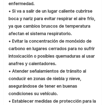
enfermedad.
• Si va a salir de un lugar caliente cubrirse
boca y nariz para evitar respirar el aire frío,
ya que cambios bruscos de temperatura
afectan el sistema respiratorio.
• Evitar la concentración de monóxido de
carbono en lugares cerrados para no sufrir
intoxicación o posibles quemaduras al usar
anafres y calentadores.
• Atender señalamientos de tránsito al
conducir en zonas de niebla y nieve,
asegurándose de tener en buenas
condiciones su vehículo.
• Establecer medidas de protección para la