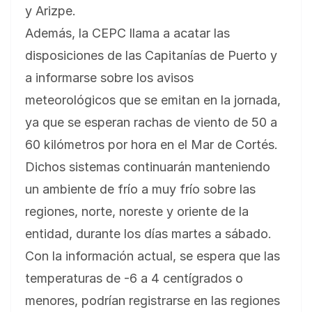
y Arizpe.
Además, la CEPC llama a acatar las
disposiciones de las Capitanías de Puerto y
a informarse sobre los avisos
meteorológicos que se emitan en la jornada,
ya que se esperan rachas de viento de 50 a
60 kilómetros por hora en el Mar de Cortés.
Dichos sistemas continuarán manteniendo
un ambiente de frío a muy frío sobre las
regiones, norte, noreste y oriente de la
entidad, durante los días martes a sábado.
Con la información actual, se espera que las
temperaturas de -6 a 4 centígrados o
menores, podrían registrarse en las regiones