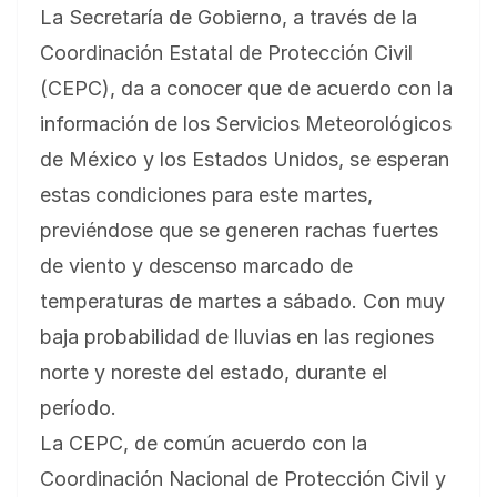
La Secretaría de Gobierno, a través de la
Coordinación Estatal de Protección Civil
(CEPC), da a conocer que de acuerdo con la
información de los Servicios Meteorológicos
de México y los Estados Unidos, se esperan
estas condiciones para este martes,
previéndose que se generen rachas fuertes
de viento y descenso marcado de
temperaturas de martes a sábado. Con muy
baja probabilidad de lluvias en las regiones
norte y noreste del estado, durante el
período.
La CEPC, de común acuerdo con la
Coordinación Nacional de Protección Civil y