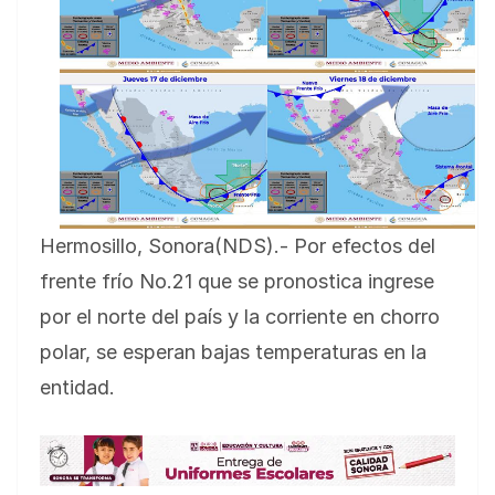
Hermosillo, Sonora(NDS).- Por efectos del
frente frío No.21 que se pronostica ingrese
por el norte del país y la corriente en chorro
polar, se esperan bajas temperaturas en la
entidad.