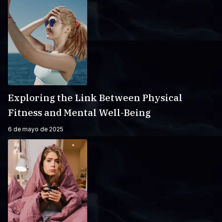
Exploring the Link Between Physical
Fitness and Mental Well-Being
6 de mayo de 2025