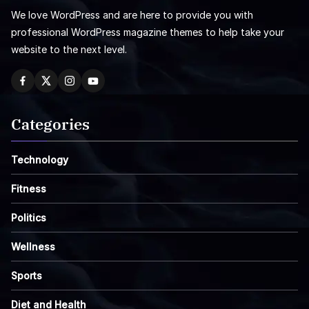
We love WordPress and are here to provide you with
professional WordPress magazine themes to help take your
website to the next level.
Categories
Technology
Fitness
Politics
Wellness
Sports
Diet and Health