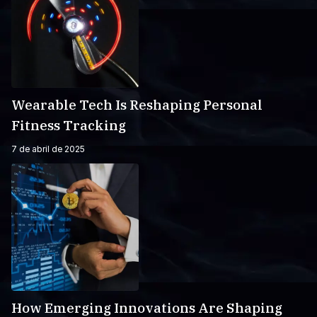
Wearable Tech Is Reshaping Personal
Fitness Tracking
7 de abril de 2025
How Emerging Innovations Are Shaping