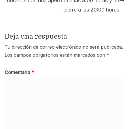
horarios con una apertura a las 8:00 horas y un
cierre a las 20:00 horas
Deja una respuesta
Tu dirección de correo electrónico no será publicada.
Los campos obligatorios están marcados con
*
Comentario
*