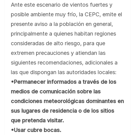
Ante este escenario de vientos fuertes y
posible ambiente muy frío, la CEPC, emite el
presente aviso a la población en general,
principalmente a quienes habitan regiones
consideradas de alto riesgo, para que
extremen precauciones y atiendan las
siguientes recomendaciones, adicionales a
las que dispongan las autoridades locales:
•Permanecer informados a través de los
medios de comunicación sobre las
condiciones meteorológicas dominantes en
sus lugares de residencia o de los sitios
que pretenda visitar.
•Usar cubre bocas.