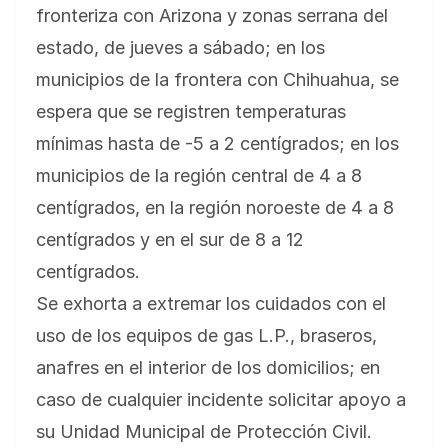
fronteriza con Arizona y zonas serrana del
estado, de jueves a sábado; en los
municipios de la frontera con Chihuahua, se
espera que se registren temperaturas
mínimas hasta de -5 a 2 centígrados; en los
municipios de la región central de 4 a 8
centígrados, en la región noroeste de 4 a 8
centígrados y en el sur de 8 a 12
centígrados.
Se exhorta a extremar los cuidados con el
uso de los equipos de gas L.P., braseros,
anafres en el interior de los domicilios; en
caso de cualquier incidente solicitar apoyo a
su Unidad Municipal de Protección Civil.