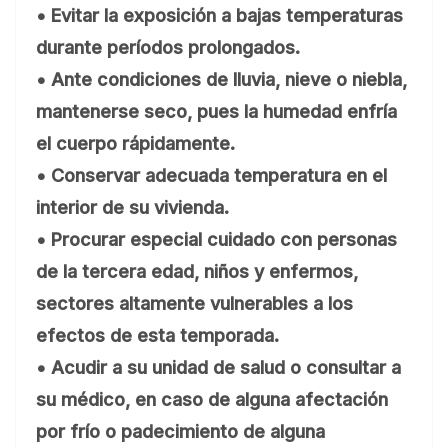
• Evitar la exposición a bajas temperaturas
durante períodos prolongados.
• Ante condiciones de lluvia, nieve o niebla,
mantenerse seco, pues la humedad enfría
el cuerpo rápidamente.
• Conservar adecuada temperatura en el
interior de su vivienda.
• Procurar especial cuidado con personas
de la tercera edad, niños y enfermos,
sectores altamente vulnerables a los
efectos de esta temporada.
• Acudir a su unidad de salud o consultar a
su médico, en caso de alguna afectación
por frío o padecimiento de alguna