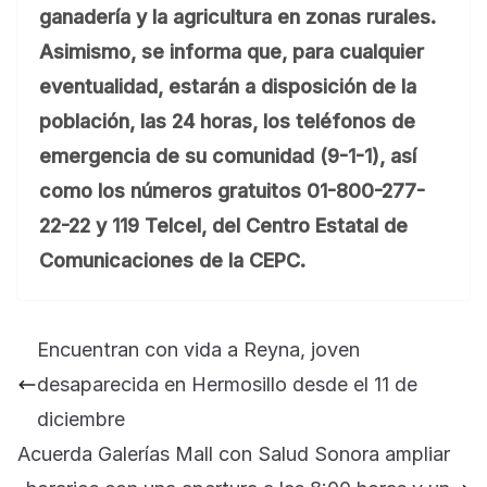
ganadería y la agricultura en zonas rurales.
Asimismo, se informa que, para cualquier
eventualidad, estarán a disposición de la
población, las 24 horas, los teléfonos de
emergencia de su comunidad (9-1-1), así
como los números gratuitos 01-800-277-
22-22 y 119 Telcel, del Centro Estatal de
Comunicaciones de la CEPC.
Encuentran con vida a Reyna, joven
desaparecida en Hermosillo desde el 11 de
diciembre
Acuerda Galerías Mall con Salud Sonora ampliar