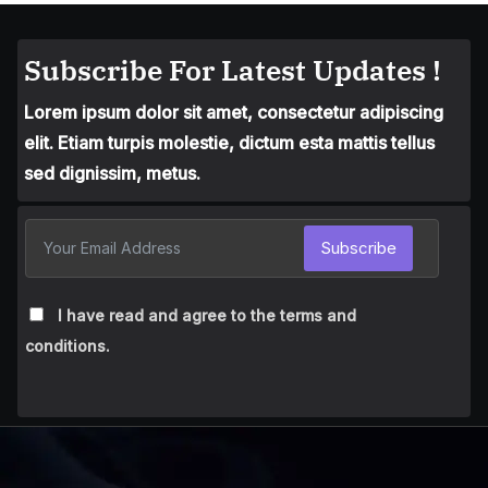
Subscribe For Latest Updates !
Lorem ipsum dolor sit amet, consectetur adipiscing
elit. Etiam turpis molestie, dictum esta mattis tellus
sed dignissim, metus.
Subscribe
I have read and agree to the terms and
conditions.