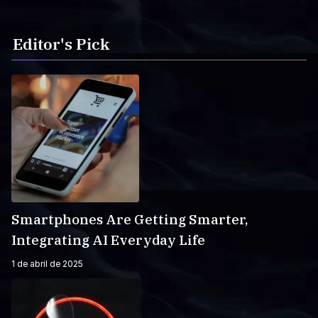
Editor's Pick
Smartphones Are Getting Smarter,
Integrating AI Everyday Life
1 de abril de 2025