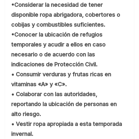
•Considerar la necesidad de tener
disponible ropa abrigadora, cobertores o
cobijas y combustibles suficientes.
•Conocer la ubicación de refugios
temporales y acudir a ellos en caso
necesario o de acuerdo con las
indicaciones de Protección Civil.
• Consumir verduras y frutas ricas en
vitaminas «A» y «C».
• Colaborar con las autoridades,
reportando la ubicación de personas en
alto riesgo.
• Vestir ropa apropiada a esta temporada
invernal.