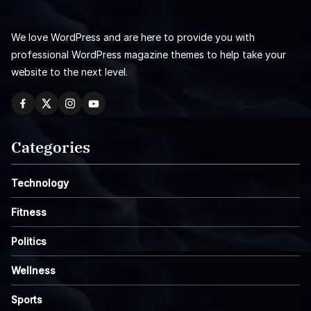
We love WordPress and are here to provide you with
professional WordPress magazine themes to help take your
website to the next level.
Categories
Technology
Fitness
Politics
Wellness
Sports