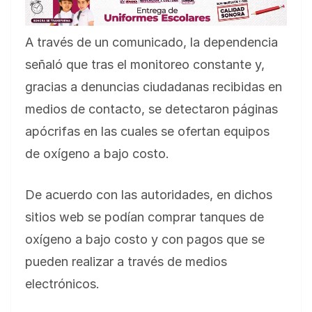
A través de un comunicado, la dependencia
señaló que tras el monitoreo constante y,
gracias a denuncias ciudadanas recibidas en
medios de contacto, se detectaron páginas
apócrifas en las cuales se ofertan equipos
de oxígeno a bajo costo.
De acuerdo con las autoridades, en dichos
sitios web se podían comprar tanques de
oxígeno a bajo costo y con pagos que se
pueden realizar a través de medios
electrónicos.