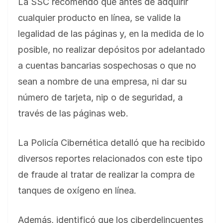
La SSC recomendó que antes de adquirir
cualquier producto en línea, se valide la
legalidad de las páginas y, en la medida de lo
posible, no realizar depósitos por adelantado
a cuentas bancarias sospechosas o que no
sean a nombre de una empresa, ni dar su
número de tarjeta, nip o de seguridad, a
través de las páginas web.
La Policía Cibernética detalló que ha recibido
diversos reportes relacionados con este tipo
de fraude al tratar de realizar la compra de
tanques de oxígeno en línea.
Además, identificó que los ciberdelincuentes