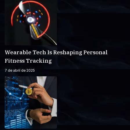
Wearable Tech Is Reshaping Personal
Fitness Tracking
7 de abril de 2025