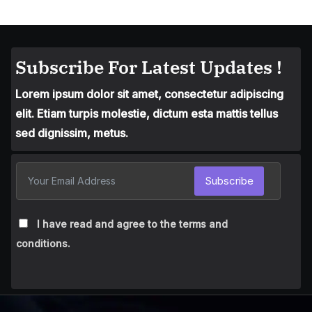
Subscribe For Latest Updates !
Lorem ipsum dolor sit amet, consectetur adipiscing
elit. Etiam turpis molestie, dictum esta mattis tellus
sed dignissim, metus.
Subscribe
I have read and agree to the terms and
conditions.