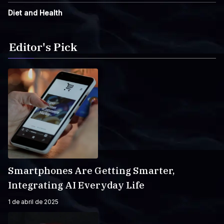
Diet and Health
Editor's Pick
Smartphones Are Getting Smarter,
Integrating AI Everyday Life
1 de abril de 2025