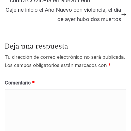
contra COVID-19 en Nuevo León
Cajeme inicio el Año Nuevo con violencia, el día
de ayer hubo dos muertos
Deja una respuesta
Tu dirección de correo electrónico no será publicada.
Los campos obligatorios están marcados con
*
Comentario
*