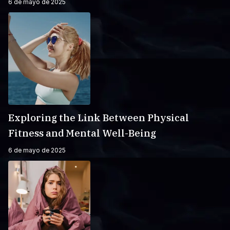
6 de mayo de 2025
Exploring the Link Between Physical
Fitness and Mental Well-Being
6 de mayo de 2025