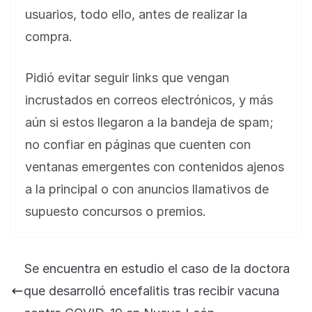
usuarios, todo ello, antes de realizar la
compra.
Pidió evitar seguir links que vengan
incrustados en correos electrónicos, y más
aún si estos llegaron a la bandeja de spam;
no confiar en páginas que cuenten con
ventanas emergentes con contenidos ajenos
a la principal o con anuncios llamativos de
supuesto concursos o premios.
Se encuentra en estudio el caso de la doctora
que desarrolló encefalitis tras recibir vacuna