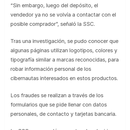
“Sin embargo, luego del depósito, el
vendedor ya no se volvía a contactar con el
posible comprador”, señaló la SSC.
Tras una investigación, se pudo conocer que
algunas páginas utilizan logotipos, colores y
tipografía similar a marcas reconocidas, para
robar información personal de los
cibernautas interesados en estos productos.
Los fraudes se realizan a través de los
formularios que se pide llenar con datos
personales, de contacto y tarjetas bancaria.