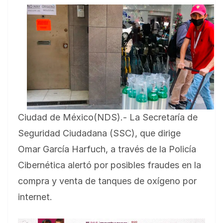
Ciudad de México(NDS).- La Secretaría de
Seguridad Ciudadana (SSC), que dirige
Omar García Harfuch, a través de la Policía
Cibernética alertó por posibles fraudes en la
compra y venta de tanques de oxígeno por
internet.