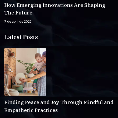
How Emerging Innovations Are Shaping
The Future
7 de abril de 2025
Latest Posts
Finding Peace and Joy Through Mindful and
Empathetic Practices