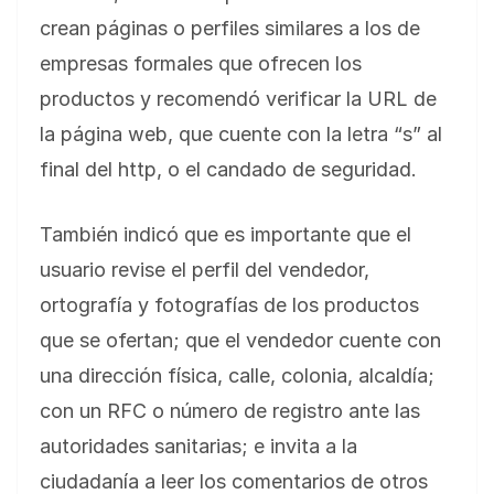
crean páginas o perfiles similares a los de
empresas formales que ofrecen los
productos y recomendó verificar la URL de
la página web, que cuente con la letra “s” al
final del http, o el candado de seguridad.
También indicó que es importante que el
usuario revise el perfil del vendedor,
ortografía y fotografías de los productos
que se ofertan; que el vendedor cuente con
una dirección física, calle, colonia, alcaldía;
con un RFC o número de registro ante las
autoridades sanitarias; e invita a la
ciudadanía a leer los comentarios de otros