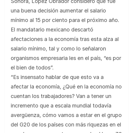
Sonora, López Obrador consideró que fue
una buena decisión aumentar el salario
mínimo al 15 por ciento para el próximo año.
El mandatario mexicano descartó
afectaciones a la economía tras esta alza al
salario mínimo, tal y como lo señalaron
organismos empresaria les en el país, “es por
el bien de todos”.
“Es insensato hablar de que esto va a
afectar la economía, ¿Qué en la economía no
cuentan los trabajadores? Van a tener un
incremento que a escala mundial todavía
avergüenza, cómo vamos a estar en el grupo
del G20 de los países con más riquezas en el