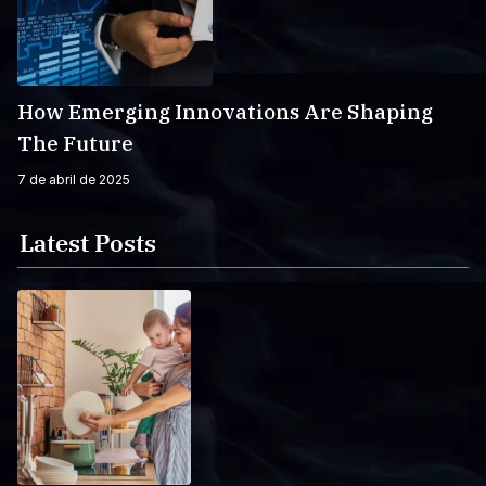
How Emerging Innovations Are Shaping
The Future
7 de abril de 2025
Latest Posts