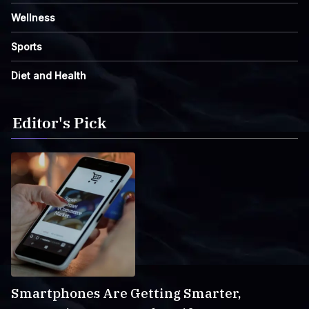
Wellness
Sports
Diet and Health
Editor's Pick
Smartphones Are Getting Smarter,