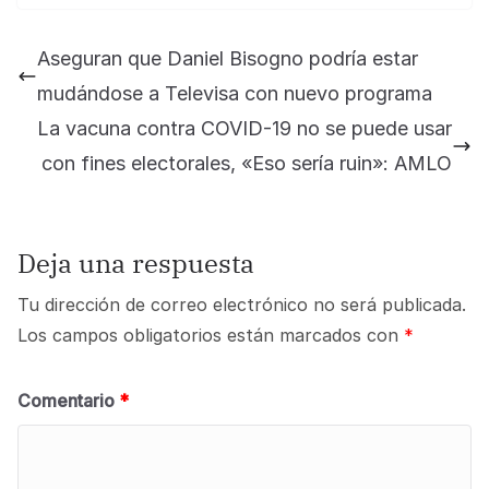
Aseguran que Daniel Bisogno podría estar
mudándose a Televisa con nuevo programa
La vacuna contra COVID-19 no se puede usar
con fines electorales, «Eso sería ruin»: AMLO
Deja una respuesta
Tu dirección de correo electrónico no será publicada.
Los campos obligatorios están marcados con
*
Comentario
*