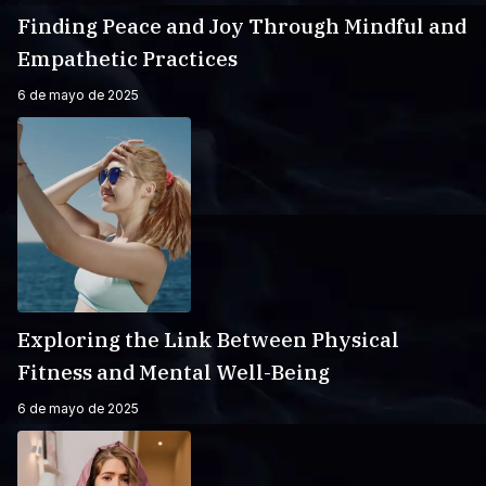
Finding Peace and Joy Through Mindful and
Empathetic Practices
6 de mayo de 2025
Exploring the Link Between Physical
Fitness and Mental Well-Being
6 de mayo de 2025