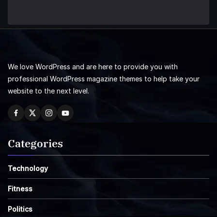
We love WordPress and are here to provide you with
professional WordPress magazine themes to help take your
website to the next level.
Categories
Technology
Fitness
Politics