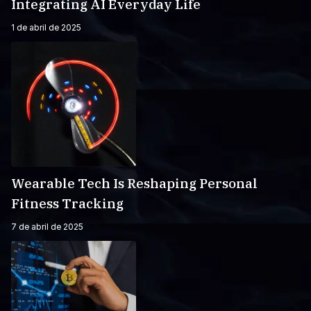
Integrating AI Everyday Life
1 de abril de 2025
Wearable Tech Is Reshaping Personal
Fitness Tracking
7 de abril de 2025