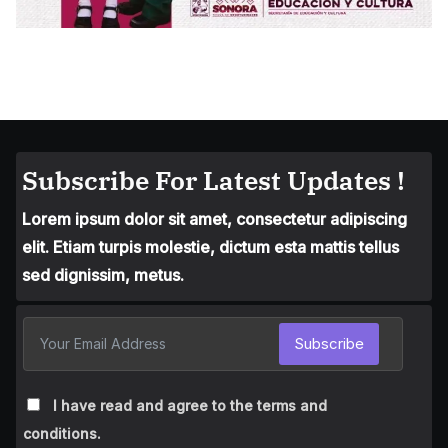
Subscribe For Latest Updates !
Lorem ipsum dolor sit amet, consectetur adipiscing
elit. Etiam turpis molestie, dictum esta mattis tellus
sed dignissim, metus.
Subscribe
I have read and agree to the terms and
conditions.