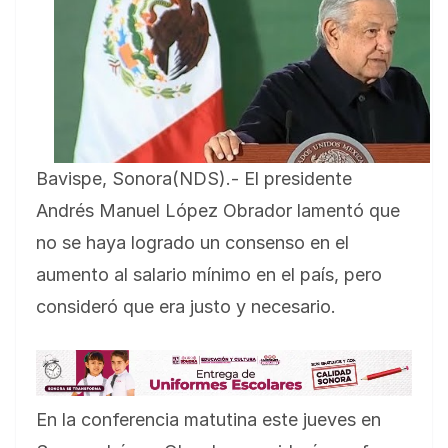
Bavispe, Sonora(NDS).- El presidente
Andrés Manuel López Obrador lamentó que
no se haya logrado un consenso en el
aumento al salario mínimo en el país, pero
consideró que era justo y necesario.
En la conferencia matutina este jueves en