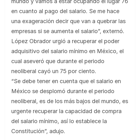
mundo y vamos a estar ocupando el lugar 76
en cuanto al pago del salario. Se me hace
una exageración decir que van a quebrar las
empresas si se aumenta el salario”, externó.
López Obrador urgió a recuperar el poder
adquisitivo del salario mínimo en México, el
cual aseveró que durante el periodo
neoliberal cayó un 75 por ciento.
“Se debe tener en cuenta que el salario en
México se desplomó durante el periodo
neoliberal, es de los más bajos del mundo, es
urgente recuperar la capacidad de compra
del salario mínimo, así lo establece la
Constitución”, adujo.