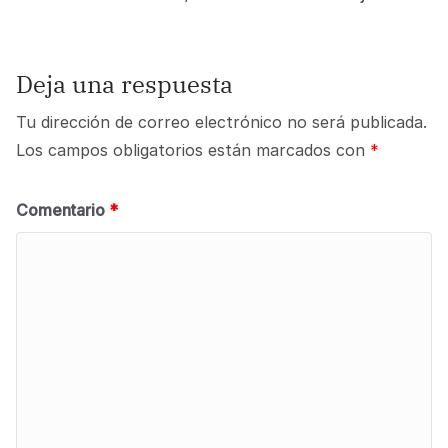
Deja una respuesta
Tu dirección de correo electrónico no será publicada.
Los campos obligatorios están marcados con
*
Comentario
*