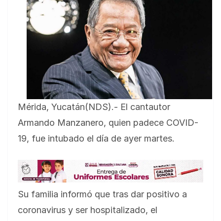
Mérida, Yucatán(NDS).- El cantautor
Armando Manzanero, quien padece COVID-
19, fue intubado el día de ayer martes.
Su familia informó que tras dar positivo a
coronavirus y ser hospitalizado, el