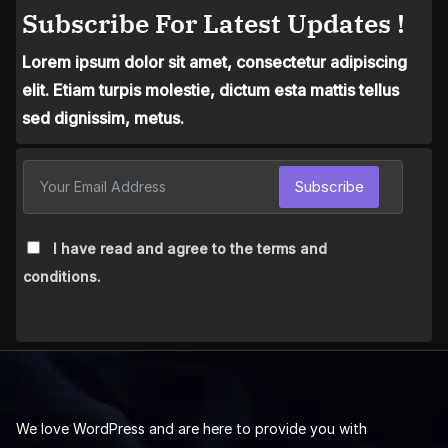
Subscribe For Latest Updates !
Lorem ipsum dolor sit amet, consectetur adipiscing
elit. Etiam turpis molestie, dictum esta mattis tellus
sed dignissim, metus.
Subscribe
I have read and agree to the terms and
conditions.
We love WordPress and are here to provide you with