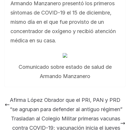
Armando Manzanero presentó los primeros
síntomas de COVID-19 el 15 de diciembre,
mismo día en el que fue provisto de un
concentrador de oxígeno y recibió atención
médica en su casa.
Comunicado sobre estado de salud de
Armando Manzanero
Afirma López Obrador que el PRI, PAN y PRD
“se agrupan para defender al antiguo régimen”
Trasladan al Colegio Militar primeras vacunas
contra COVID-19; vacunación inicia el jueves