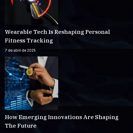
Wearable Tech Is Reshaping Personal
Fitness Tracking
7 de abril de 2025
How Emerging Innovations Are Shaping
The Future