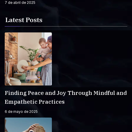
7 de abril de 2025
Latest Posts
Finding Peace and Joy Through Mindful and
Empathetic Practices
6 de mayo de 2025