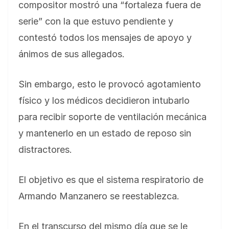
compositor mostró una “fortaleza fuera de
serie” con la que estuvo pendiente y
contestó todos los mensajes de apoyo y
ánimos de sus allegados.
Sin embargo, esto le provocó agotamiento
físico y los médicos decidieron intubarlo
para recibir soporte de ventilación mecánica
y mantenerlo en un estado de reposo sin
distractores.
El objetivo es que el sistema respiratorio de
Armando Manzanero se reestablezca.
En el transcurso del mismo día que se le