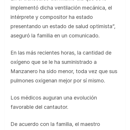
implementó dicha ventilación mecánica, el
intérprete y compositor ha estado
presentando un estado de salud optimista”,
aseguró la familia en un comunicado.
En las más recientes horas, la cantidad de
oxígeno que se le ha suministrado a
Manzanero ha sido menor, toda vez que sus
pulmones oxigenan mejor por sí mismo.
Los médicos auguran una evolución
favorable del cantautor.
De acuerdo con la familia, el maestro