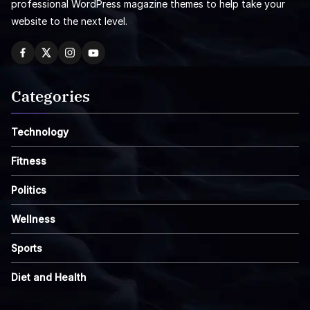
professional WordPress magazine themes to help take your
website to the next level.
Categories
Technology
Fitness
Politics
Wellness
Sports
Diet and Health