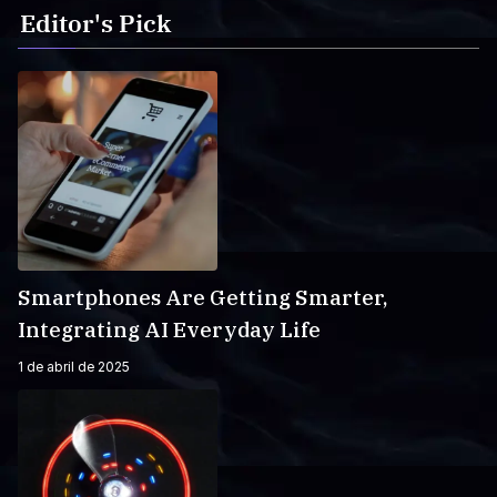
Editor's Pick
Smartphones Are Getting Smarter,
Integrating AI Everyday Life
1 de abril de 2025