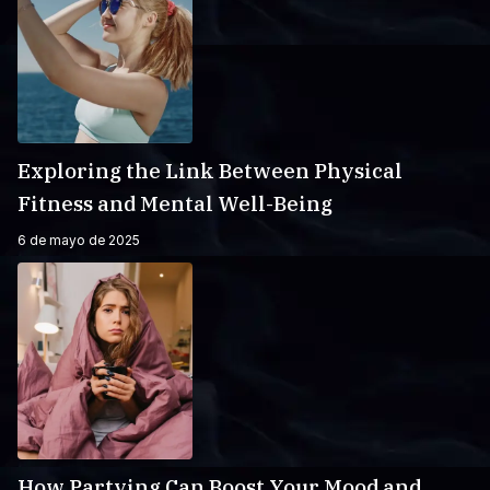
Exploring the Link Between Physical
Fitness and Mental Well-Being
6 de mayo de 2025
How Partying Can Boost Your Mood and