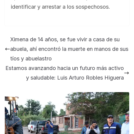
identificar y arrestar a los sospechosos.
Ximena de 14 años, se fue vivir a casa de su
abuela, ahí encontró la muerte en manos de sus
tíos y abuelastro
Estamos avanzando hacia un futuro más activo
y saludable: Luis Arturo Robles Higuera