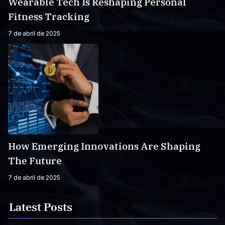
Wearable Tech Is Reshaping Personal
Fitness Tracking
7 de abril de 2025
How Emerging Innovations Are Shaping
The Future
7 de abril de 2025
Latest Posts