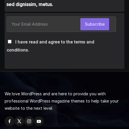
sed dignissim, metus.
Subscribe
I have read and agree to the terms and
conditions.
We love WordPress and are here to provide you with
professional WordPress magazine themes to help take your
website to the next level.