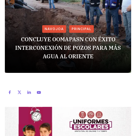
NAVOJOA
PRINCIPAL
CONCLUYE OOMAPASN CON ÉXITO
INTERCONEXIÓN DE POZOS PARA MÁS
AGUA AL ORIENTE