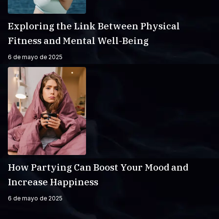
Exploring the Link Between Physical
Fitness and Mental Well-Being
6 de mayo de 2025
How Partying Can Boost Your Mood and
Increase Happiness
6 de mayo de 2025