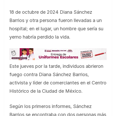
18 de octubre de 2024 Diana Sánchez
Barrios y otra persona fueron llevadas a un
hospital; en el lugar, un hombre que sería su
yerno habría perdido la vida.
Este jueves por la tarde, individuos abrieron
fuego contra Diana Sánchez Barrios,
activista y líder de comerciantes en el Centro
Histórico de la Ciudad de México.
Según los primeros informes, Sánchez
Barrios se encontraba con dos personas más