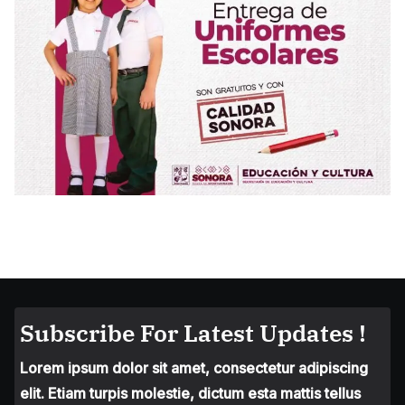
Subscribe For Latest Updates !
Lorem ipsum dolor sit amet, consectetur adipiscing
elit. Etiam turpis molestie, dictum esta mattis tellus