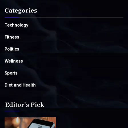
Categories
Technology
Fitness
Politics
Wellness
Sports
Diet and Health
Editor's Pick