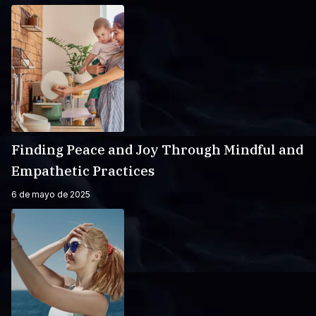
Finding Peace and Joy Through Mindful and
Empathetic Practices
6 de mayo de 2025