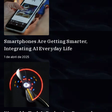
Smartphones Are Getting Smarter,
Integrating AI Everyday Life
1 de abril de 2025