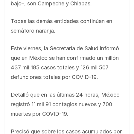
bajo–, son Campeche y Chiapas.
Todas las demás entidades continúan en
semáforo naranja.
Este viernes, la Secretaría de Salud informó
que en México se han confirmado un millón
437 mil 185 casos totales y 126 mil 507
defunciones totales por COVID-19.
Detalló que en las últimas 24 horas, México
registró 11 mil 91 contagios nuevos y 700
muertes por COVID-19.
Precisó que sobre los casos acumulados por