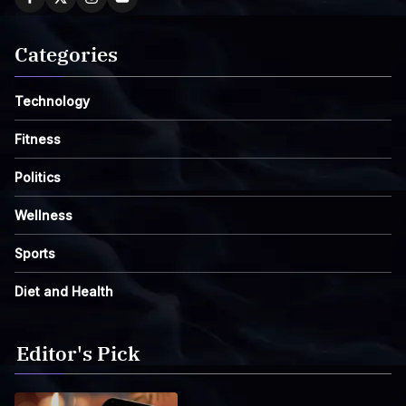
Categories
Technology
Fitness
Politics
Wellness
Sports
Diet and Health
Editor's Pick