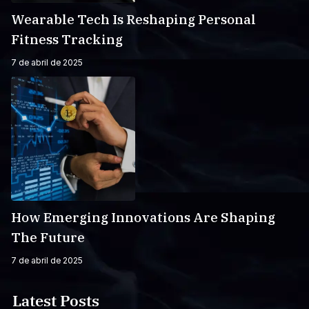
Wearable Tech Is Reshaping Personal
Fitness Tracking
7 de abril de 2025
How Emerging Innovations Are Shaping
The Future
7 de abril de 2025
Latest Posts