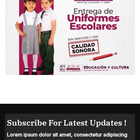
Subscribe For Latest Updates !
Lorem ipsum dolor sit amet, consectetur adipiscing