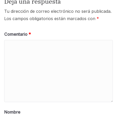
Deja una respuesta
Tu dirección de correo electrónico no será publicada.
Los campos obligatorios están marcados con
*
Comentario
*
Nombre