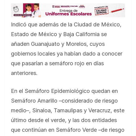
Indicó que además de la Ciudad de México,
Estado de México y Baja California se
añaden Guanajuato y Morelos, cuyos
gobiernos locales ya habían dado a conocer
que pasarían a semáforo rojo en días
anteriores.
En el Semáforo Epidemiológico quedan en
Semáforo Amarillo –considerado de riesgo
medio–, Sinaloa, Tamaulipas y Veracruz, este
último desde el verde, y las dos entidades
que continúan en Semáforo Verde –de riesgo