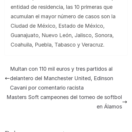
entidad de residencia, las 10 primeras que
acumulan el mayor número de casos son la
Ciudad de México, Estado de México,
Guanajuato, Nuevo León, Jalisco, Sonora,
Coahuila, Puebla, Tabasco y Veracruz.
Multan con 110 mil euros y tres partidos al
delantero del Manchester United, Edinson
Cavani por comentario racista
Masters Soft campeones del torneo de softbol
en Álamos