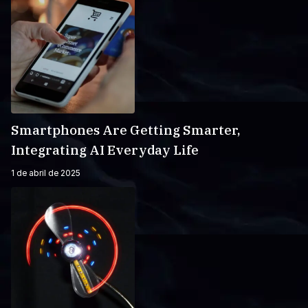
Smartphones Are Getting Smarter,
Integrating AI Everyday Life
1 de abril de 2025