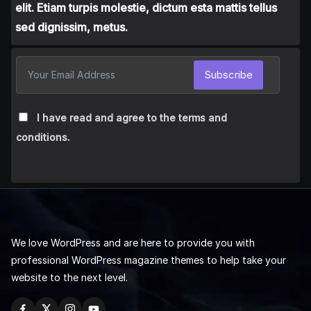
elit. Etiam turpis molestie, dictum esta mattis tellus
sed dignissim, metus.
Subscribe
I have read and agree to the terms and
conditions.
We love WordPress and are here to provide you with
professional WordPress magazine themes to help take your
website to the next level.