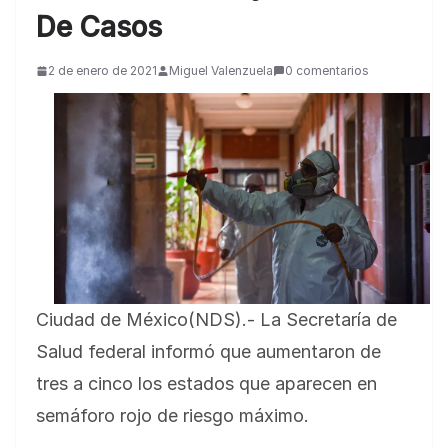
De Casos
2 de enero de 2021
Miguel Valenzuela
0 comentarios
Ciudad de México(NDS).- La Secretaría de
Salud federal informó que aumentaron de
tres a cinco los estados que aparecen en
semáforo rojo de riesgo máximo.