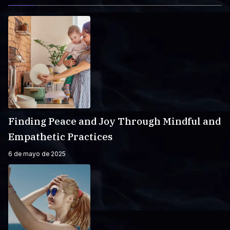
Finding Peace and Joy Through Mindful and
Empathetic Practices
6 de mayo de 2025