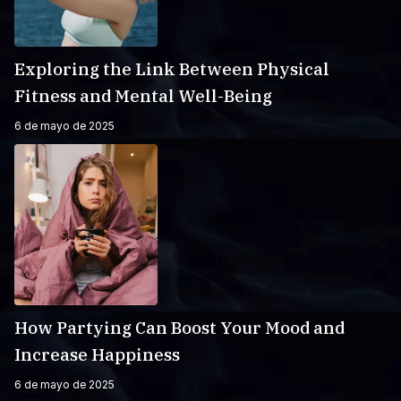
Exploring the Link Between Physical
Fitness and Mental Well-Being
6 de mayo de 2025
How Partying Can Boost Your Mood and
Increase Happiness
6 de mayo de 2025