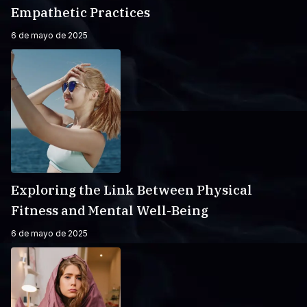
Empathetic Practices
6 de mayo de 2025
Exploring the Link Between Physical
Fitness and Mental Well-Being
6 de mayo de 2025