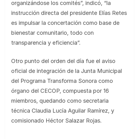
organizándose los comités”, indicó, “la
instrucción directa del presidente Elías Retes
es impulsar la concertación como base de
bienestar comunitario, todo con
transparencia y eficiencia”.
Otro punto del orden del día fue el aviso
oficial de integración de la Junta Municipal
del Programa Transforma Sonora como
órgano del CECOP, compuesta por 16
miembros, quedando como secretaria
técnica Claudia Lucía Aguilar Ramírez, y
comisionado Héctor Salazar Rojas.