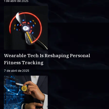
1 de abril de 2025
Wearable Tech Is Reshaping Personal
Fitness Tracking
7 de abril de 2025