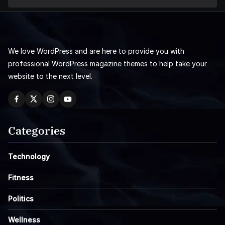
We love WordPress and are here to provide you with
professional WordPress magazine themes to help take your
website to the next level.
Categories
Technology
Fitness
Politics
Wellness