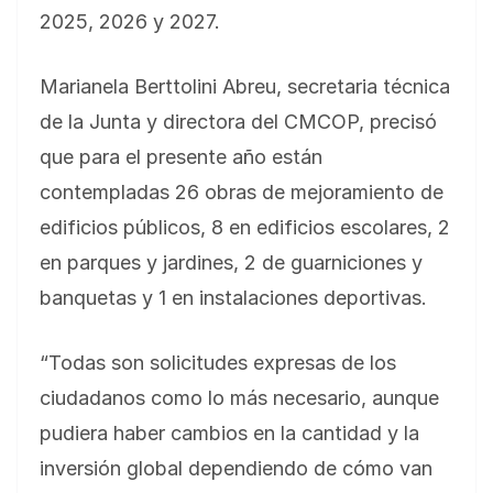
2025, 2026 y 2027.
Marianela Berttolini Abreu, secretaria técnica
de la Junta y directora del CMCOP, precisó
que para el presente año están
contempladas 26 obras de mejoramiento de
edificios públicos, 8 en edificios escolares, 2
en parques y jardines, 2 de guarniciones y
banquetas y 1 en instalaciones deportivas.
“Todas son solicitudes expresas de los
ciudadanos como lo más necesario, aunque
pudiera haber cambios en la cantidad y la
inversión global dependiendo de cómo van