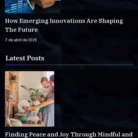
How Emerging Innovations Are Shaping
The Future
7 de abril de 2025
Latest Posts
Finding Peace and Joy Through Mindful and