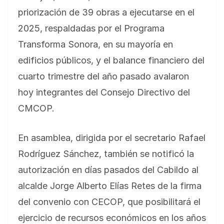
priorización de 39 obras a ejecutarse en el
2025, respaldadas por el Programa
Transforma Sonora, en su mayoría en
edificios públicos, y el balance financiero del
cuarto trimestre del año pasado avalaron
hoy integrantes del Consejo Directivo del
CMCOP.
En asamblea, dirigida por el secretario Rafael
Rodríguez Sánchez, también se notificó la
autorización en días pasados del Cabildo al
alcalde Jorge Alberto Elías Retes de la firma
del convenio con CECOP, que posibilitará el
ejercicio de recursos económicos en los años