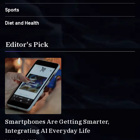
Sports
Diet and Health
Editor's Pick
Smartphones Are Getting Smarter,
Integrating AI Everyday Life