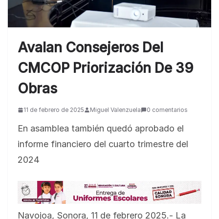
Avalan Consejeros Del
CMCOP Priorización De 39
Obras
11 de febrero de 2025
Miguel Valenzuela
0 comentarios
En asamblea también quedó aprobado el
informe financiero del cuarto trimestre del
2024
Navojoa, Sonora, 11 de febrero 2025.- La