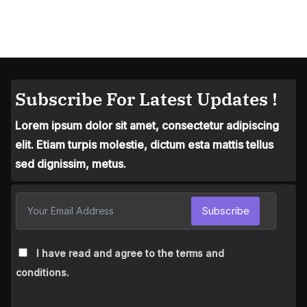
Subscribe For Latest Updates !
Lorem ipsum dolor sit amet, consectetur adipiscing
elit. Etiam turpis molestie, dictum esta mattis tellus
sed dignissim, metus.
Subscribe
I have read and agree to the terms and
conditions.