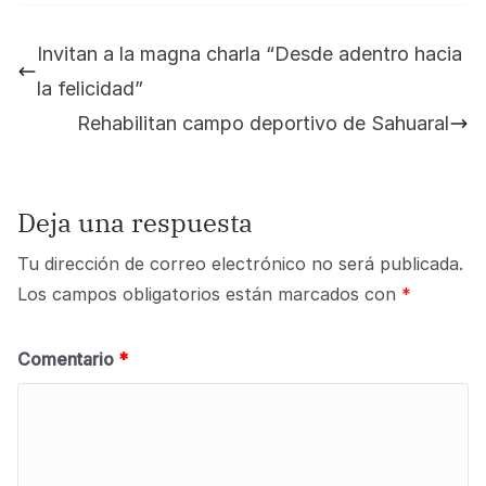
Invitan a la magna charla “Desde adentro hacia
la felicidad”
Rehabilitan campo deportivo de Sahuaral
Deja una respuesta
Tu dirección de correo electrónico no será publicada.
Los campos obligatorios están marcados con
*
Comentario
*