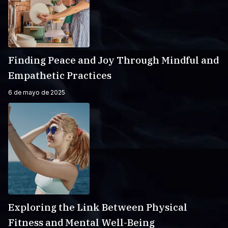
Finding Peace and Joy Through Mindful and
Empathetic Practices
6 de mayo de 2025
Exploring the Link Between Physical
Fitness and Mental Well-Being