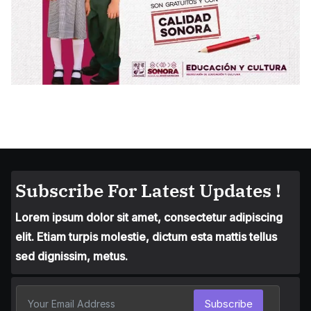
Subscribe For Latest Updates !
Lorem ipsum dolor sit amet, consectetur adipiscing
elit. Etiam turpis molestie, dictum esta mattis tellus
sed dignissim, metus.
Subscribe