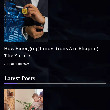
How Emerging Innovations Are Shaping
The Future
7 de abril de 2025
Latest Posts