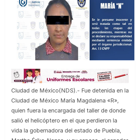
Ciudad de México(NDS).- Fue detenida en la
Ciudad de México María Magdalena «R»,
quien fuera la encargada del taller de donde
salió el helicóptero en el que perdieron la
vida la gobernadora del estado de Puebla,