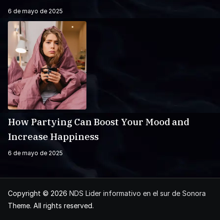
6 de mayo de 2025
How Partying Can Boost Your Mood and
Increase Happiness
6 de mayo de 2025
Copyright © 2026
NDS Lider informativo en el sur de Sonora
Theme. All rights reserved.