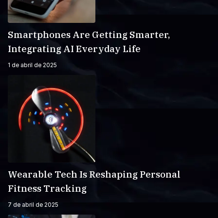
Smartphones Are Getting Smarter,
Integrating AI Everyday Life
1 de abril de 2025
Wearable Tech Is Reshaping Personal
Fitness Tracking
7 de abril de 2025