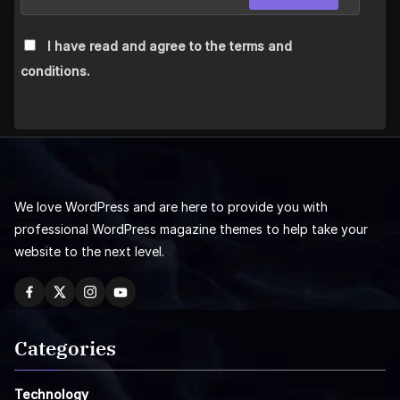
I have read and agree to the terms and
conditions.
We love WordPress and are here to provide you with
professional WordPress magazine themes to help take your
website to the next level.
Categories
Technology