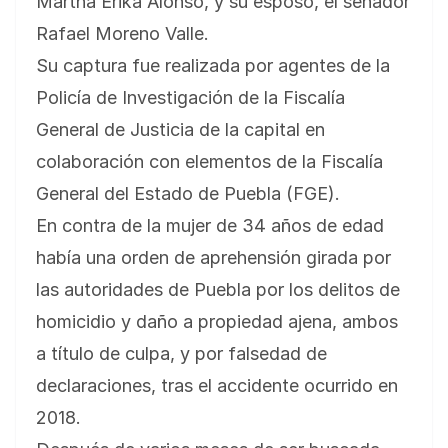
Martha Érika Alonso, y su esposo, el senador
Rafael Moreno Valle.
Su captura fue realizada por agentes de la
Policía de Investigación de la Fiscalía
General de Justicia de la capital en
colaboración con elementos de la Fiscalía
General del Estado de Puebla (FGE).
En contra de la mujer de 34 años de edad
había una orden de aprehensión girada por
las autoridades de Puebla por los delitos de
homicidio y daño a propiedad ajena, ambos
a título de culpa, y por falsedad de
declaraciones, tras el accidente ocurrido en
2018.