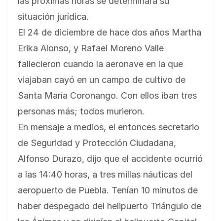
las próximas horas se determinará su
situación jurídica.
El 24 de diciembre de hace dos años Martha
Erika Alonso, y Rafael Moreno Valle
fallecieron cuando la aeronave en la que
viajaban cayó en un campo de cultivo de
Santa María Coronango. Con ellos iban tres
personas más; todos murieron.
En mensaje a medios, el entonces secretario
de Seguridad y Protección Ciudadana,
Alfonso Durazo, dijo que el accidente ocurrió
a las 14:40 horas, a tres millas náuticas del
aeropuerto de Puebla. Tenían 10 minutos de
haber despegado del helipuerto Triángulo de