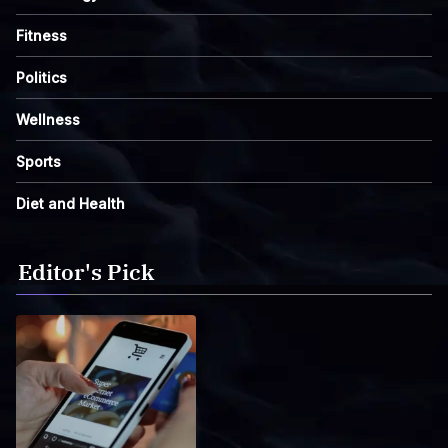
Fitness
Politics
Wellness
Sports
Diet and Health
Editor's Pick