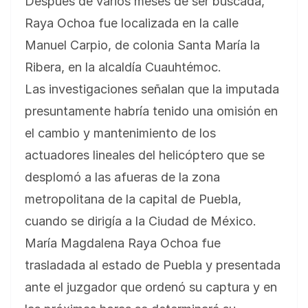
Después de varios meses de ser buscada,
Raya Ochoa fue localizada en la calle
Manuel Carpio, de colonia Santa María la
Ribera, en la alcaldía Cuauhtémoc.
Las investigaciones señalan que la imputada
presuntamente habría tenido una omisión en
el cambio y mantenimiento de los
actuadores lineales del helicóptero que se
desplomó a las afueras de la zona
metropolitana de la capital de Puebla,
cuando se dirigía a la Ciudad de México.
María Magdalena Raya Ochoa fue
trasladada al estado de Puebla y presentada
ante el juzgador que ordenó su captura y en