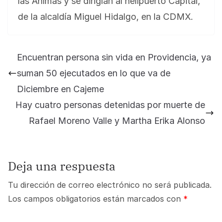
las Ánimas y se dirigían al helipuerto Capital,
de la alcaldía Miguel Hidalgo, en la CDMX.
Encuentran persona sin vida en Providencia, ya
suman 50 ejecutados en lo que va de
Diciembre en Cajeme
Hay cuatro personas detenidas por muerte de
Rafael Moreno Valle y Martha Erika Alonso
Deja una respuesta
Tu dirección de correo electrónico no será publicada.
Los campos obligatorios están marcados con
*