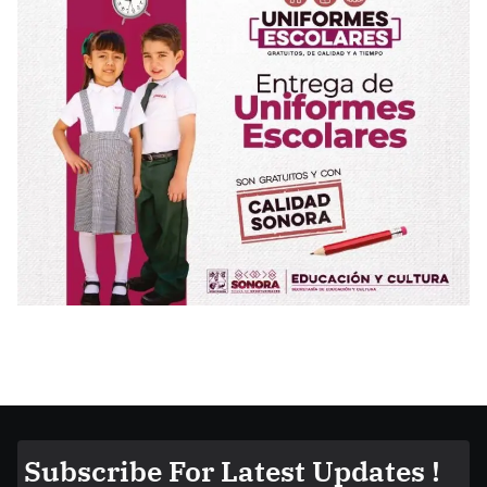
Subscribe For Latest Updates !