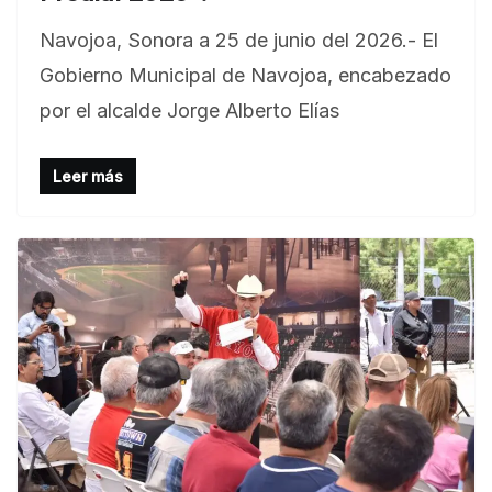
Navojoa, Sonora a 25 de junio del 2026.- El
Gobierno Municipal de Navojoa, encabezado
por el alcalde Jorge Alberto Elías
Leer más