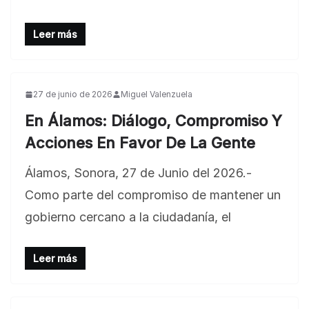
Leer más
27 de junio de 2026
Miguel Valenzuela
En Álamos: Diálogo, Compromiso Y
Acciones En Favor De La Gente
Álamos, Sonora, 27 de Junio del 2026.-
Como parte del compromiso de mantener un
gobierno cercano a la ciudadanía, el
Leer más