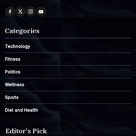
Categories
Technology
Fitness
Politics
Wellness
Sports
Diet and Health
Editor's Pick