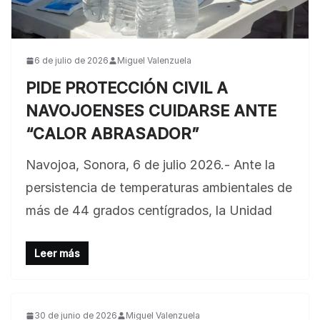
6 de julio de 2026
Miguel Valenzuela
PIDE PROTECCIÓN CIVIL A
NAVOJOENSES CUIDARSE ANTE
“CALOR ABRASADOR”
Navojoa, Sonora, 6 de julio 2026.- Ante la
persistencia de temperaturas ambientales de
más de 44 grados centígrados, la Unidad
Leer más
30 de junio de 2026
Miguel Valenzuela