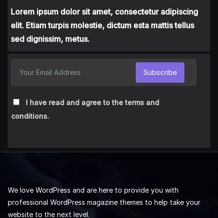
Lorem ipsum dolor sit amet, consectetur adipiscing
elit. Etiam turpis molestie, dictum esta mattis tellus
sed dignissim, metus.
Subscribe
I have read and agree to the terms and
conditions.
We love WordPress and are here to provide you with
professional WordPress magazine themes to help take your
website to the next level.