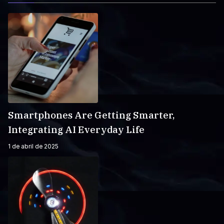
Smartphones Are Getting Smarter,
Integrating AI Everyday Life
1 de abril de 2025