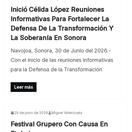
Inició Célida López Reuniones
Informativas Para Fortalecer La
Defensa De La Transformación Y
La Soberanía En Sonora
Navojoa, Sonora, 30 de Junio del 2026.-
Con el inicio de las reuniones informativas
para la Defensa de la Transformación
Leer más
29 de junio de 2026
Miguel Valenzuela
Festival Grupero Con Causa En