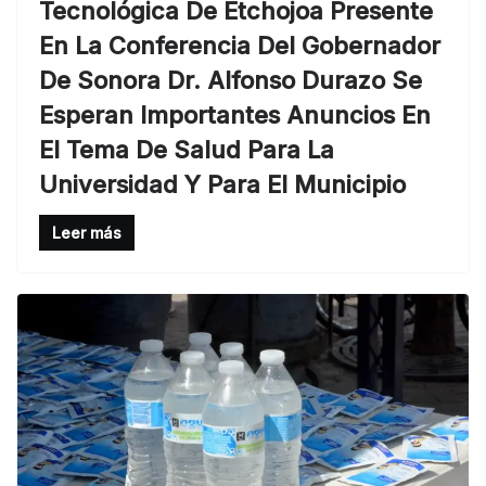
Tecnológica De Etchojoa Presente
En La Conferencia Del Gobernador
De Sonora Dr. Alfonso Durazo Se
Esperan Importantes Anuncios En
El Tema De Salud Para La
Universidad Y Para El Municipio
Leer más