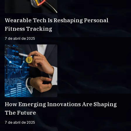
Wearable Tech Is Reshaping Personal
Fitness Tracking
7 de abril de 2025
How Emerging Innovations Are Shaping
The Future
7 de abril de 2025