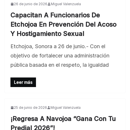
26 de junio de 2026
Miguel Valenzuela
Capacitan A Funcionarios De
Etchojoa En Prevención Del Acoso
Y Hostigamiento Sexual
Etchojoa, Sonora a 26 de junio.- Con el
objetivo de fortalecer una administración
pública basada en el respeto, la igualdad
Leer más
25 de junio de 2026
Miguel Valenzuela
¡Regresa A Navojoa “Gana Con Tu
Predial 2026”!