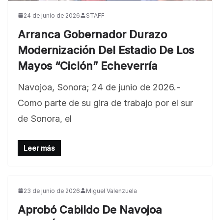
24 de junio de 2026
STAFF
Arranca Gobernador Durazo
Modernización Del Estadio De Los
Mayos “Ciclón” Echeverría
Navojoa, Sonora; 24 de junio de 2026.-
Como parte de su gira de trabajo por el sur
de Sonora, el
Leer más
23 de junio de 2026
Miguel Valenzuela
Aprobó Cabildo De Navojoa