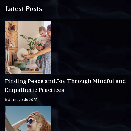
Latest Posts
Finding Peace and Joy Through Mindful and
Empathetic Practices
6 de mayo de 2025