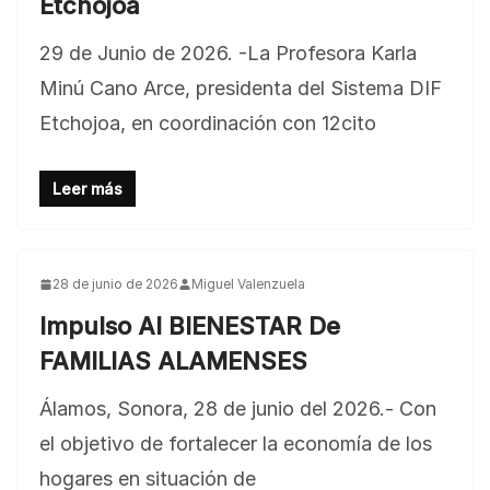
Etchojoa
29 de Junio de 2026. -La Profesora Karla
Minú Cano Arce, presidenta del Sistema DIF
Etchojoa, en coordinación con 12cito
Leer más
28 de junio de 2026
Miguel Valenzuela
Impulso Al BIENESTAR De
FAMILIAS ALAMENSES
Álamos, Sonora, 28 de junio del 2026.- Con
el objetivo de fortalecer la economía de los
hogares en situación de