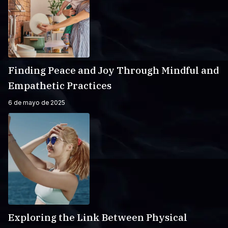
Finding Peace and Joy Through Mindful and
Empathetic Practices
6 de mayo de 2025
Exploring the Link Between Physical