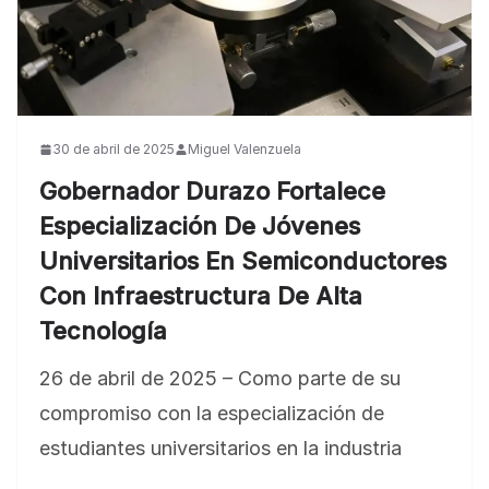
30 de abril de 2025
Miguel Valenzuela
Gobernador Durazo Fortalece
Especialización De Jóvenes
Universitarios En Semiconductores
Con Infraestructura De Alta
Tecnología
26 de abril de 2025 – ⁠Como parte de su
compromiso con la especialización de
estudiantes universitarios en la industria