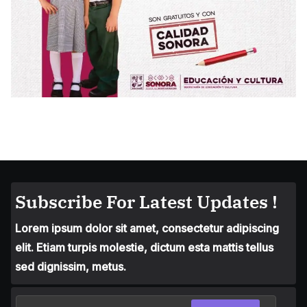
Subscribe For Latest Updates !
Lorem ipsum dolor sit amet, consectetur adipiscing
elit. Etiam turpis molestie, dictum esta mattis tellus
sed dignissim, metus.