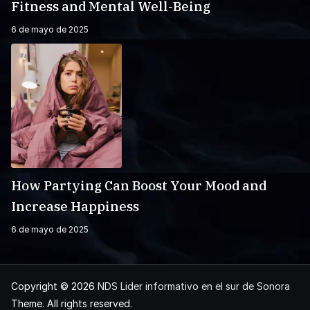
Fitness and Mental Well-Being
6 de mayo de 2025
How Partying Can Boost Your Mood and
Increase Happiness
6 de mayo de 2025
Copyright © 2026
NDS Lider informativo en el sur de Sonora
Theme. All rights reserved.