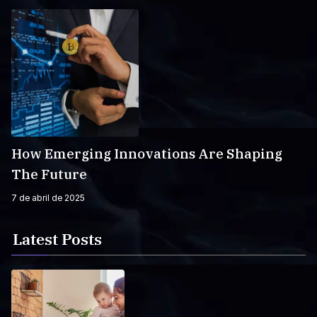
How Emerging Innovations Are Shaping
The Future
7 de abril de 2025
Latest Posts