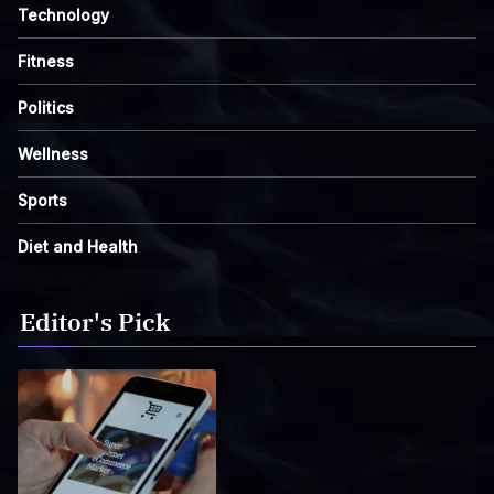
Technology
Fitness
Politics
Wellness
Sports
Diet and Health
Editor's Pick