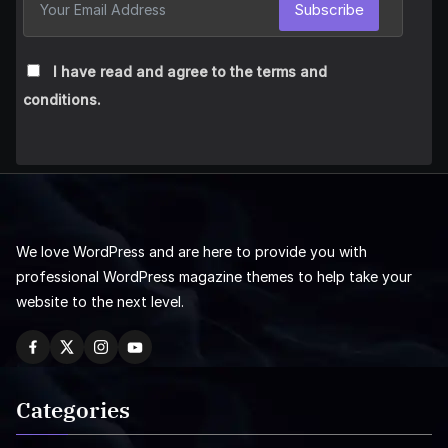
Subscribe
I have read and agree to the terms and
conditions.
We love WordPress and are here to provide you with
professional WordPress magazine themes to help take your
website to the next level.
Categories