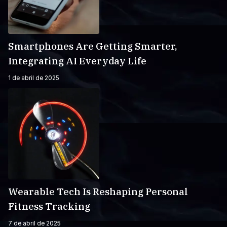
Smartphones Are Getting Smarter,
Integrating AI Everyday Life
1 de abril de 2025
Wearable Tech Is Reshaping Personal
Fitness Tracking
7 de abril de 2025