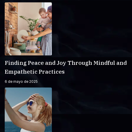
Finding Peace and Joy Through Mindful and
Empathetic Practices
6 de mayo de 2025