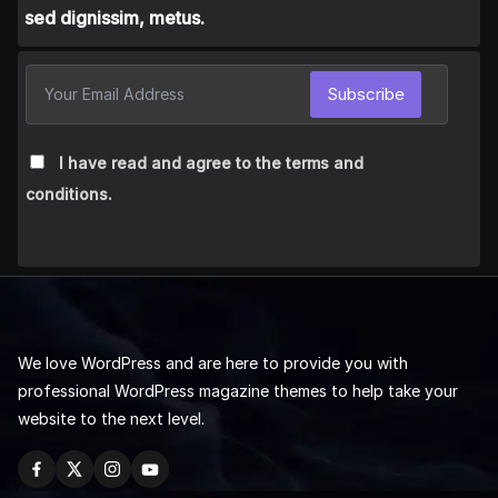
sed dignissim, metus.
Subscribe
I have read and agree to the terms and
conditions.
We love WordPress and are here to provide you with
professional WordPress magazine themes to help take your
website to the next level.