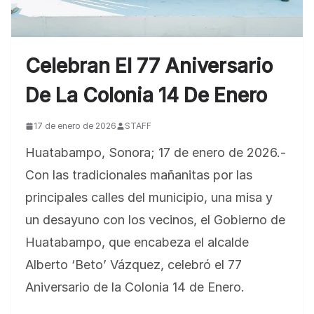
Celebran El 77 Aniversario
De La Colonia 14 De Enero
17 de enero de 2026
STAFF
Huatabampo, Sonora; 17 de enero de 2026.-
Con las tradicionales mañanitas por las
principales calles del municipio, una misa y
un desayuno con los vecinos, el Gobierno de
Huatabampo, que encabeza el alcalde
Alberto ‘Beto’ Vázquez, celebró el 77
Aniversario de la Colonia 14 de Enero.