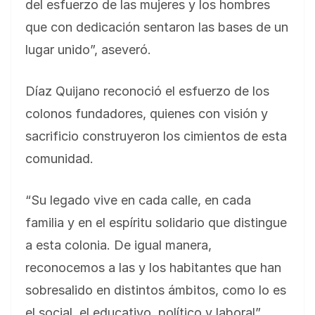
del esfuerzo de las mujeres y los hombres
que con dedicación sentaron las bases de un
lugar unido”, aseveró.
Díaz Quijano reconoció el esfuerzo de los
colonos fundadores, quienes con visión y
sacrificio construyeron los cimientos de esta
comunidad.
“Su legado vive en cada calle, en cada
familia y en el espíritu solidario que distingue
a esta colonia. De igual manera,
reconocemos a las y los habitantes que han
sobresalido en distintos ámbitos, como lo es
el social, el educativo, político y laboral”,