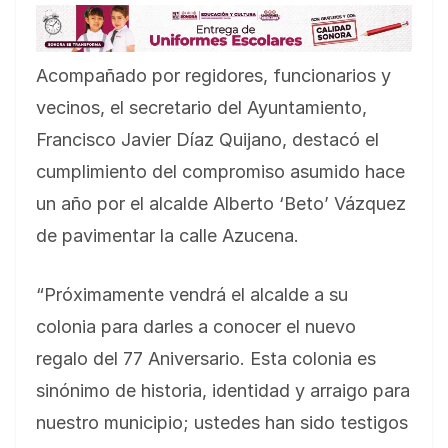
Acompañado por regidores, funcionarios y
vecinos, el secretario del Ayuntamiento,
Francisco Javier Díaz Quijano, destacó el
cumplimiento del compromiso asumido hace
un año por el alcalde Alberto ‘Beto’ Vázquez
de pavimentar la calle Azucena.
“Próximamente vendrá el alcalde a su
colonia para darles a conocer el nuevo
regalo del 77 Aniversario. Esta colonia es
sinónimo de historia, identidad y arraigo para
nuestro municipio; ustedes han sido testigos