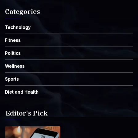
Categories
Technology
Fitness
Politics
Wellness
Sports
Diet and Health
Editor's Pick