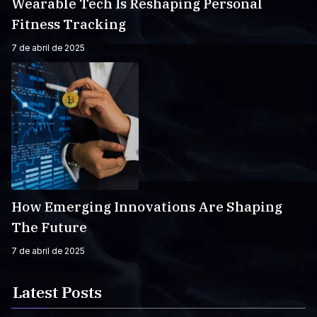
Wearable Tech Is Reshaping Personal
Fitness Tracking
7 de abril de 2025
How Emerging Innovations Are Shaping
The Future
7 de abril de 2025
Latest Posts