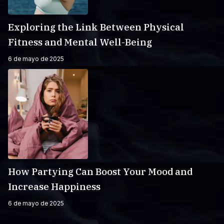
Exploring the Link Between Physical
Fitness and Mental Well-Being
6 de mayo de 2025
How Partying Can Boost Your Mood and
Increase Happiness
6 de mayo de 2025