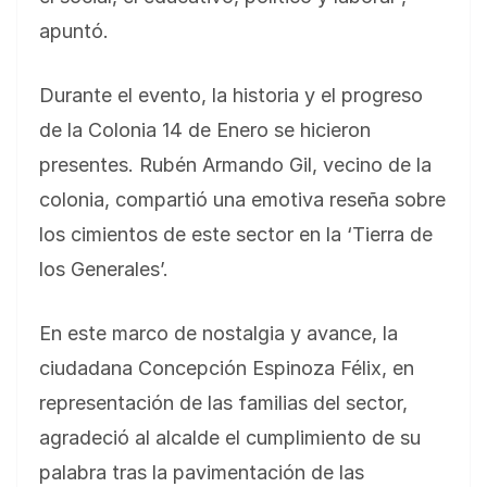
apuntó.
Durante el evento, la historia y el progreso
de la Colonia 14 de Enero se hicieron
presentes. Rubén Armando Gil, vecino de la
colonia, compartió una emotiva reseña sobre
los cimientos de este sector en la ‘Tierra de
los Generales’.
En este marco de nostalgia y avance, la
ciudadana Concepción Espinoza Félix, en
representación de las familias del sector,
agradeció al alcalde el cumplimiento de su
palabra tras la pavimentación de las