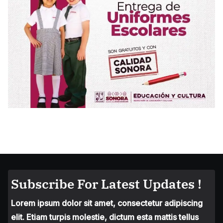
Subscribe For Latest Updates !
Lorem ipsum dolor sit amet, consectetur adipiscing
elit. Etiam turpis molestie, dictum esta mattis tellus