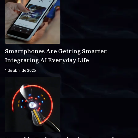
Smartphones Are Getting Smarter,
Integrating AI Everyday Life
1 de abril de 2025