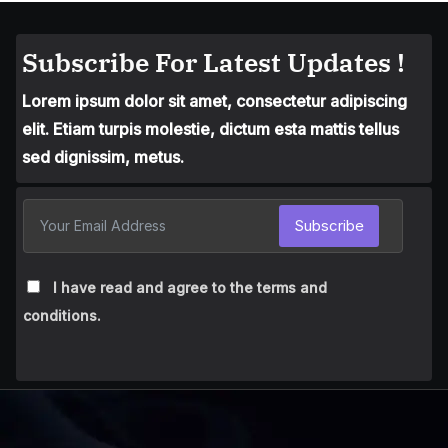
Subscribe For Latest Updates !
Lorem ipsum dolor sit amet, consectetur adipiscing
elit. Etiam turpis molestie, dictum esta mattis tellus
sed dignissim, metus.
Subscribe
I have read and agree to the terms and
conditions.