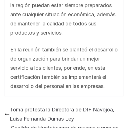
la región puedan estar siempre preparados
ante cualquier situación económica, además
de mantener la calidad de todos sus
productos y servicios.
En la reunión también se planteó el desarrollo
de organización para brindar un mejor
servicio a los clientes, por ende, en esta
certificación también se implementará el
desarrollo del personal en las empresas.
Toma protesta la Directora de DIF Navojoa,
Luisa Fernanda Dumas Ley
Cabildo de Huatabampo da reversa a nuevos