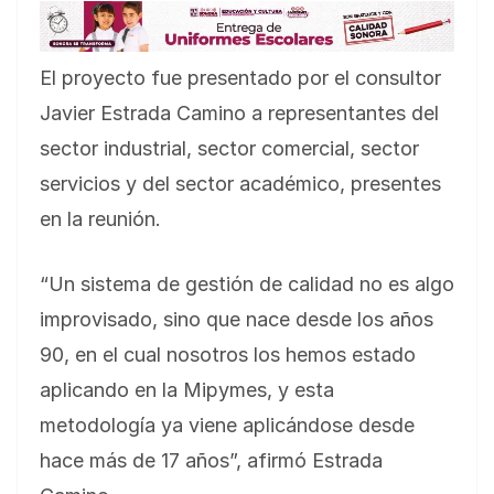
El proyecto fue presentado por el consultor
Javier Estrada Camino a representantes del
sector industrial, sector comercial, sector
servicios y del sector académico, presentes
en la reunión.
“Un sistema de gestión de calidad no es algo
improvisado, sino que nace desde los años
90, en el cual nosotros los hemos estado
aplicando en la Mipymes, y esta
metodología ya viene aplicándose desde
hace más de 17 años”, afirmó Estrada