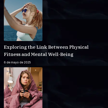
Exploring the Link Between Physical
Fitness and Mental Well-Being
6 de mayo de 2025