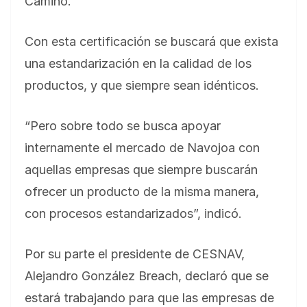
Camino.
Con esta certificación se buscará que exista
una estandarización en la calidad de los
productos, y que siempre sean idénticos.
“Pero sobre todo se busca apoyar
internamente el mercado de Navojoa con
aquellas empresas que siempre buscarán
ofrecer un producto de la misma manera,
con procesos estandarizados”, indicó.
Por su parte el presidente de CESNAV,
Alejandro González Breach, declaró que se
estará trabajando para que las empresas de