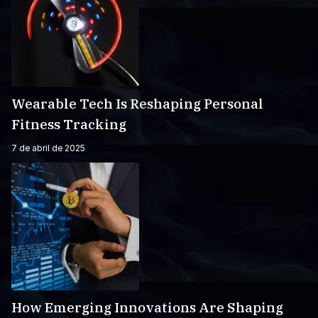
Wearable Tech Is Reshaping Personal
Fitness Tracking
7 de abril de 2025
How Emerging Innovations Are Shaping