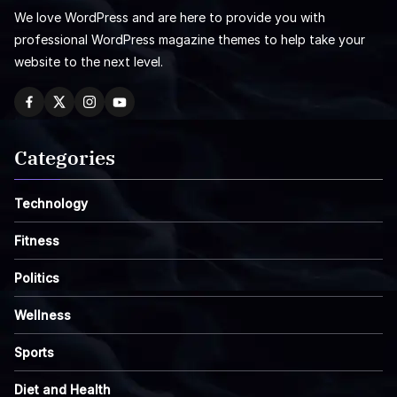
We love WordPress and are here to provide you with
professional WordPress magazine themes to help take your
website to the next level.
Categories
Technology
Fitness
Politics
Wellness
Sports
Diet and Health