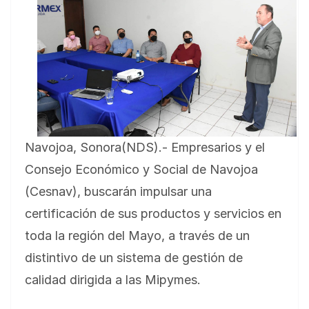
Navojoa, Sonora(NDS).- Empresarios y el
Consejo Económico y Social de Navojoa
(Cesnav), buscarán impulsar una
certificación de sus productos y servicios en
toda la región del Mayo, a través de un
distintivo de un sistema de gestión de
calidad dirigida a las Mipymes.