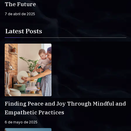
The Future
7 de abril de 2025
Latest Posts
Finding Peace and Joy Through Mindful and
Empathetic Practices
6 de mayo de 2025