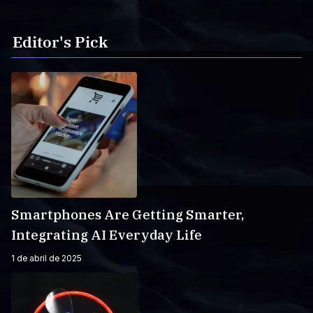
Editor's Pick
Smartphones Are Getting Smarter,
Integrating AI Everyday Life
1 de abril de 2025