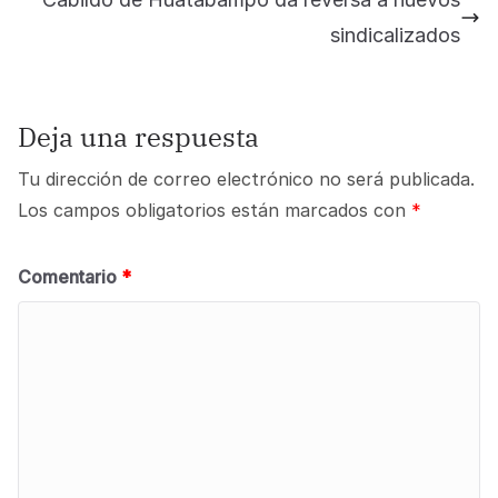
sindicalizados
Deja una respuesta
Tu dirección de correo electrónico no será publicada.
Los campos obligatorios están marcados con
*
Comentario
*