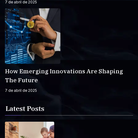
7 de abril de 2025
How Emerging Innovations Are Shaping
The Future
7 de abril de 2025
Latest Posts