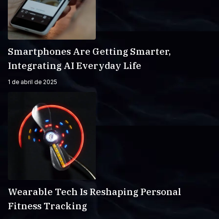
Smartphones Are Getting Smarter,
Integrating AI Everyday Life
1 de abril de 2025
Wearable Tech Is Reshaping Personal
Fitness Tracking