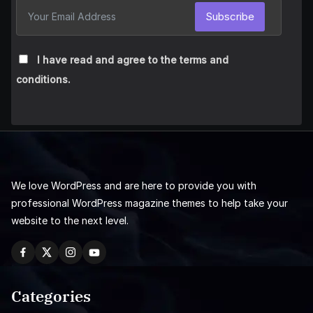
Subscribe
I have read and agree to the terms and
conditions.
We love WordPress and are here to provide you with
professional WordPress magazine themes to help take your
website to the next level.
Categories