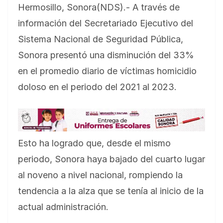
Hermosillo, Sonora(NDS).- A través de
información del Secretariado Ejecutivo del
Sistema Nacional de Seguridad Pública,
Sonora presentó una disminución del 33%
en el promedio diario de víctimas homicidio
doloso en el periodo del 2021 al 2023.
Esto ha logrado que, desde el mismo
periodo, Sonora haya bajado del cuarto lugar
al noveno a nivel nacional, rompiendo la
tendencia a la alza que se tenía al inicio de la
actual administración.