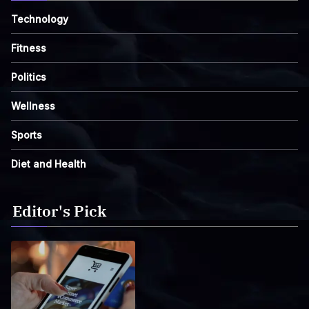
Technology
Fitness
Politics
Wellness
Sports
Diet and Health
Editor's Pick