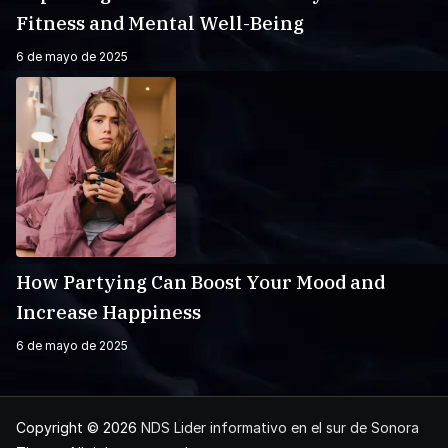
Fitness and Mental Well-Being
6 de mayo de 2025
How Partying Can Boost Your Mood and
Increase Happiness
6 de mayo de 2025
Copyright © 2026
NDS Lider informativo en el sur de Sonora