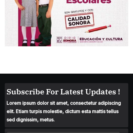
Subscribe For Latest Updates !
Lorem ipsum dolor sit amet, consectetur adipiscing
elit. Etiam turpis molestie, dictum esta mattis tellus
sed dignissim, metus.