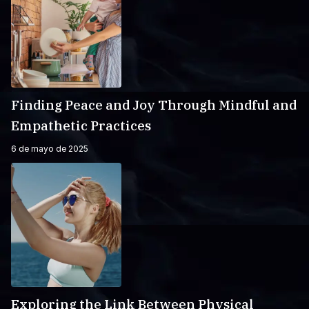
Finding Peace and Joy Through Mindful and
Empathetic Practices
6 de mayo de 2025
Exploring the Link Between Physical