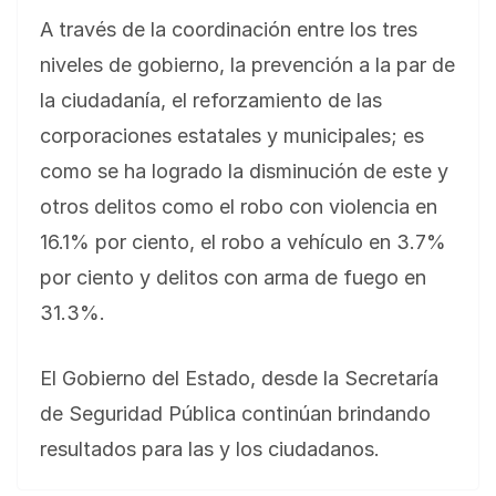
A través de la coordinación entre los tres
niveles de gobierno, la prevención a la par de
la ciudadanía, el reforzamiento de las
corporaciones estatales y municipales; es
como se ha logrado la disminución de este y
otros delitos como el robo con violencia en
16.1% por ciento, el robo a vehículo en 3.7%
por ciento y delitos con arma de fuego en
31.3%.
El Gobierno del Estado, desde la Secretaría
de Seguridad Pública continúan brindando
resultados para las y los ciudadanos.