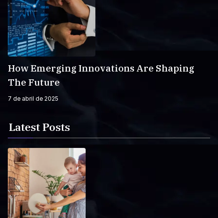
How Emerging Innovations Are Shaping
The Future
7 de abril de 2025
Latest Posts