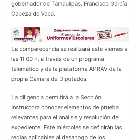
gobernador de Tamaulipas, Francisco García
Cabeza de Vaca.
La comparecencia se realizará este viernes a
las 11:00 h, a través de un programa
telemático y de la plataforma APRAV de la
propia Cámara de Diputados.
La diligencia permitirá a la Sección
Instructora conocer elementos de prueba
relevantes para el análisis y resolución del
expediente. Este miércoles se definirán las
reglas aplicables al desahogo de los