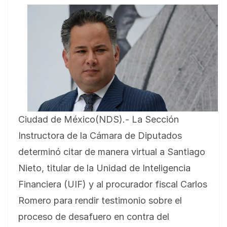
Ciudad de México(NDS).- La Sección
Instructora de la Cámara de Diputados
determinó citar de manera virtual a Santiago
Nieto, titular de la Unidad de Inteligencia
Financiera (UIF) y al procurador fiscal Carlos
Romero para rendir testimonio sobre el
proceso de desafuero en contra del