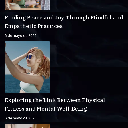
Finding Peace and Joy Through Mindful and
Empathetic Practices
6 de mayo de 2025
Exploring the Link Between Physical
Fitness and Mental Well-Being
6 de mayo de 2025