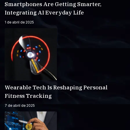
Smartphones Are Getting Smarter,
Integrating AI Everyday Life
1 de abril de 2025
Wearable Tech Is Reshaping Personal
Fitness Tracking
7 de abril de 2025