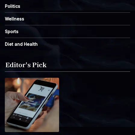
Politics
Wellness
Sports
Diet and Health
Editor's Pick