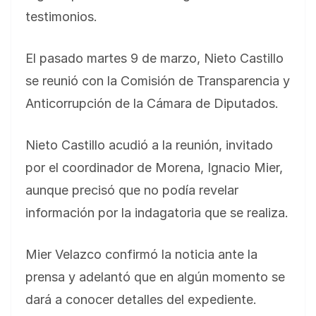
testimonios.
El pasado martes 9 de marzo, Nieto Castillo
se reunió con la Comisión de Transparencia y
Anticorrupción de la Cámara de Diputados.
Nieto Castillo acudió a la reunión, invitado
por el coordinador de Morena, Ignacio Mier,
aunque precisó que no podía revelar
información por la indagatoria que se realiza.
Mier Velazco confirmó la noticia ante la
prensa y adelantó que en algún momento se
dará a conocer detalles del expediente.