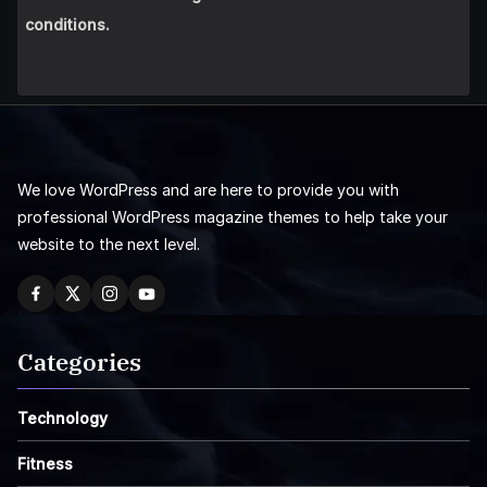
conditions.
We love WordPress and are here to provide you with
professional WordPress magazine themes to help take your
website to the next level.
Categories
Technology
Fitness