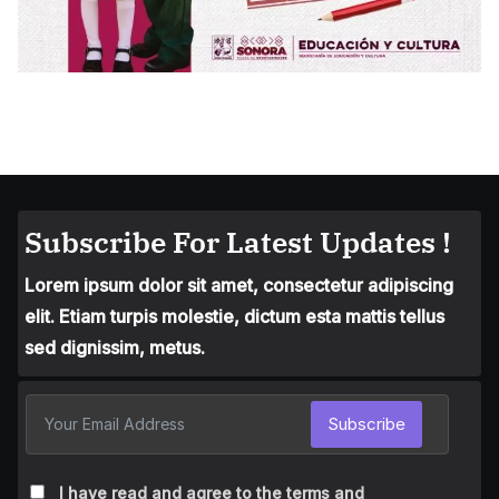
Subscribe For Latest Updates !
Lorem ipsum dolor sit amet, consectetur adipiscing
elit. Etiam turpis molestie, dictum esta mattis tellus
sed dignissim, metus.
Subscribe
I have read and agree to the terms and