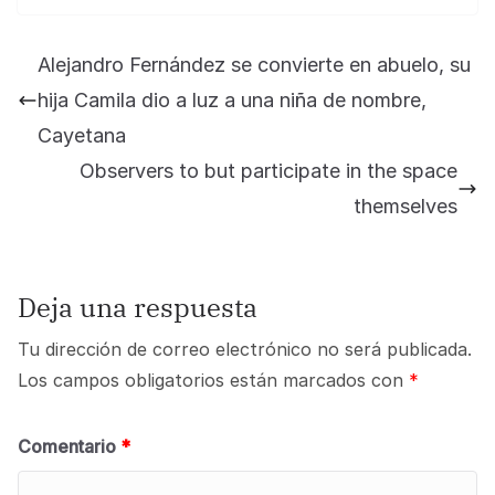
Alejandro Fernández se convierte en abuelo, su
hija Camila dio a luz a una niña de nombre,
Cayetana
Observers to but participate in the space
themselves
Deja una respuesta
Tu dirección de correo electrónico no será publicada.
Los campos obligatorios están marcados con
*
Comentario
*