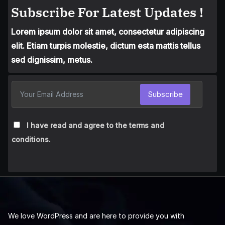
Subscribe For Latest Updates !
Lorem ipsum dolor sit amet, consectetur adipiscing
elit. Etiam turpis molestie, dictum esta mattis tellus
sed dignissim, metus.
Subscribe
I have read and agree to the terms and
conditions.
We love WordPress and are here to provide you with