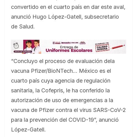
convertido en el cuarto país en dar este aval,
anunció Hugo López-Gatell, subsecretario
de Salud.
“Concluyo el proceso de evaluación dela
vacuna Pfizer/BioNTech… México es el
cuarto país cuya agencia de regulación
sanitaria, la Cofepris, le ha conferido la
autorización de uso de emergencias a la
vacuna de Pfizer contra el virus SARS-CoV-2
para la prevención del COVID-19”, anunció
López-Gatell.