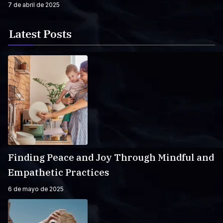
7 de abril de 2025
Latest Posts
Finding Peace and Joy Through Mindful and
Empathetic Practices
6 de mayo de 2025