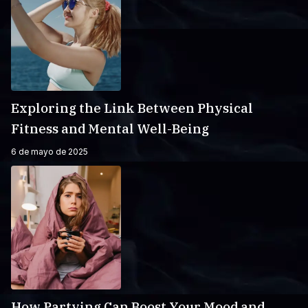
Exploring the Link Between Physical
Fitness and Mental Well-Being
6 de mayo de 2025
How Partying Can Boost Your Mood and