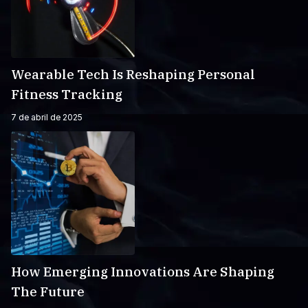
Wearable Tech Is Reshaping Personal
Fitness Tracking
7 de abril de 2025
How Emerging Innovations Are Shaping
The Future