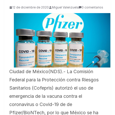
12 de diciembre de 2020
Miguel Valenzuela
0 comentarios
Ciudad de México(NDS).- La Comisión
Federal para la Protección contra Riesgos
Sanitarios (Cofepris) autorizó el uso de
emergencia de la vacuna contra el
coronavirus o Covid-19 de de
Pfizer/BioNTech, por lo que México se ha