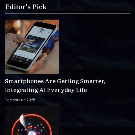
Editor's Pick
Smartphones Are Getting Smarter,
Integrating AI Everyday Life
1 de abril de 2025