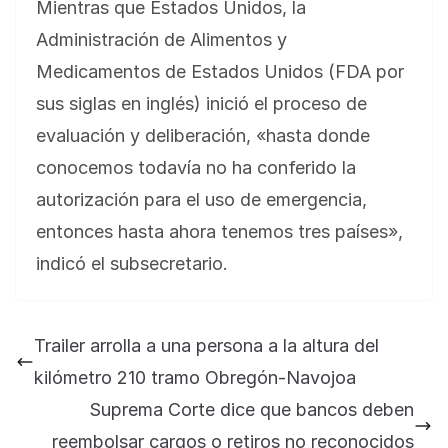
Mientras que Estados Unidos, la
Administración de Alimentos y
Medicamentos de Estados Unidos (FDA por
sus siglas en inglés) inició el proceso de
evaluación y deliberación, «hasta donde
conocemos todavía no ha conferido la
autorización para el uso de emergencia,
entonces hasta ahora tenemos tres países»,
indicó el subsecretario.
Trailer arrolla a una persona a la altura del
kilómetro 210 tramo Obregón-Navojoa
Suprema Corte dice que bancos deben
reembolsar cargos o retiros no reconocidos