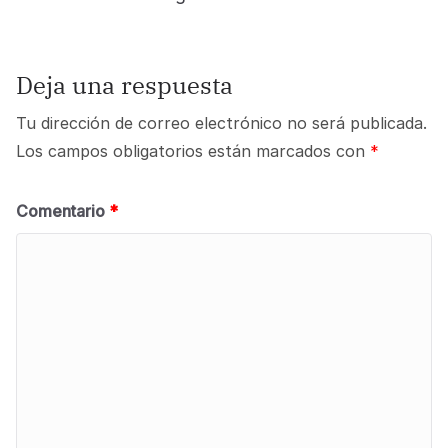
Deja una respuesta
Tu dirección de correo electrónico no será publicada.
Los campos obligatorios están marcados con
*
Comentario
*