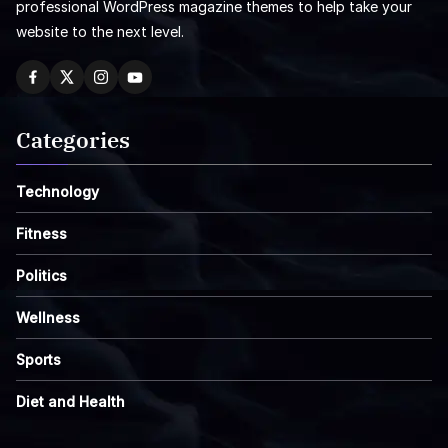
professional WordPress magazine themes to help take your
website to the next level.
Categories
Technology
Fitness
Politics
Wellness
Sports
Diet and Health