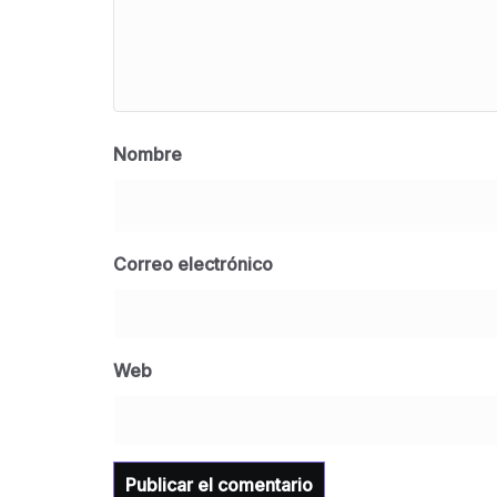
Nombre
Correo electrónico
Web