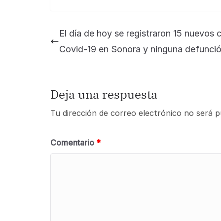
El día de hoy se registraron 15 nuevos 
Covid-19 en Sonora y ninguna defunci
Deja una respuesta
Tu dirección de correo electrónico no será p
Comentario
*