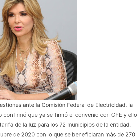
tiones ante la Comisión Federal de Electricidad, la
 confirmó que ya se firmó el convenio con CFE y ello
 tarifa de la luz para los 72 municipios de la entidad,
ctubre de 2020 con lo que se beneficiaran más de 270