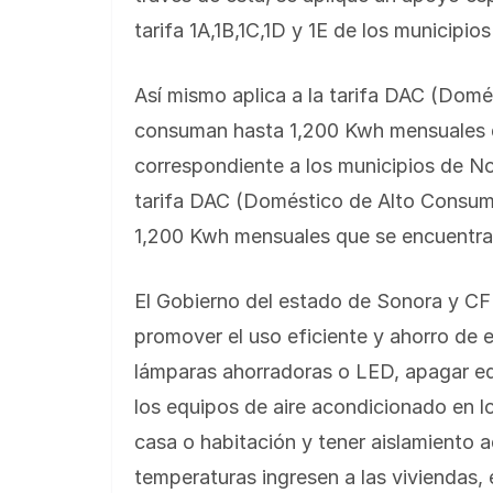
tarifa 1A,1B,1C,1D y 1E de los municipi
Así mismo aplica a la tarifa DAC (Domé
consuman hasta 1,200 Kwh mensuales qu
correspondiente a los municipios de N
tarifa DAC (Doméstico de Alto Consumo
1,200 Kwh mensuales que se encuentran
El Gobierno del estado de Sonora y CF
promover el uso eficiente y ahorro de e
lámparas ahorradoras o LED, apagar equi
los equipos de aire acondicionado en l
casa o habitación y tener aislamiento 
temperaturas ingresen a las viviendas, 