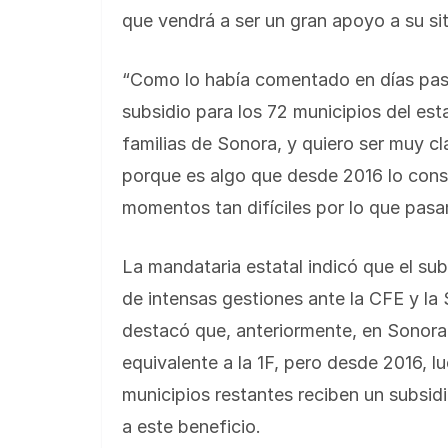
que vendrá a ser un gran apoyo a su s
“Como lo había comentado en días pasad
subsidio para los 72 municipios del e
familias de Sonora, y quiero ser muy cl
porque es algo que desde 2016 lo cons
momentos tan difíciles por lo que pasa
La mandataria estatal indicó que el subs
de intensas gestiones ante la CFE y la
destacó que, anteriormente, en Sonora
equivalente a la 1F, pero desde 2016, l
municipios restantes reciben un subsi
a este beneficio.