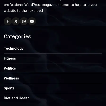
professional WordPress magazine themes to help take your
website to the next level.
Categories
Technology
Fitness
Politics
Wellness
Sports
Diet and Health