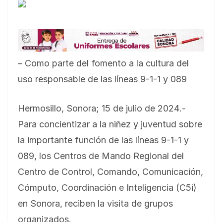
– Como parte del fomento a la cultura del
uso responsable de las líneas 9-1-1 y 089
Hermosillo, Sonora; 15 de julio de 2024.-
Para concientizar a la niñez y juventud sobre
la importante función de las líneas 9-1-1 y
089, los Centros de Mando Regional del
Centro de Control, Comando, Comunicación,
Cómputo, Coordinación e Inteligencia (C5i)
en Sonora, reciben la visita de grupos
organizados.