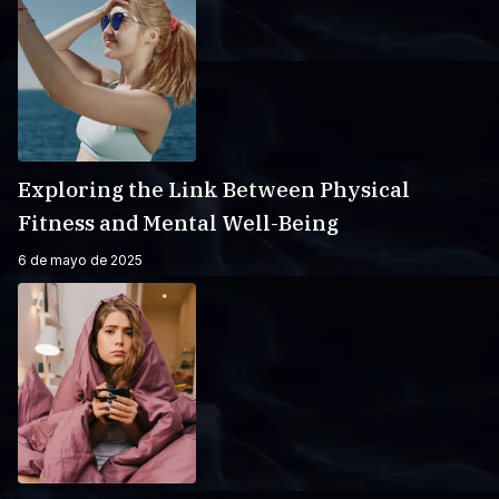
Exploring the Link Between Physical
Fitness and Mental Well-Being
6 de mayo de 2025