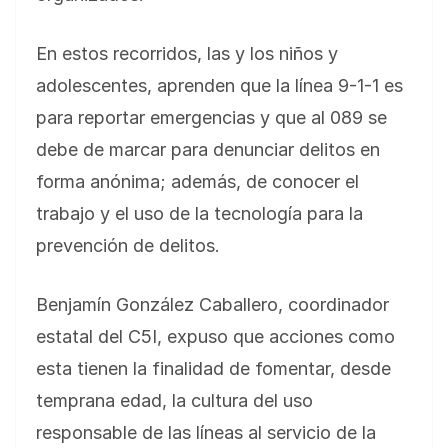
En estos recorridos, las y los niños y
adolescentes, aprenden que la línea 9-1-1 es
para reportar emergencias y que al 089 se
debe de marcar para denunciar delitos en
forma anónima; además, de conocer el
trabajo y el uso de la tecnología para la
prevención de delitos.
Benjamín González Caballero, coordinador
estatal del C5I, expuso que acciones como
esta tienen la finalidad de fomentar, desde
temprana edad, la cultura del uso
responsable de las líneas al servicio de la