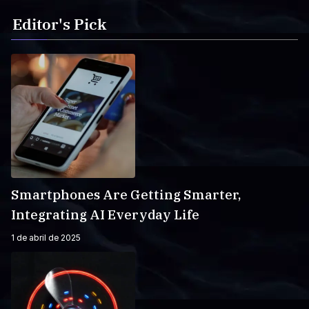
Editor's Pick
Smartphones Are Getting Smarter,
Integrating AI Everyday Life
1 de abril de 2025