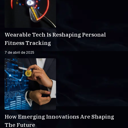
Wearable Tech Is Reshaping Personal
Fitness Tracking
7 de abril de 2025
How Emerging Innovations Are Shaping
The Future