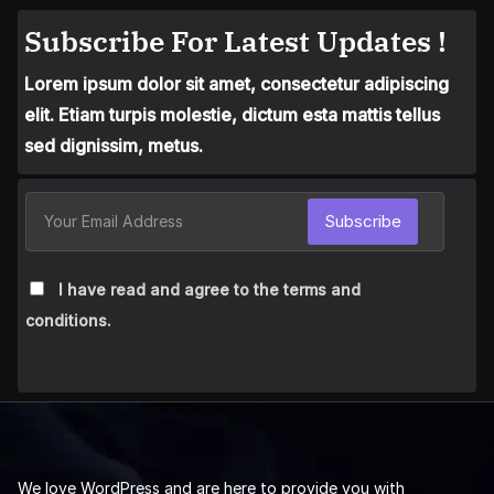
Subscribe For Latest Updates !
Lorem ipsum dolor sit amet, consectetur adipiscing
elit. Etiam turpis molestie, dictum esta mattis tellus
sed dignissim, metus.
Subscribe
I have read and agree to the terms and
conditions.
We love WordPress and are here to provide you with