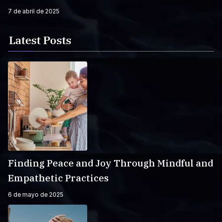
7 de abril de 2025
Latest Posts
Finding Peace and Joy Through Mindful and
Empathetic Practices
6 de mayo de 2025