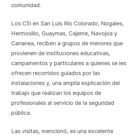
comunidad.
Los C5i en San Luis Río Colorado, Nogales,
Hermosillo, Guaymas, Cajeme, Navojoa y
Cananea, reciben a grupos de menores que
provienen de instituciones educativas,
campamentos y particulares a quienes se les
ofrecen recorridos guiados por las
instalaciones y, una amplia explicación del
trabajo que realizan los equipos de
profesionales al servicio de la seguridad
pública.
Las visitas, mencionó, es una excelente