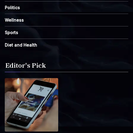
Politics
Wellness
Sports
Diet and Health
Editor's Pick