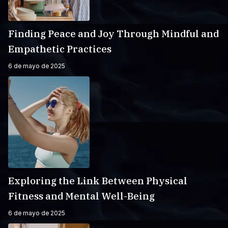
Finding Peace and Joy Through Mindful and
Empathetic Practices
6 de mayo de 2025
Exploring the Link Between Physical
Fitness and Mental Well-Being
6 de mayo de 2025