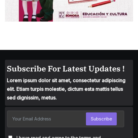
Subscribe For Latest Updates !
Lorem ipsum dolor sit amet, consectetur adipiscing
elit. Etiam turpis molestie, dictum esta mattis tellus
sed dignissim, metus.
Subscribe
I have read and agree to the terms and