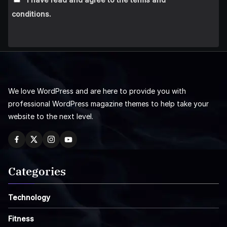
conditions.
We love WordPress and are here to provide you with
professional WordPress magazine themes to help take your
website to the next level.
Categories
Technology
Fitness