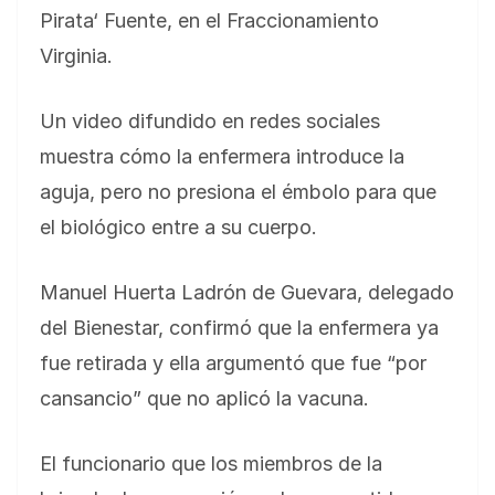
Pirata‘ Fuente, en el Fraccionamiento
Virginia.
Un video difundido en redes sociales
muestra cómo la enfermera introduce la
aguja, pero no presiona el émbolo para que
el biológico entre a su cuerpo.
Manuel Huerta Ladrón de Guevara, delegado
del Bienestar, confirmó que la enfermera ya
fue retirada y ella argumentó que fue “por
cansancio” que no aplicó la vacuna.
El funcionario que los miembros de la