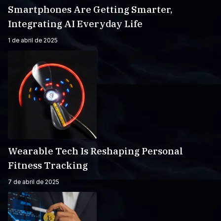
Smartphones Are Getting Smarter,
Integrating AI Everyday Life
1 de abril de 2025
Wearable Tech Is Reshaping Personal
Fitness Tracking
7 de abril de 2025