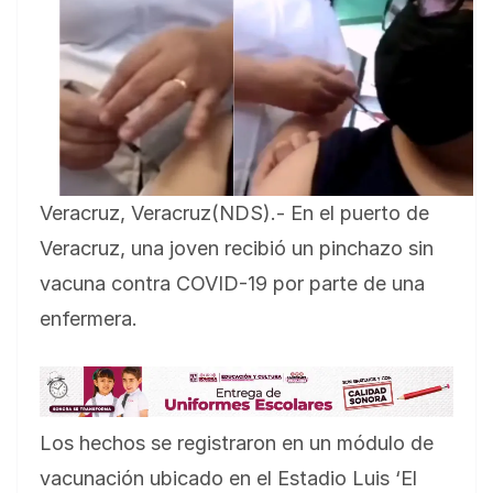
Veracruz, Veracruz(NDS).- En el puerto de
Veracruz, una joven recibió un pinchazo sin
vacuna contra COVID-19 por parte de una
enfermera.
Los hechos se registraron en un módulo de
vacunación ubicado en el Estadio Luis ‘El