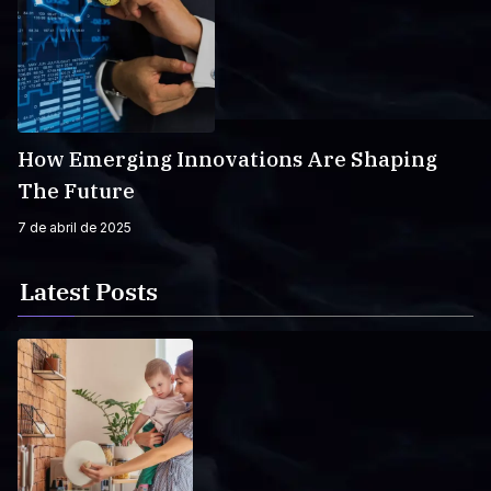
How Emerging Innovations Are Shaping
The Future
7 de abril de 2025
Latest Posts