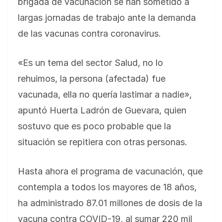
brigada de vacunación se han sometido a
largas jornadas de trabajo ante la demanda
de las vacunas contra coronavirus.
«Es un tema del sector Salud, no lo
rehuimos, la persona (afectada) fue
vacunada, ella no quería lastimar a nadie»,
apuntó Huerta Ladrón de Guevara, quien
sostuvo que es poco probable que la
situación se repitiera con otras personas.
Hasta ahora el programa de vacunación, que
contempla a todos los mayores de 18 años,
ha administrado 87.01 millones de dosis de la
vacuna contra COVID-19, al sumar 220 mil