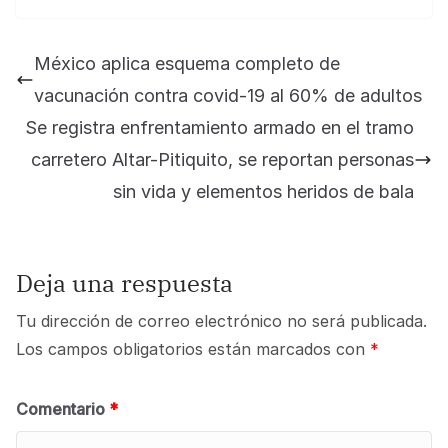
México aplica esquema completo de
vacunación contra covid-19 al 60% de adultos
Se registra enfrentamiento armado en el tramo
carretero Altar-Pitiquito, se reportan personas
sin vida y elementos heridos de bala
Deja una respuesta
Tu dirección de correo electrónico no será publicada.
Los campos obligatorios están marcados con
*
Comentario
*