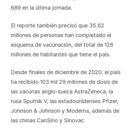
689 en la última jornada.
El reporte también precisó que 35.62
millones de personas han completado el
esquema de vacunación, del total de 126
millones de habitantes que tiene el país.
Desde finales de diciembre de 2020, el país
ha recibido 103 mil 29 millones de dosis de
las vacunas anglo-sueca AstraZeneca, la
rusa Sputnik V, las estadounidenses Pfizer,
Johnson & Johnson y Moderna, además de
las chinas CanSino y Sinovac