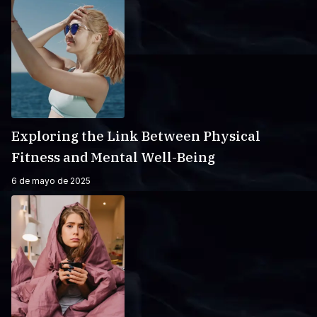
Exploring the Link Between Physical
Fitness and Mental Well-Being
6 de mayo de 2025