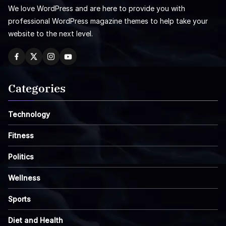
We love WordPress and are here to provide you with
professional WordPress magazine themes to help take your
website to the next level.
Categories
Technology
Fitness
Politics
Wellness
Sports
Diet and Health