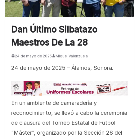
Dan Último Silbatazo
Maestros De La 28
24 de mayo de 2025
Miguel Valenzuela
24 de mayo de 2025 – Álamos, Sonora.
En un ambiente de camaradería y
reconocimiento, se llevó a cabo la ceremonia
de clausura del Torneo Estatal de Futbol
“Máster”, organizado por la Sección 28 del