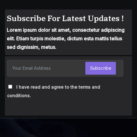
Subscribe For Latest Updates !
Lorem ipsum dolor sit amet, consectetur adipiscing
elit. Etiam turpis molestie, dictum esta mattis tellus
sed dignissim, metus.
Subscribe
I have read and agree to the terms and
conditions.