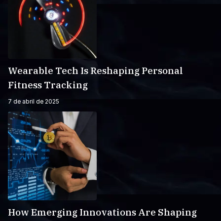
Wearable Tech Is Reshaping Personal
Fitness Tracking
7 de abril de 2025
How Emerging Innovations Are Shaping