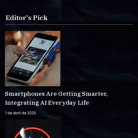
Editor's Pick
Smartphones Are Getting Smarter,
Integrating AI Everyday Life
1 de abril de 2025