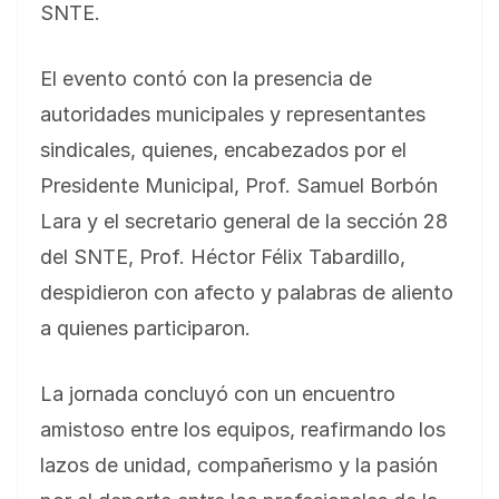
SNTE.
El evento contó con la presencia de
autoridades municipales y representantes
sindicales, quienes, encabezados por el
Presidente Municipal, Prof. Samuel Borbón
Lara y el secretario general de la sección 28
del SNTE, Prof. Héctor Félix Tabardillo,
despidieron con afecto y palabras de aliento
a quienes participaron.
La jornada concluyó con un encuentro
amistoso entre los equipos, reafirmando los
lazos de unidad, compañerismo y la pasión