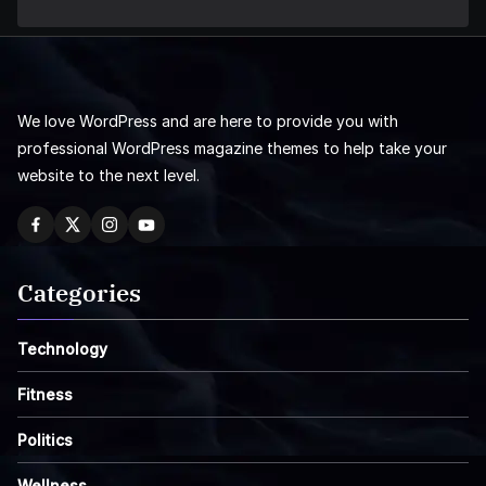
We love WordPress and are here to provide you with
professional WordPress magazine themes to help take your
website to the next level.
Categories
Technology
Fitness
Politics
Wellness