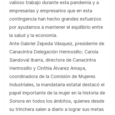
valioso trabajo durante esta pandemia y a
empresarias y empresarios que en esta
contingencia han hecho grandes esfuerzos
por ayudarnos a mantener el equilibrio entre
la salud y la economía.
Ante Gabriel Zepeda Vásquez, presidente de
Canacintra Delegación Hermosillo; Carola
Sandoval Ibarra, directora de Canacintra
Hermosillo y Cinthia Álvarez Amaya,
coordinadora de la Comisión de Mujeres
Industriales, la mandataria estatal destacó el
papel importante de la mujer en la historia de
Sonora en todos los ámbitos, quienes desde
su trinchera salen a diario a lograr sus metas