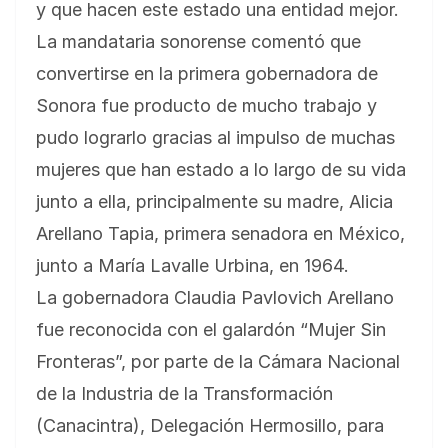
y que hacen este estado una entidad mejor.
La mandataria sonorense comentó que
convertirse en la primera gobernadora de
Sonora fue producto de mucho trabajo y
pudo lograrlo gracias al impulso de muchas
mujeres que han estado a lo largo de su vida
junto a ella, principalmente su madre, Alicia
Arellano Tapia, primera senadora en México,
junto a María Lavalle Urbina, en 1964.
La gobernadora Claudia Pavlovich Arellano
fue reconocida con el galardón “Mujer Sin
Fronteras”, por parte de la Cámara Nacional
de la Industria de la Transformación
(Canacintra), Delegación Hermosillo, para