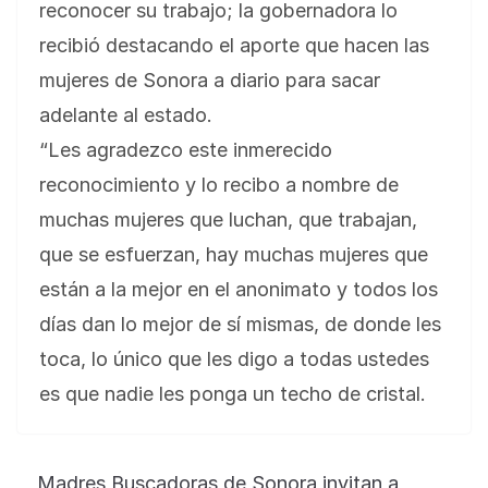
reconocer su trabajo; la gobernadora lo
recibió destacando el aporte que hacen las
mujeres de Sonora a diario para sacar
adelante al estado.
“Les agradezco este inmerecido
reconocimiento y lo recibo a nombre de
muchas mujeres que luchan, que trabajan,
que se esfuerzan, hay muchas mujeres que
están a la mejor en el anonimato y todos los
días dan lo mejor de sí mismas, de donde les
toca, lo único que les digo a todas ustedes
es que nadie les ponga un techo de cristal.
Madres Buscadoras de Sonora invitan a