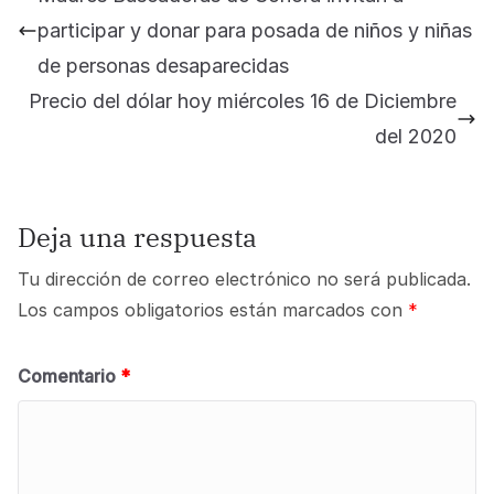
participar y donar para posada de niños y niñas
de personas desaparecidas
Precio del dólar hoy miércoles 16 de Diciembre
del 2020
Deja una respuesta
Tu dirección de correo electrónico no será publicada.
Los campos obligatorios están marcados con
*
Comentario
*