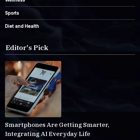
Sports
Diet and Health
Editor's Pick
Smartphones Are Getting Smarter,
Integrating AI Everyday Life