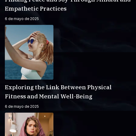
Empathetic Practices
6 de mayo de 2025
Exploring the Link Between Physical
Fitness and Mental Well-Being
6 de mayo de 2025