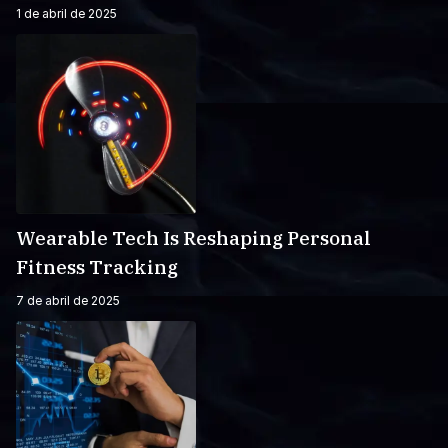
1 de abril de 2025
Wearable Tech Is Reshaping Personal
Fitness Tracking
7 de abril de 2025