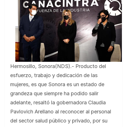
Hermosillo, Sonora(NDS).- Producto del
esfuerzo, trabajo y dedicación de las
mujeres, es que Sonora es un estado de
grandeza que siempre ha podido salir
adelante, resaltó la gobernadora Claudia
Pavlovich Arellano al reconocer al personal
del sector salud público y privado, por su