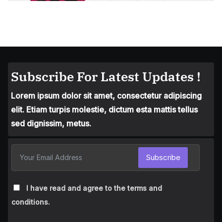
Subscribe For Latest Updates !
Lorem ipsum dolor sit amet, consectetur adipiscing
elit. Etiam turpis molestie, dictum esta mattis tellus
sed dignissim, metus.
Subscribe
I have read and agree to the terms and
conditions.