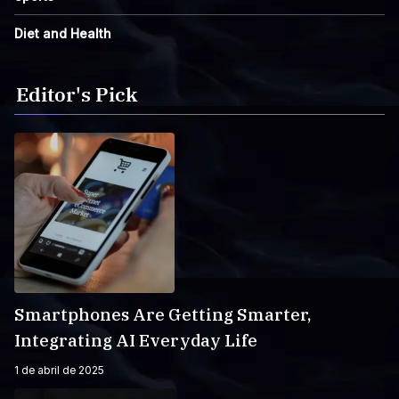
Diet and Health
Editor's Pick
Smartphones Are Getting Smarter,
Integrating AI Everyday Life
1 de abril de 2025