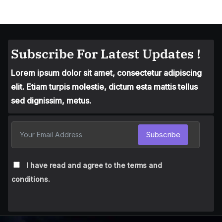
Subscribe For Latest Updates !
Lorem ipsum dolor sit amet, consectetur adipiscing
elit. Etiam turpis molestie, dictum esta mattis tellus
sed dignissim, metus.
Subscribe
I have read and agree to the terms and
conditions.