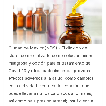
Ciudad de México(NDS).- El dióxido de
cloro, comercializado como solución mineral
milagrosa y opción para el tratamiento de
Covid-19 y otros padecimientos, provoca
efectos adversos a la salud, como cambios
en la actividad eléctrica del corazón, que
puede llevar a ritmos cardíacos anormales,
así como baja presión arterial; insuficiencia