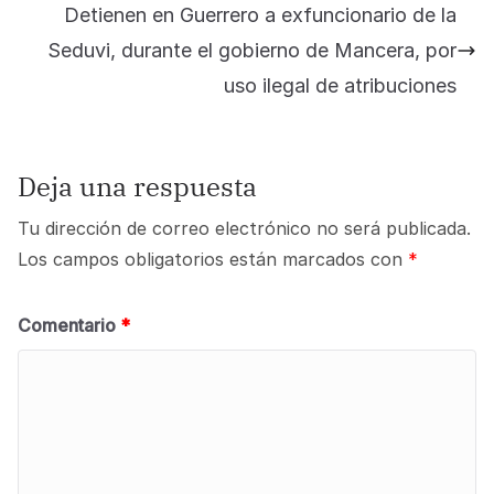
Detienen en Guerrero a exfuncionario de la
Seduvi, durante el gobierno de Mancera, por
uso ilegal de atribuciones
Deja una respuesta
Tu dirección de correo electrónico no será publicada.
Los campos obligatorios están marcados con
*
Comentario
*