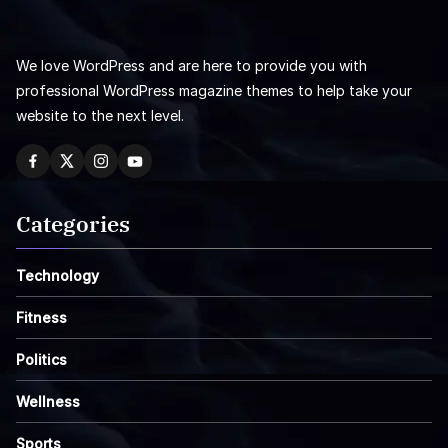
We love WordPress and are here to provide you with
professional WordPress magazine themes to help take your
website to the next level.
Categories
Technology
Fitness
Politics
Wellness
Sports