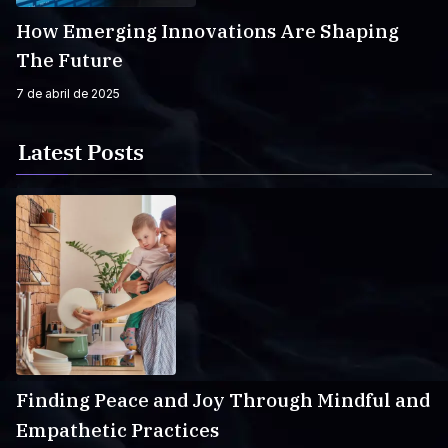
How Emerging Innovations Are Shaping
The Future
7 de abril de 2025
Latest Posts
Finding Peace and Joy Through Mindful and
Empathetic Practices