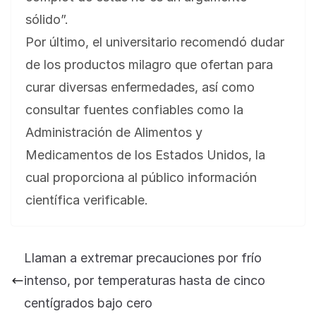
sólido”.
Por último, el universitario recomendó dudar
de los productos milagro que ofertan para
curar diversas enfermedades, así como
consultar fuentes confiables como la
Administración de Alimentos y
Medicamentos de los Estados Unidos, la
cual proporciona al público información
científica verificable.
Llaman a extremar precauciones por frío
intenso, por temperaturas hasta de cinco
centígrados bajo cero