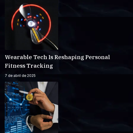
Wearable Tech Is Reshaping Personal
Fitness Tracking
7 de abril de 2025