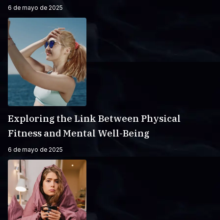
6 de mayo de 2025
Exploring the Link Between Physical
Fitness and Mental Well-Being
6 de mayo de 2025