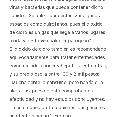
virus y bacterias que pueda contener dicho
líquido: “Se utiliza para esterilizar algunos
espacios como quirófanos, pues el dióxido
de cloro es un gas que llega a varios lugares,
oxida y destruye cualquier patógeno”.
El dióxido de cloro también es recomendado
equivocadamente para tratar enfermedades
como malaria, cáncer y hepatitis, entre otras,
y su precio oscila entre 100 y 2 mil pesos:
“Mucha gente lo consume, pero habría que
alertarlos, pues no está comprobada su
efectividad y no hay estudios concluyentes.
Lo único que aporta a quienes lo ingieren es
un efecto placebo”, expresó.