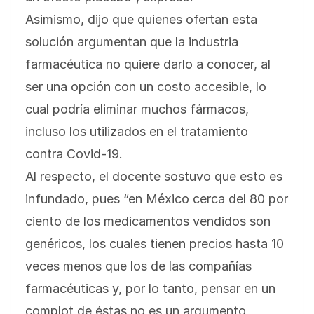
Asimismo, dijo que quienes ofertan esta
solución argumentan que la industria
farmacéutica no quiere darlo a conocer, al
ser una opción con un costo accesible, lo
cual podría eliminar muchos fármacos,
incluso los utilizados en el tratamiento
contra Covid-19.
Al respecto, el docente sostuvo que esto es
infundado, pues “en México cerca del 80 por
ciento de los medicamentos vendidos son
genéricos, los cuales tienen precios hasta 10
veces menos que los de las compañías
farmacéuticas y, por lo tanto, pensar en un
complot de éstas no es un argumento