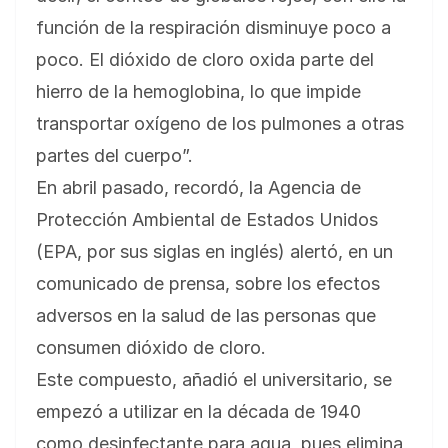
función de la respiración disminuye poco a
poco. El dióxido de cloro oxida parte del
hierro de la hemoglobina, lo que impide
transportar oxígeno de los pulmones a otras
partes del cuerpo”.
En abril pasado, recordó, la Agencia de
Protección Ambiental de Estados Unidos
(EPA, por sus siglas en inglés) alertó, en un
comunicado de prensa, sobre los efectos
adversos en la salud de las personas que
consumen dióxido de cloro.
Este compuesto, añadió el universitario, se
empezó a utilizar en la década de 1940
como desinfectante para agua, pues elimina