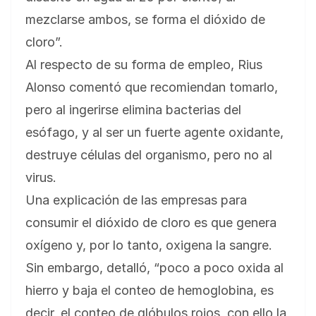
mezclarse ambos, se forma el dióxido de
cloro”.
Al respecto de su forma de empleo, Rius
Alonso comentó que recomiendan tomarlo,
pero al ingerirse elimina bacterias del
esófago, y al ser un fuerte agente oxidante,
destruye células del organismo, pero no al
virus.
Una explicación de las empresas para
consumir el dióxido de cloro es que genera
oxígeno y, por lo tanto, oxigena la sangre.
Sin embargo, detalló, “poco a poco oxida al
hierro y baja el conteo de hemoglobina, es
decir, el conteo de glóbulos rojos, con ello la