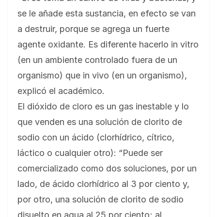
se le añade esta sustancia, en efecto se van
a destruir, porque se agrega un fuerte
agente oxidante. Es diferente hacerlo in vitro
(en un ambiente controlado fuera de un
organismo) que in vivo (en un organismo),
explicó el académico.
El dióxido de cloro es un gas inestable y lo
que venden es una solución de clorito de
sodio con un ácido (clorhídrico, cítrico,
láctico o cualquier otro): “Puede ser
comercializado como dos soluciones, por un
lado, de ácido clorhídrico al 3 por ciento y,
por otro, una solución de clorito de sodio
disuelto en agua al 25 por ciento; al