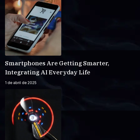
Smartphones Are Getting Smarter,
Integrating AI Everyday Life
1 de abril de 2025