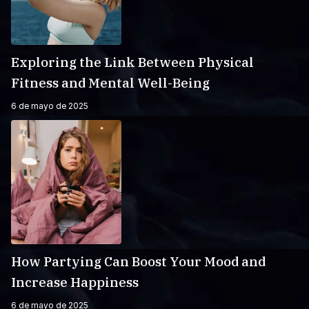
Exploring the Link Between Physical
Fitness and Mental Well-Being
6 de mayo de 2025
How Partying Can Boost Your Mood and
Increase Happiness
6 de mayo de 2025