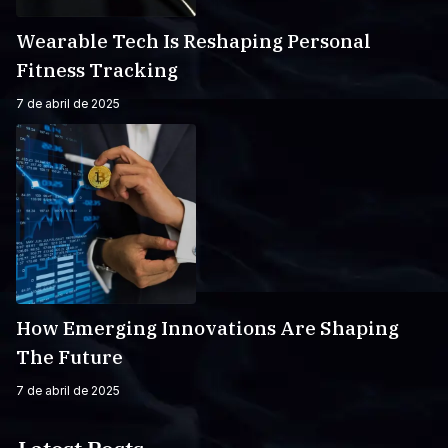
Wearable Tech Is Reshaping Personal
Fitness Tracking
7 de abril de 2025
How Emerging Innovations Are Shaping
The Future
7 de abril de 2025