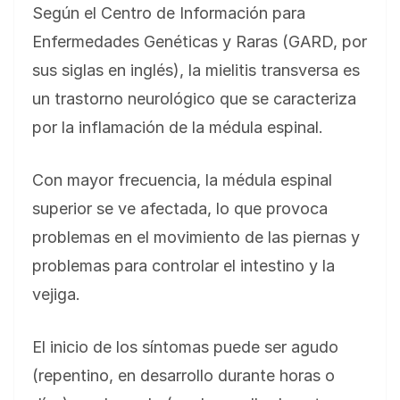
Según el Centro de Información para
Enfermedades Genéticas y Raras (GARD, por
sus siglas en inglés), la mielitis transversa es
un trastorno neurológico que se caracteriza
por la inflamación de la médula espinal.
Con mayor frecuencia, la médula espinal
superior se ve afectada, lo que provoca
problemas en el movimiento de las piernas y
problemas para controlar el intestino y la
vejiga.
El inicio de los síntomas puede ser agudo
(repentino, en desarrollo durante horas o