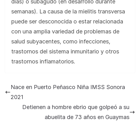
días) o subagudo (en desarrollo durante
semanas). La causa de la mielitis transversa
puede ser desconocida o estar relacionada
con una amplia variedad de problemas de
salud subyacentes, como infecciones,
trastornos del sistema inmunitario y otros
trastornos inflamatorios.
Nace en Puerto Peñasco Niña IMSS Sonora
2021
Detienen a hombre ebrio que golpeó a su
abuelita de 73 años en Guaymas