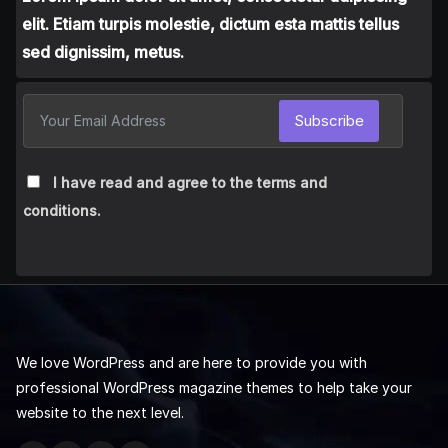
elit. Etiam turpis molestie, dictum esta mattis tellus
sed dignissim, metus.
Subscribe
I have read and agree to the terms and
conditions.
We love WordPress and are here to provide you with
professional WordPress magazine themes to help take your
website to the next level.