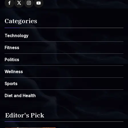
Categories
Technology
Fitness
Politics
Wellness
Sports
Diet and Health
Editor's Pick