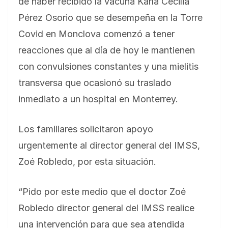
de haber recibido la vacuna Karla Cecilia
Pérez Osorio que se desempeña en la Torre
Covid en Monclova comenzó a tener
reacciones que al día de hoy le mantienen
con convulsiones constantes y una mielitis
transversa que ocasionó su traslado
inmediato a un hospital en Monterrey.
Los familiares solicitaron apoyo
urgentemente al director general del IMSS,
Zoé Robledo, por esta situación.
“Pido por este medio que el doctor Zoé
Robledo director general del IMSS realice
una intervención para que sea atendida