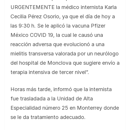
URGENTEMENTE la médico internista Karla
Cecilia Pérez Osorio, ya que el día de hoy a
las 9:30 h. Se le aplicó la vacuna Pfizer
México COVID 19, la cual le causó una
reacción adversa que evolucionó a una
mielitis transversa valorada por un neurólogo
del hospital de Monclova que sugiere envío a
terapia intensiva de tercer nivel”.
Horas más tarde, informó que la internista
fue trasladada a la Unidad de Alta
Especialidad número 25 en Monterrey donde
se le da tratamiento adecuado.