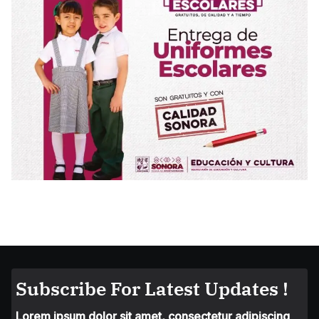
Subscribe For Latest Updates !
Lorem ipsum dolor sit amet, consectetur adipiscing