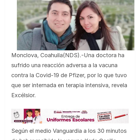
Monclova, Coahuila(NDS).-Una doctora ha
sufrido una reacción adversa a la vacuna
contra la Covid-19 de Pfizer, por lo que tuvo
que ser internada en terapia intensiva, revela
Excélsior.
Según el medio Vanguardia a los 30 minutos