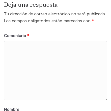
Deja una respuesta
Tu dirección de correo electrónico no será publicada.
Los campos obligatorios están marcados con
*
Comentario
*
Nombre