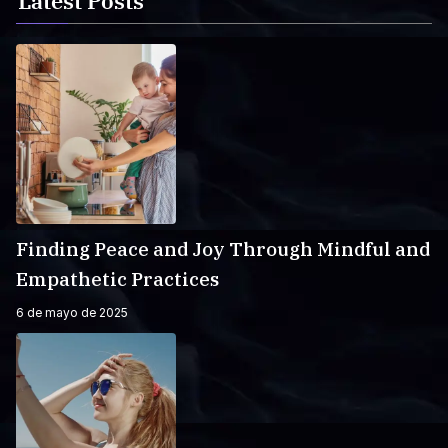
Latest Posts
Finding Peace and Joy Through Mindful and
Empathetic Practices
6 de mayo de 2025