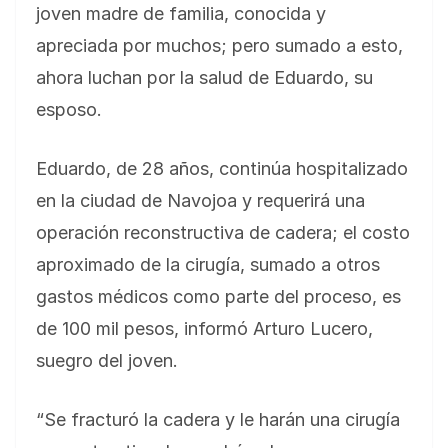
joven madre de familia, conocida y
apreciada por muchos; pero sumado a esto,
ahora luchan por la salud de Eduardo, su
esposo.
Eduardo, de 28 años, continúa hospitalizado
en la ciudad de Navojoa y requerirá una
operación reconstructiva de cadera; el costo
aproximado de la cirugía, sumado a otros
gastos médicos como parte del proceso, es
de 100 mil pesos, informó Arturo Lucero,
suegro del joven.
“Se fracturó la cadera y le harán una cirugía