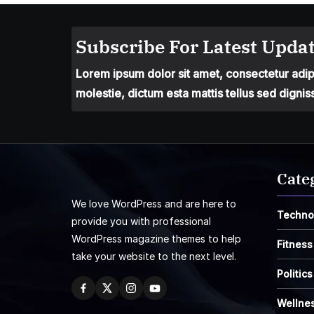
Subscribe For Latest Updat
Lorem ipsum dolor sit amet, consectetur adipis
molestie, dictum esta mattis tellus sed dignis
Cate
We love WordPress and are here to
Techno
provide you with professional
WordPress magazine themes to help
Fitness
take your website to the next level.
Politics
Wellne