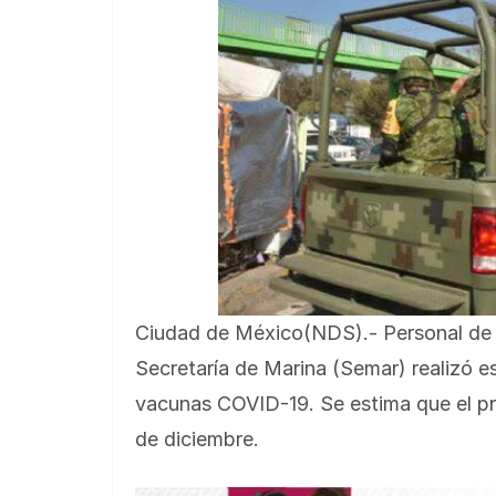
Ciudad de México(NDS).- Personal de l
Secretaría de Marina (Semar) realizó e
vacunas COVID-19. Se estima que el pr
de diciembre.