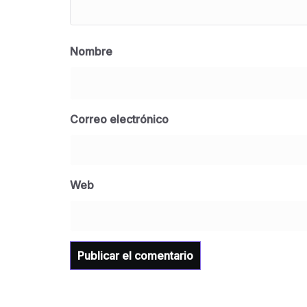
Nombre
Correo electrónico
Web