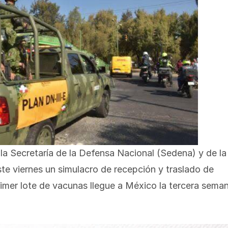
a Secretaría de la Defensa Nacional (Sedena) y de la
ste viernes un simulacro de recepción y traslado de
imer lote de vacunas llegue a México la tercera sema