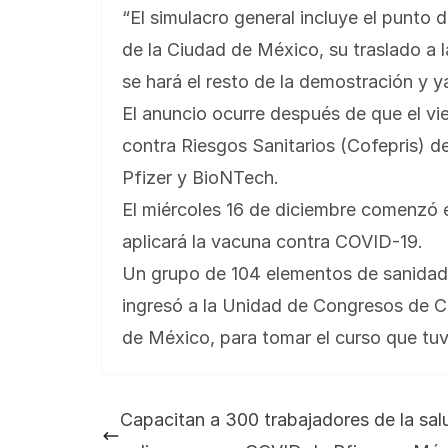
“El simulacro general incluye el punto 
de la Ciudad de México, su traslado a la
se hará el resto de la demostración y 
El anuncio ocurre después de que el vi
contra Riesgos Sanitarios (Cofepris) d
Pfizer y BioNTech.
El miércoles 16 de diciembre comenzó 
aplicará la vacuna contra COVID-19.
Un grupo de 104 elementos de sanidad 
ingresó a la Unidad de Congresos de C
de México, para tomar el curso que tuv
Capacitan a 300 trabajadores de la sal