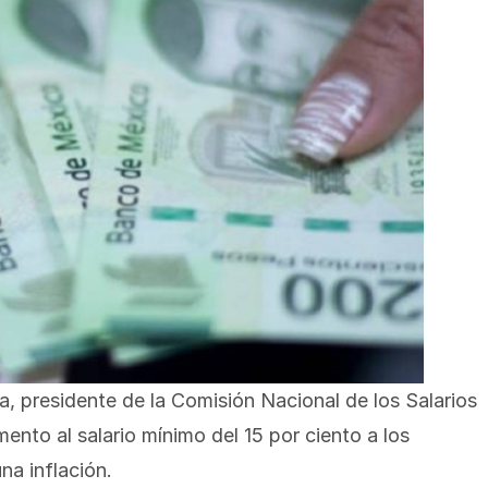
 presidente de la Comisión Nacional de los Salarios
nto al salario mínimo del 15 por ciento a los
na inflación.