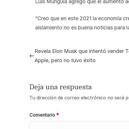
Luis Munguía agregó que el aumento ad
“Creo que en este 2021 la economía cre
aislamiento no es buena noticias para l
Revela Elon Musk que intentó vender T
Apple, pero no tuvo éxito
Deja una respuesta
Tu dirección de correo electrónico no será p
Comentario
*