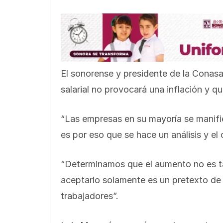
El sonorense y presidente de la Conas
salarial no provocará una inflación y 
“Las empresas en su mayoría se manifi
es por eso que se hace un análisis y el
“Determinamos que el aumento no es tan 
aceptarlo solamente es un pretexto de 
trabajadores”.