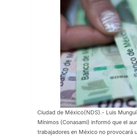
Ciudad de México(NDS).- Luis Munguía,
Mínimos (Conasami) informó que el aume
trabajadores en México no provocará u