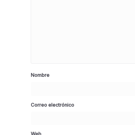
Nombre
Correo electrónico
Web