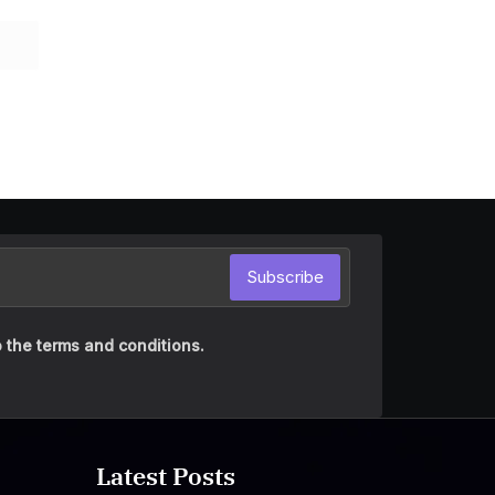
Subscribe
 the terms and conditions.
Latest Posts