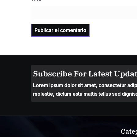
Subscribe For Latest Updat
Lorem ipsum dolor sit amet, consectetur adipis
molestie, dictum esta mattis tellus sed dignis
Cate