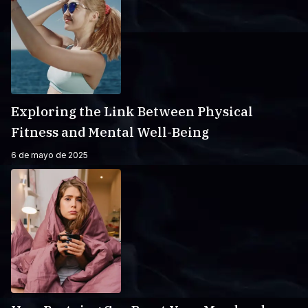
Exploring the Link Between Physical
Fitness and Mental Well-Being
6 de mayo de 2025