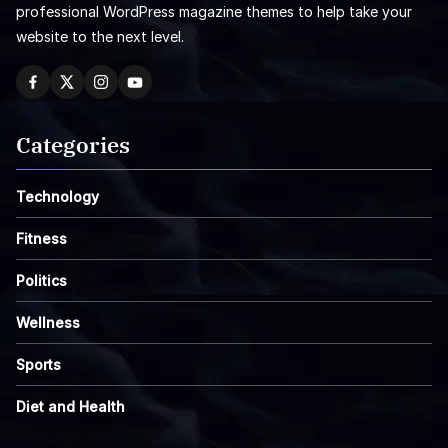
professional WordPress magazine themes to help take your
website to the next level.
Categories
Technology
Fitness
Politics
Wellness
Sports
Diet and Health