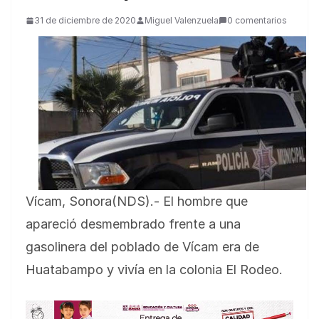
31 de diciembre de 2020
Miguel Valenzuela
0 comentarios
Vícam, Sonora(NDS).- El hombre que
apareció desmembrado frente a una
gasolinera del poblado de Vícam era de
Huatabampo y vivía en la colonia El Rodeo.