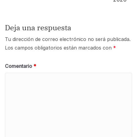
Deja una respuesta
Tu dirección de correo electrónico no será publicada.
Los campos obligatorios están marcados con
*
Comentario
*