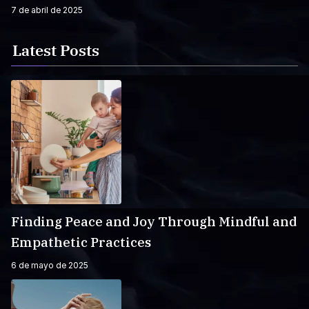
7 de abril de 2025
Latest Posts
Finding Peace and Joy Through Mindful and
Empathetic Practices
6 de mayo de 2025