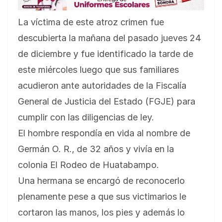
La víctima de este atroz crimen fue
descubierta la mañana del pasado jueves 24
de diciembre y fue identificado la tarde de
este miércoles luego que sus familiares
acudieron ante autoridades de la Fiscalía
General de Justicia del Estado (FGJE) para
cumplir con las diligencias de ley.
El hombre respondía en vida al nombre de
Germán O. R., de 32 años y vivía en la
colonia El Rodeo de Huatabampo.
Una hermana se encargó de reconocerlo
plenamente pese a que sus victimarios le
cortaron las manos, los pies y además lo