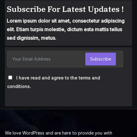
Subscribe For Latest Updates !
Lorem ipsum dolor sit amet, consectetur adipiscing
elit. Etiam turpis molestie, dictum esta mattis tellus
sed dignissim, metus.
Subscribe
I have read and agree to the terms and
conditions.
We love WordPress and are here to provide you with