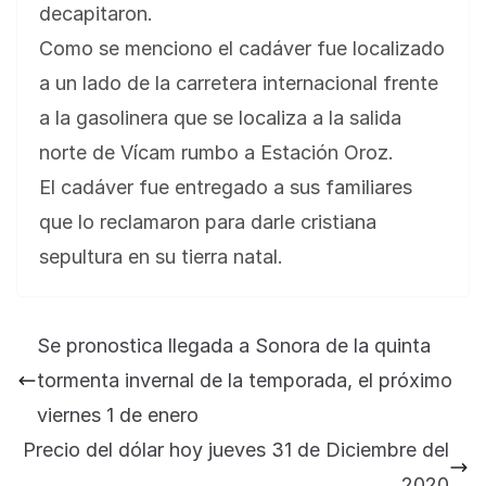
decapitaron.
Como se menciono el cadáver fue localizado
a un lado de la carretera internacional frente
a la gasolinera que se localiza a la salida
norte de Vícam rumbo a Estación Oroz.
El cadáver fue entregado a sus familiares
que lo reclamaron para darle cristiana
sepultura en su tierra natal.
Se pronostica llegada a Sonora de la quinta
tormenta invernal de la temporada, el próximo
viernes 1 de enero
Precio del dólar hoy jueves 31 de Diciembre del
2020