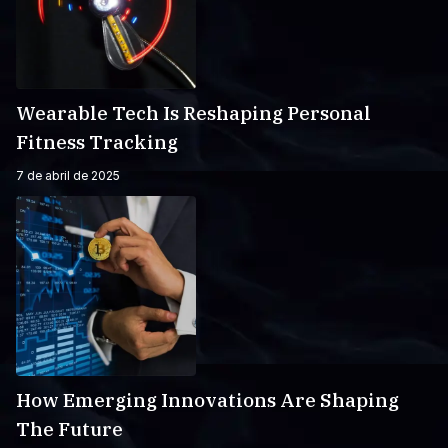
Wearable Tech Is Reshaping Personal
Fitness Tracking
7 de abril de 2025
How Emerging Innovations Are Shaping
The Future