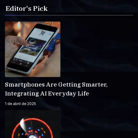
Editor's Pick
Smartphones Are Getting Smarter,
Integrating AI Everyday Life
1 de abril de 2025