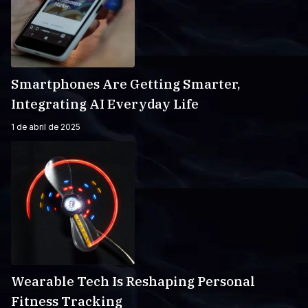
Smartphones Are Getting Smarter,
Integrating AI Everyday Life
1 de abril de 2025
Wearable Tech Is Reshaping Personal
Fitness Tracking