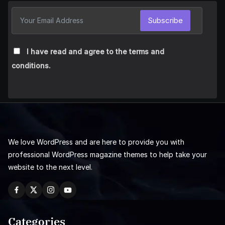
Subscribe
I have read and agree to the terms and
conditions.
We love WordPress and are here to provide you with
professional WordPress magazine themes to help take your
website to the next level.
Categories