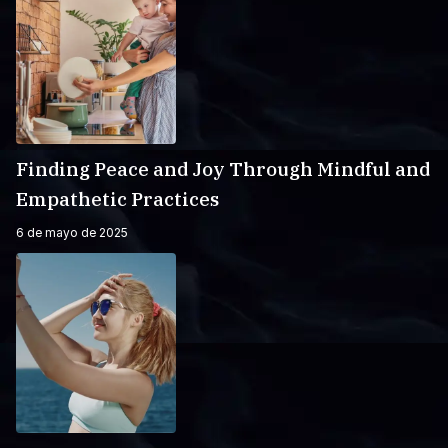
Finding Peace and Joy Through Mindful and
Empathetic Practices
6 de mayo de 2025