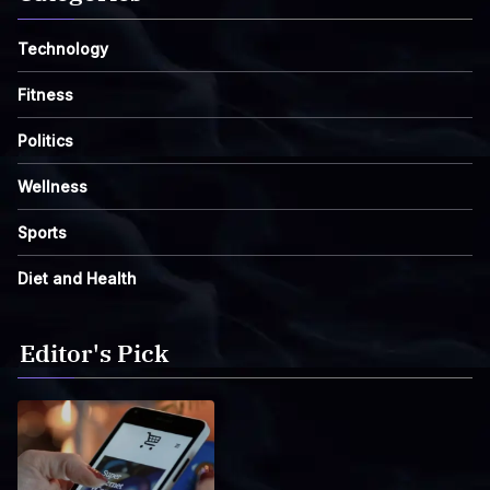
Technology
Fitness
Politics
Wellness
Sports
Diet and Health
Editor's Pick