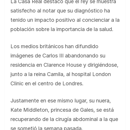
La Casa Real destacó que el rey se muestra
satisfecho al notar que su diagnóstico ha
tenido un impacto positivo al concienciar a la
población sobre la importancia de la salud.
Los medios británicos han difundido
imágenes de Carlos III abandonando su
residencia en Clarence House y dirigiéndose,
junto a la reina Camila, al hospital London
Clinic en el centro de Londres.
Justamente en ese mismo lugar, su nuera,
Kate Middleton, princesa de Gales, se está
recuperando de la cirugía abdominal a la que
se sometió la semana pasada.