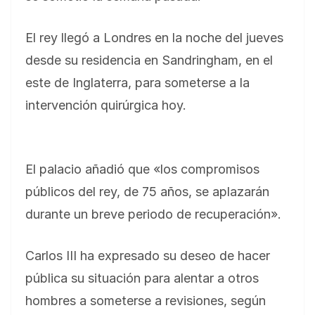
El rey llegó a Londres en la noche del jueves
desde su residencia en Sandringham, en el
este de Inglaterra, para someterse a la
intervención quirúrgica hoy.
El palacio añadió que «los compromisos
públicos del rey, de 75 años, se aplazarán
durante un breve periodo de recuperación».
Carlos III ha expresado su deseo de hacer
pública su situación para alentar a otros
hombres a someterse a revisiones, según