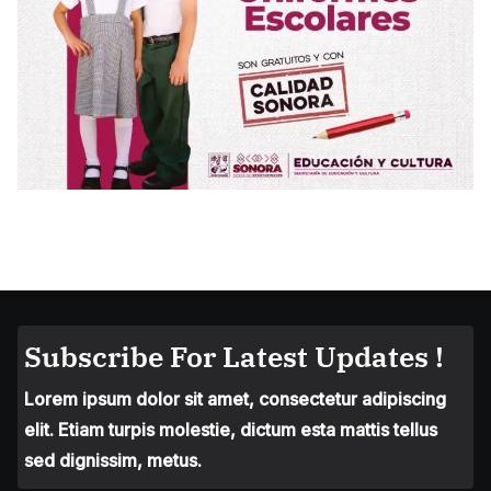
Subscribe For Latest Updates !
Lorem ipsum dolor sit amet, consectetur adipiscing
elit. Etiam turpis molestie, dictum esta mattis tellus
sed dignissim, metus.