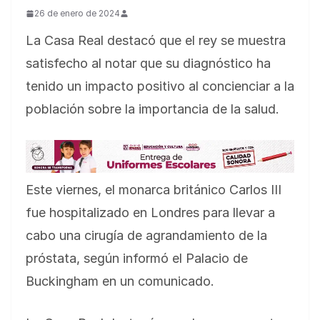
26 de enero de 2024
La Casa Real destacó que el rey se muestra
satisfecho al notar que su diagnóstico ha
tenido un impacto positivo al concienciar a la
población sobre la importancia de la salud.
Este viernes, el monarca británico Carlos III
fue hospitalizado en Londres para llevar a
cabo una cirugía de agrandamiento de la
próstata, según informó el Palacio de
Buckingham en un comunicado.