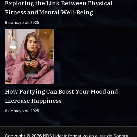
Exploring the Link Between Physical
Fitness and Mental Well-Being
6 de mayo de 2025
How Partying Can Boost Your Mood and
Increase Happiness
6 de mayo de 2025
Copyright © 2026
NDS Lider informativo en el sur de Sonora