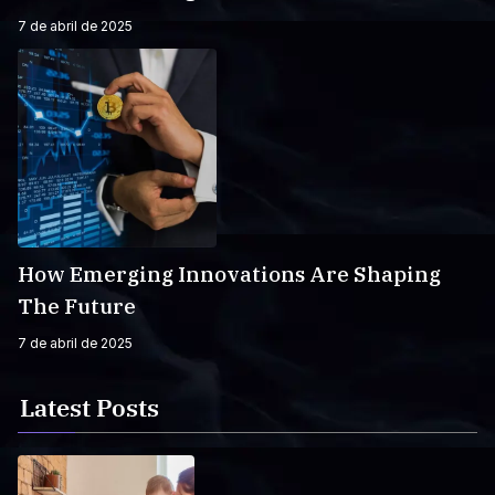
7 de abril de 2025
How Emerging Innovations Are Shaping
The Future
7 de abril de 2025
Latest Posts