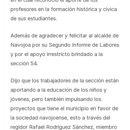
profesores en la formación histórica y cívica
de sus estudiantes.
Además de agradecer y felicitar al alcalde de
Navojoa por su Segundo Informe de Labores
y por el apoyo irrestricto brindado a la
sección 54.
Dijo que los trabajadores de la sección están
aportando a la educación de los niños y
jóvenes, pero también impulsando los
proyectos que tiene el municipio en favor de
la sociedad navojoense, esto a través del
regidor Rafael Rodríguez Sánchez, miembro