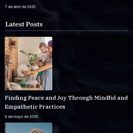
7 de abril de 2025
Latest Posts
Finding Peace and Joy Through Mindful and
Empathetic Practices
6 de mayo de 2025