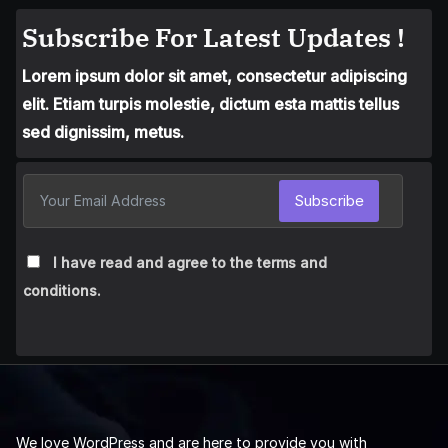
Subscribe For Latest Updates !
Lorem ipsum dolor sit amet, consectetur adipiscing
elit. Etiam turpis molestie, dictum esta mattis tellus
sed dignissim, metus.
Subscribe
I have read and agree to the terms and
conditions.
We love WordPress and are here to provide you with