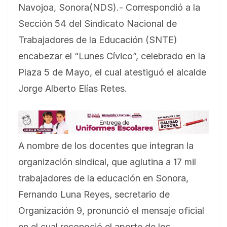
Navojoa, Sonora(NDS).- Correspondió a la
Sección 54 del Sindicato Nacional de
Trabajadores de la Educación (SNTE)
encabezar el “Lunes Cívico”, celebrado en la
Plaza 5 de Mayo, el cual atestiguó el alcalde
Jorge Alberto Elías Retes.
A nombre de los docentes que integran la
organización sindical, que aglutina a 17 mil
trabajadores de la educación en Sonora,
Fernando Luna Reyes, secretario de
Organización 9, pronunció el mensaje oficial
en el cual reconoció el aporte de los