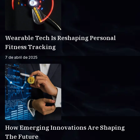
Wearable Tech Is Reshaping Personal
Fitness Tracking
7 de abril de 2025
How Emerging Innovations Are Shaping
The Future