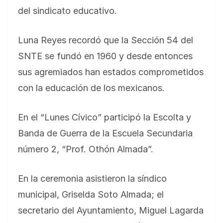
del sindicato educativo.
Luna Reyes recordó que la Sección 54 del
SNTE se fundó en 1960 y desde entonces
sus agremiados han estados comprometidos
con la educación de los mexicanos.
En el “Lunes Cívico” participó la Escolta y
Banda de Guerra de la Escuela Secundaria
número 2, “Prof. Othón Almada”.
En la ceremonia asistieron la síndico
municipal, Griselda Soto Almada; el
secretario del Ayuntamiento, Miguel Lagarda