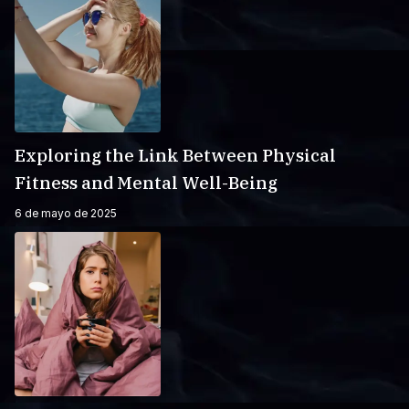
Exploring the Link Between Physical
Fitness and Mental Well-Being
6 de mayo de 2025