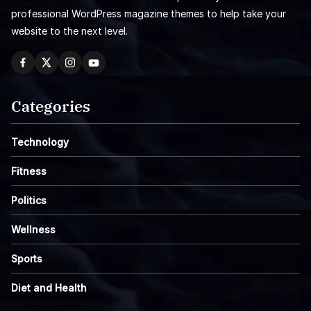
professional WordPress magazine themes to help take your
website to the next level.
Categories
Technology
Fitness
Politics
Wellness
Sports
Diet and Health