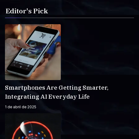
Editor's Pick
Smartphones Are Getting Smarter,
Integrating AI Everyday Life
1 de abril de 2025