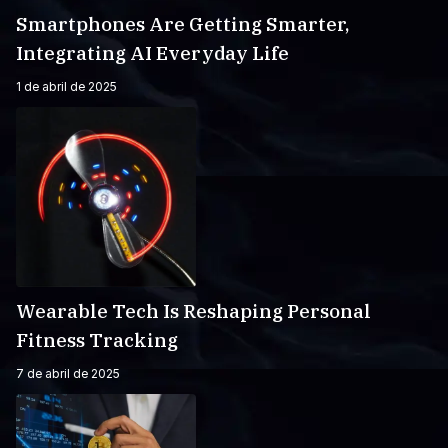
Smartphones Are Getting Smarter,
Integrating AI Everyday Life
1 de abril de 2025
Wearable Tech Is Reshaping Personal
Fitness Tracking
7 de abril de 2025