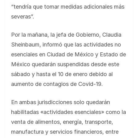
“tendría que tomar medidas adicionales más
severas”.
Por la mañana, la jefa de Gobierno, Claudia
Sheinbaum, informó que las actividades no
esenciales en Ciudad de México y Estado de
México quedarán suspendidas desde este
sábado y hasta el 10 de enero debido al
aumento de contagios de Covid-19.
En ambas jurisdicciones solo quedarán
habilitadas «actividades esenciales» como la
venta de alimentos, energía, transporte,
manufactura y servicios financieros, entre