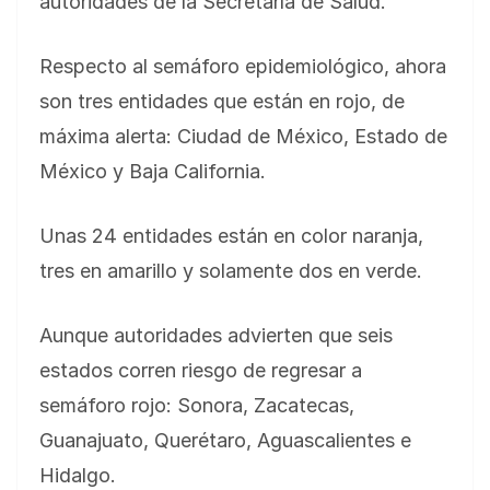
autoridades de la Secretaría de Salud.
Respecto al semáforo epidemiológico, ahora
son tres entidades que están en rojo, de
máxima alerta: Ciudad de México, Estado de
México y Baja California.
Unas 24 entidades están en color naranja,
tres en amarillo y solamente dos en verde.
Aunque autoridades advierten que seis
estados corren riesgo de regresar a
semáforo rojo: Sonora, Zacatecas,
Guanajuato, Querétaro, Aguascalientes e
Hidalgo.