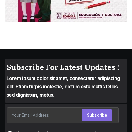
Subscribe For Latest Updates !
Lorem ipsum dolor sit amet, consectetur adipiscing
elit. Etiam turpis molestie, dictum esta mattis tellus
sed dignissim, metus.
Subscribe