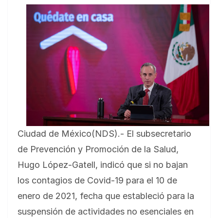
Ciudad de México(NDS).- El subsecretario
de Prevención y Promoción de la Salud,
Hugo López-Gatell, indicó que si no bajan
los contagios de Covid-19 para el 10 de
enero de 2021, fecha que estableció para la
suspensión de actividades no esenciales en