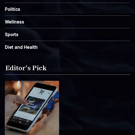
Politics
Wellness
Sports
Diet and Health
Editor's Pick