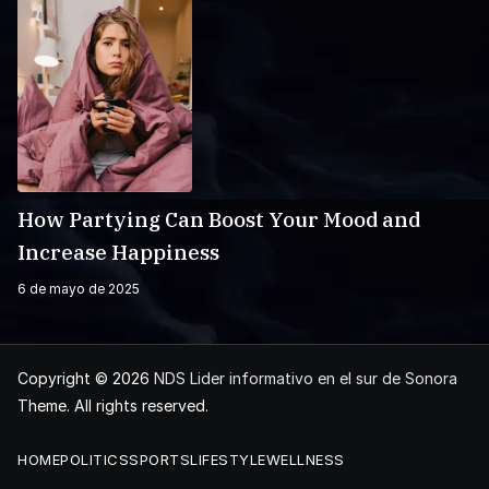
How Partying Can Boost Your Mood and
Increase Happiness
6 de mayo de 2025
Copyright © 2026
NDS Lider informativo en el sur de Sonora
Theme. All rights reserved.
HOME
POLITICS
SPORTS
LIFESTYLE
WELLNESS