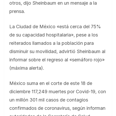
otros, dijo Sheinbaum en un mensaje a la
prensa.
La Ciudad de México «está cerca del 75%
de su capacidad hospitalaria», pese a los
reiterados llamados a la población para
disminuir su movilidad, advirtió Sheinbaum al
informar sobre el regreso al «semáforo rojo»
(máxima alerta).
México suma en el corte de este 18 de
diciembre 117,249 muertes por Covid-19, con
un millón 301 mil casos de contagios
confirmados de coronavirus, según informan