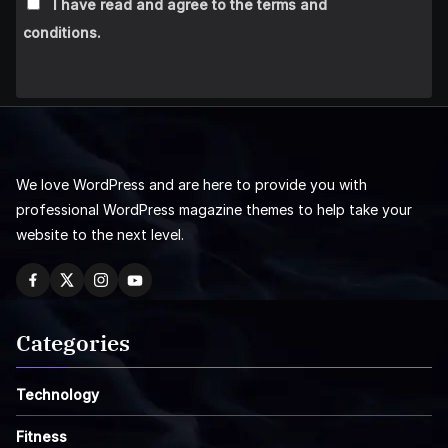
I have read and agree to the terms and
conditions.
We love WordPress and are here to provide you with
professional WordPress magazine themes to help take your
website to the next level.
Categories
Technology
Fitness