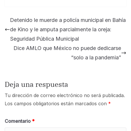
Detenido le muerde a policía municipal en Bahía
de Kino y le amputa parcialmente la oreja:
Seguridad Pública Municipal
Dice AMLO que México no puede dedicarse
“solo a la pandemia”
Deja una respuesta
Tu dirección de correo electrónico no será publicada.
Los campos obligatorios están marcados con
*
Comentario
*