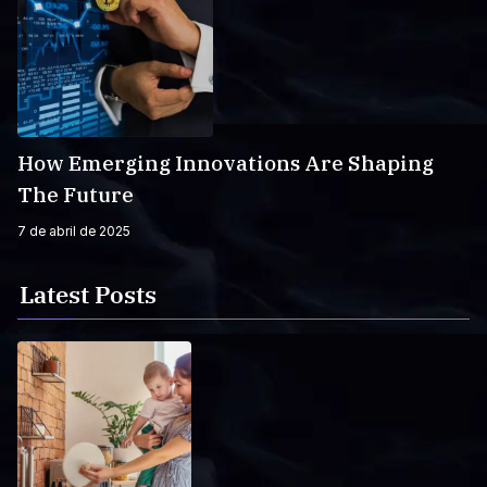
How Emerging Innovations Are Shaping
The Future
7 de abril de 2025
Latest Posts