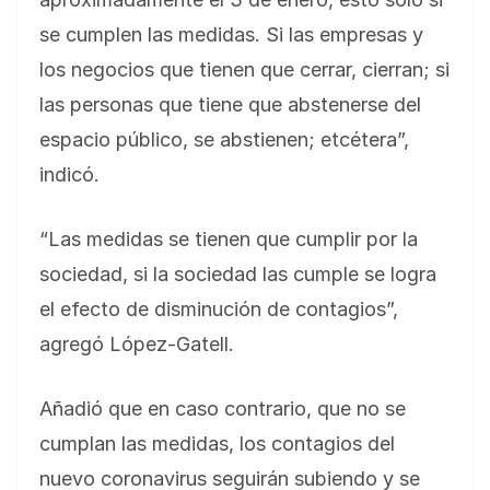
se cumplen las medidas. Si las empresas y
los negocios que tienen que cerrar, cierran; si
las personas que tiene que abstenerse del
espacio público, se abstienen; etcétera”,
indicó.
“Las medidas se tienen que cumplir por la
sociedad, si la sociedad las cumple se logra
el efecto de disminución de contagios”,
agregó López-Gatell.
Añadió que en caso contrario, que no se
cumplan las medidas, los contagios del
nuevo coronavirus seguirán subiendo y se