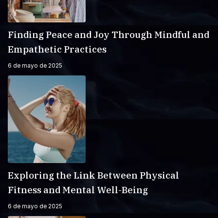
Finding Peace and Joy Through Mindful and
Empathetic Practices
6 de mayo de 2025
Exploring the Link Between Physical
Fitness and Mental Well-Being
6 de mayo de 2025