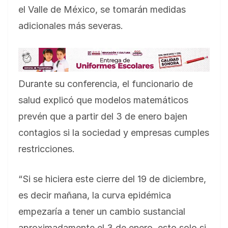
el Valle de México, se tomarán medidas
adicionales más severas.
Durante su conferencia, el funcionario de
salud explicó que modelos matemáticos
prevén que a partir del 3 de enero bajen
contagios si la sociedad y empresas cumples
restricciones.
“Si se hiciera este cierre del 19 de diciembre,
es decir mañana, la curva epidémica
empezaría a tener un cambio sustancial
aproximadamente el 3 de enero, esto solo si