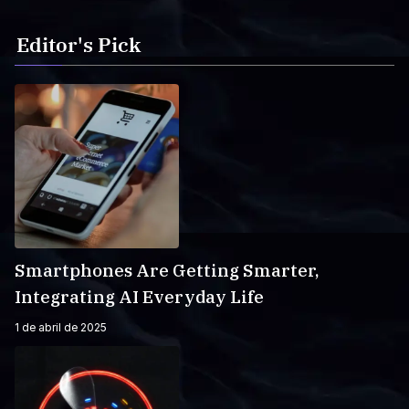
Editor's Pick
Smartphones Are Getting Smarter,
Integrating AI Everyday Life
1 de abril de 2025