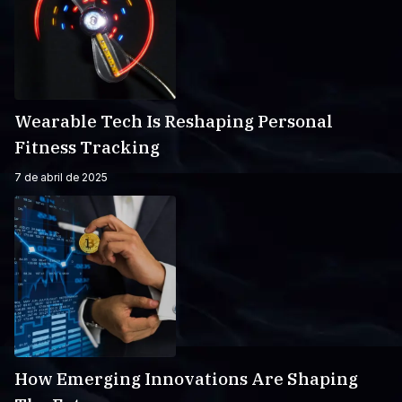
Wearable Tech Is Reshaping Personal
Fitness Tracking
7 de abril de 2025
How Emerging Innovations Are Shaping