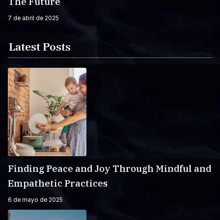
The Future
7 de abril de 2025
Latest Posts
Finding Peace and Joy Through Mindful and
Empathetic Practices
6 de mayo de 2025