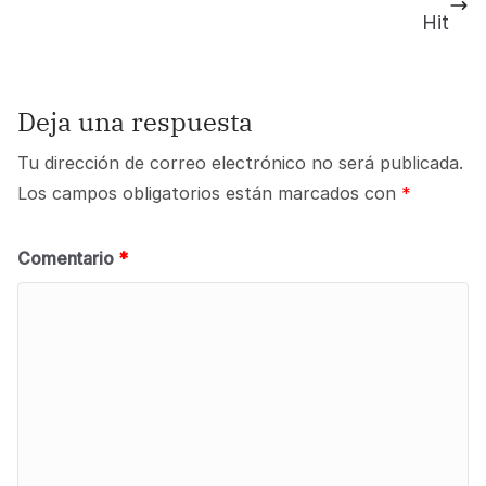
Hit
Deja una respuesta
Tu dirección de correo electrónico no será publicada.
Los campos obligatorios están marcados con
*
Comentario
*