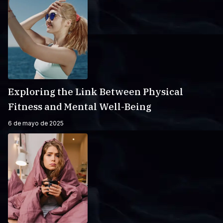
Exploring the Link Between Physical
Fitness and Mental Well-Being
6 de mayo de 2025