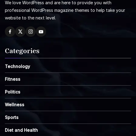
We love WordPress and are here to provide you with
professional WordPress magazine themes to help take your
website to the next level.
Categories
Technology
Fitness
Politics
Wellness
Sports
Diet and Health