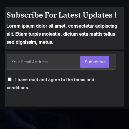
Subscribe For Latest Updates !
Lorem ipsum dolor sit amet, consectetur adipiscing
elit. Etiam turpis molestie, dictum esta mattis tellus
sed dignissim, metus.
Subscribe
I have read and agree to the terms and
conditions.