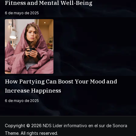
Fitness and Mental Well-Being
6 de mayo de 2025
How Partying Can Boost Your Mood and
Increase Happiness
6 de mayo de 2025
Copyright © 2026
NDS Lider informativo en el sur de Sonora
Theme. All rights reserved.