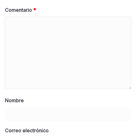
Comentario
*
Nombre
Correo electrónico