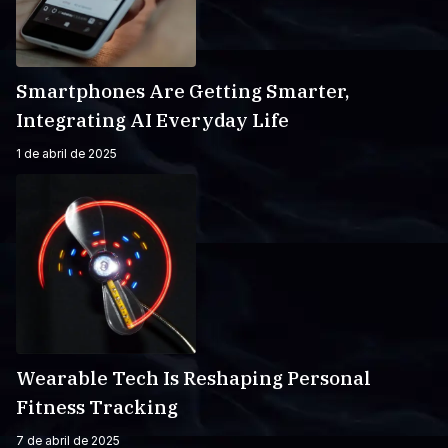
Smartphones Are Getting Smarter,
Integrating AI Everyday Life
1 de abril de 2025
Wearable Tech Is Reshaping Personal
Fitness Tracking
7 de abril de 2025