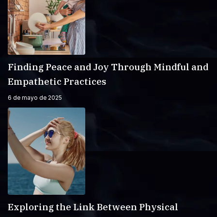
Finding Peace and Joy Through Mindful and
Empathetic Practices
6 de mayo de 2025
Exploring the Link Between Physical