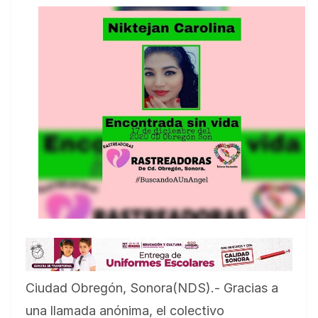
Ciudad Obregón, Sonora(NDS).- Gracias a
una llamada anónima, el colectivo