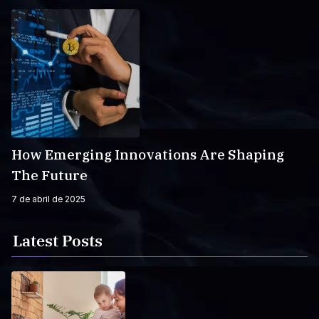
How Emerging Innovations Are Shaping
The Future
7 de abril de 2025
Latest Posts