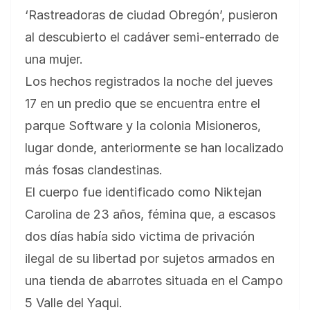
‘Rastreadoras de ciudad Obregón’, pusieron
al descubierto el cadáver semi-enterrado de
una mujer.
Los hechos registrados la noche del jueves
17 en un predio que se encuentra entre el
parque Software y la colonia Misioneros,
lugar donde, anteriormente se han localizado
más fosas clandestinas.
El cuerpo fue identificado como Niktejan
Carolina de 23 años, fémina que, a escasos
dos días había sido victima de privación
ilegal de su libertad por sujetos armados en
una tienda de abarrotes situada en el Campo
5 Valle del Yaqui.