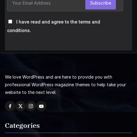
Subscribe
I have read and agree to the terms and
conditions.
We love WordPress and are here to provide you with
professional WordPress magazine themes to help take your
website to the next level.
Categories