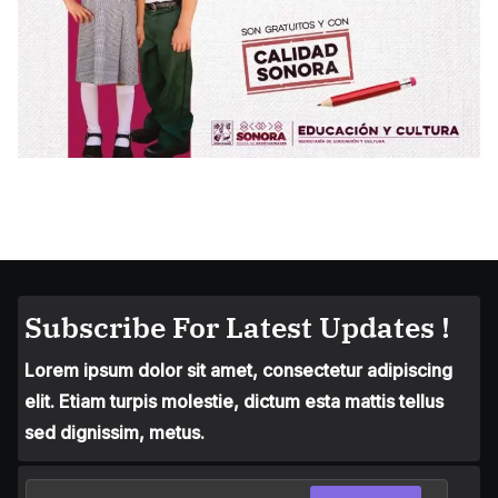
Subscribe For Latest Updates !
Lorem ipsum dolor sit amet, consectetur adipiscing
elit. Etiam turpis molestie, dictum esta mattis tellus
sed dignissim, metus.