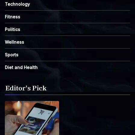
Technology
Fitness
Politics
Wellness
Sports
Diet and Health
Editor's Pick