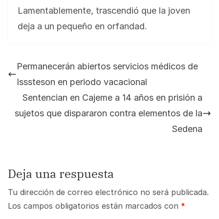
Lamentablemente, trascendió que la joven
deja a un pequeño en orfandad.
Permanecerán abiertos servicios médicos de
Isssteson en periodo vacacional
Sentencian en Cajeme a 14 años en prisión a
sujetos que dispararon contra elementos de la
Sedena
Deja una respuesta
Tu dirección de correo electrónico no será publicada.
Los campos obligatorios están marcados con
*