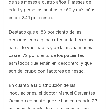
de seis meses a cuatro años 11 meses de
edad y personas adultas de 60 y más años
es del 34.1 por ciento.
Destacó que el 83 por ciento de las
personas con alguna enfermedad cardiaca
han sido vacunadas y de la misma manera,
casi el 72 por ciento de los pacientes
asmáticos que están en descontrol y que
son del grupo con factores de riesgo.
En cuanto a la distribución de las
inoculaciones, el doctor Manuel Cervantes
Ocampo comentó que se han entregado 7.7
millones de dosis de esta vacuna a nivel