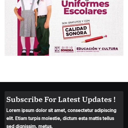
Subscribe For Latest Updates !
Lorem ipsum dolor sit amet, consectetur adipiscing
elit. Etiam turpis molestie, dictum esta mattis tellus
sed dignissim, metus.