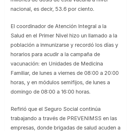
nacional, es decir, 53.6 por ciento.
El coordinador de Atención Integral a la
Salud en el Primer Nivel hizo un llamado a la
población a inmunizarse y recordó los días y
horarios para acudir a la campaña de
vacunación: en Unidades de Medicina
Familiar, de lunes a viernes de 08:00 a 20:00
horas, y en módulos semifijos, de lunes a
domingo de 08:00 a 16:00 horas.
Refirió que el Seguro Social continúa
trabajando a través de PREVENIMSS en las
empresas, donde brigadas de salud acuden a