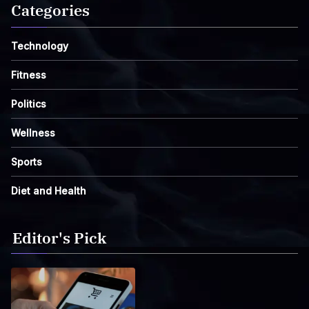
Categories
Technology
Fitness
Politics
Wellness
Sports
Diet and Health
Editor's Pick