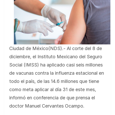
Ciudad de México(NDS).- Al corte del 8 de
diciembre, el Instituto Mexicano del Seguro
Social (IMSS) ha aplicado casi seis millones
de vacunas contra la influenza estacional en
todo el país, de las 14.6 millones que tiene
como meta aplicar al día 31 de este mes,
informó en conferencia de que prensa el
doctor Manuel Cervantes Ocampo.