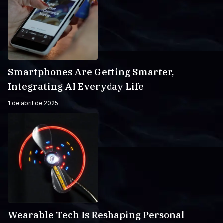
Smartphones Are Getting Smarter,
Integrating AI Everyday Life
1 de abril de 2025
Wearable Tech Is Reshaping Personal