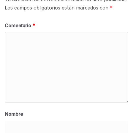
Los campos obligatorios están marcados con
*
Comentario
*
Nombre