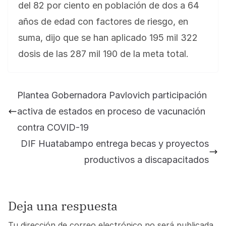
del 82 por ciento en población de dos a 64
años de edad con factores de riesgo, en
suma, dijo que se han aplicado 195 mil 322
dosis de las 287 mil 190 de la meta total.
Plantea Gobernadora Pavlovich participación
activa de estados en proceso de vacunación
contra COVID-19
DIF Huatabampo entrega becas y proyectos
productivos a discapacitados
Deja una respuesta
Tu dirección de correo electrónico no será publicada.