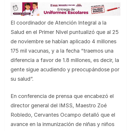
El coordinador de Atención Integral a la
Salud en el Primer Nivel puntualizó que al 25
de noviembre se habían aplicado 4 millones
175 mil vacunas, y a la fecha “traemos una
diferencia a favor de 1.8 millones, es decir, la
gente sigue acudiendo y preocupándose por
su salud”.
En conferencia de prensa que encabezó el
director general del IMSS, Maestro Zoé
Robledo, Cervantes Ocampo detalló que el
avance en la inmunización de niñas y niños