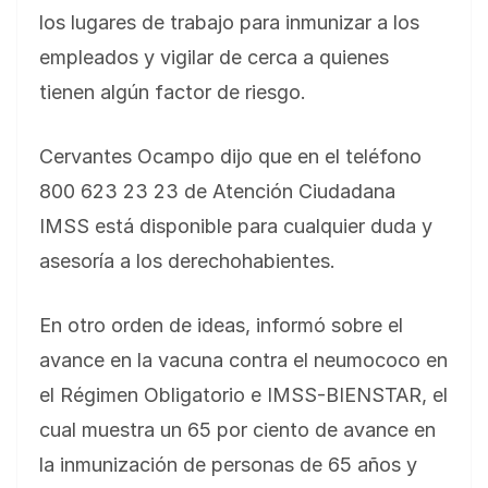
los lugares de trabajo para inmunizar a los
empleados y vigilar de cerca a quienes
tienen algún factor de riesgo.
Cervantes Ocampo dijo que en el teléfono
800 623 23 23 de Atención Ciudadana
IMSS está disponible para cualquier duda y
asesoría a los derechohabientes.
En otro orden de ideas, informó sobre el
avance en la vacuna contra el neumococo en
el Régimen Obligatorio e IMSS-BIENSTAR, el
cual muestra un 65 por ciento de avance en
la inmunización de personas de 65 años y