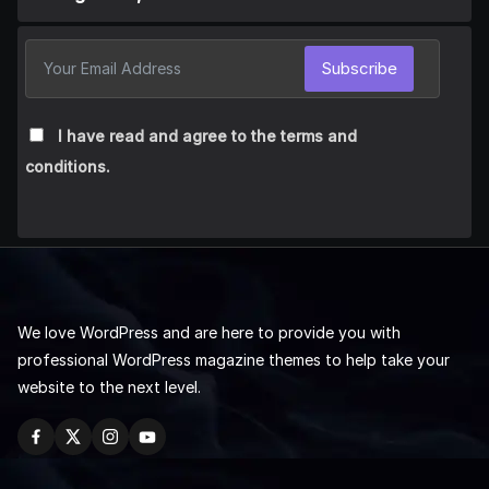
Subscribe
I have read and agree to the terms and
conditions.
We love WordPress and are here to provide you with
professional WordPress magazine themes to help take your
website to the next level.