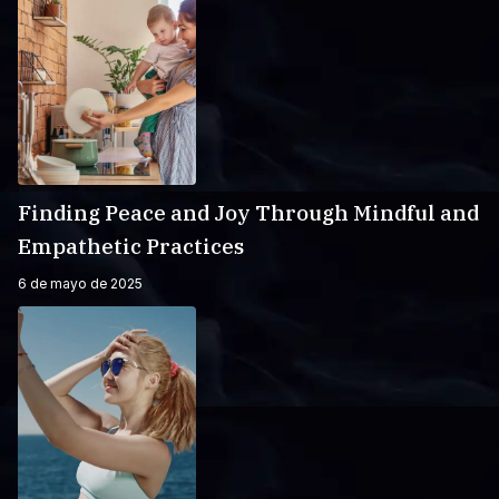
Finding Peace and Joy Through Mindful and
Empathetic Practices
6 de mayo de 2025