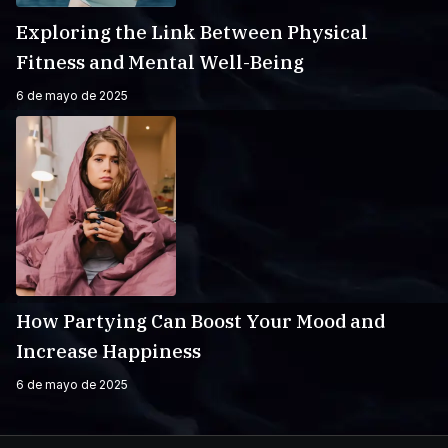
Exploring the Link Between Physical
Fitness and Mental Well-Being
6 de mayo de 2025
How Partying Can Boost Your Mood and
Increase Happiness
6 de mayo de 2025