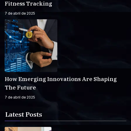
Fitness Tracking
7 de abril de 2025
How Emerging Innovations Are Shaping
The Future
7 de abril de 2025
Latest Posts