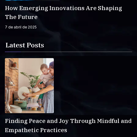
How Emerging Innovations Are Shaping
The Future
7 de abril de 2025
Latest Posts
Finding Peace and Joy Through Mindful and
Empathetic Practices