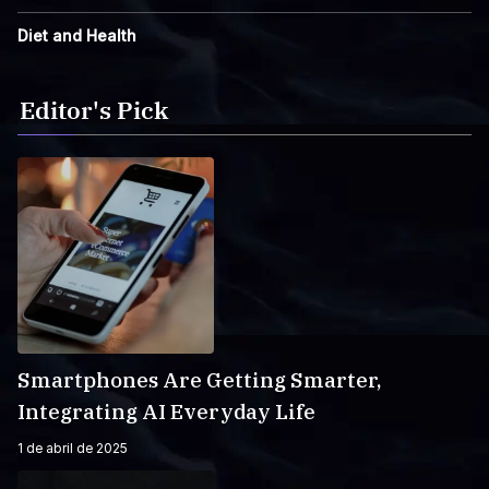
Diet and Health
Editor's Pick
Smartphones Are Getting Smarter,
Integrating AI Everyday Life
1 de abril de 2025