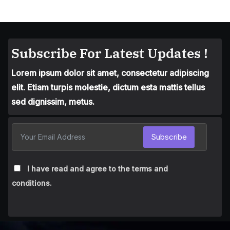
Subscribe For Latest Updates !
Lorem ipsum dolor sit amet, consectetur adipiscing
elit. Etiam turpis molestie, dictum esta mattis tellus
sed dignissim, metus.
Subscribe
I have read and agree to the terms and
conditions.