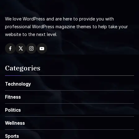
We love WordPress and are here to provide you with
professional WordPress magazine themes to help take your
website to the next level.
Categories
Technology
Fitness
Politics
Wellness
Sports