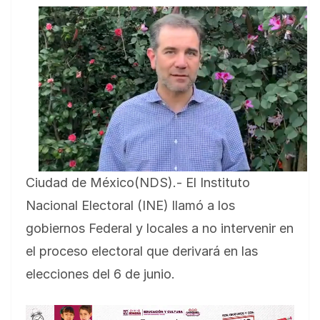
Ciudad de México(NDS).- El Instituto
Nacional Electoral (INE) llamó a los
gobiernos Federal y locales a no intervenir en
el proceso electoral que derivará en las
elecciones del 6 de junio.