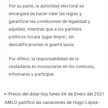
Por su parte, la autoridad electoral se
encargará de hacer valer las reglas y
garantizar las condiciones de legalidad y
equidad, mientras que a los partidos
políticos tocará ‘jugar limpio’, sin
descalificaciones ni guerra sucia.
Por último, la responsabilidad de la
ciudadanía es involucrarse en los comicios,
informarse y participar.
Precio del dólar hoy lunes 04 de Enero del 2021
AMLO justificó las vacaciones de Hugo López-