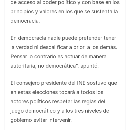
de acceso al poder político y con base en los
principios y valores en los que se sustenta la
democracia.
En democracia nadie puede pretender tener
la verdad ni descalificar a priori a los demás.
Pensar lo contrario es actuar de manera
autoritaria, no democrática”, apuntó.
El consejero presidente del INE sostuvo que
en estas elecciones tocará a todos los
actores políticos respetar las reglas del
juego democrático y a los tres niveles de
gobierno evitar intervenir.