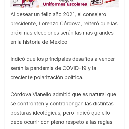
Al desear un feliz año 2021, el consejero
presidente, Lorenzo Córdova, reiteró que las
próximas elecciones serán las más grandes
en la historia de México.
Indicó que los principales desafíos a vencer
serán la pandemia de COVID-19 y la
creciente polarización política.
Córdova Vianello admitió que es natural que
se confronten y contrapongan las distintas
posturas ideológicas, pero indicó que ello
debe ocurrir con pleno respeto a las reglas