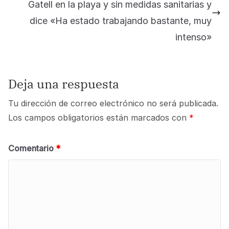
Gatell en la playa y sin medidas sanitarias y
dice «Ha estado trabajando bastante, muy
intenso»
Deja una respuesta
Tu dirección de correo electrónico no será publicada.
Los campos obligatorios están marcados con
*
Comentario
*