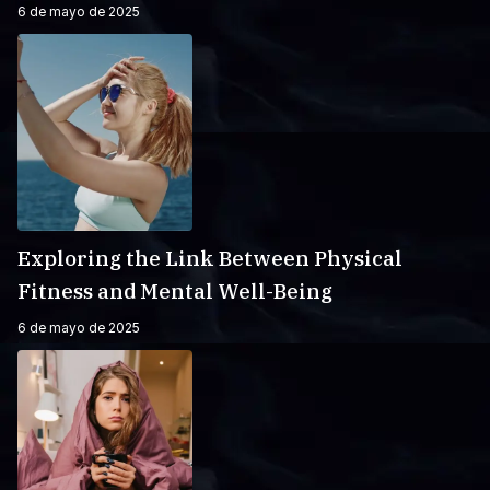
6 de mayo de 2025
Exploring the Link Between Physical
Fitness and Mental Well-Being
6 de mayo de 2025