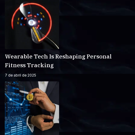
Wearable Tech Is Reshaping Personal
Fitness Tracking
7 de abril de 2025