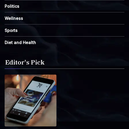
Politics
Wellness
Sports
Diet and Health
Editor's Pick