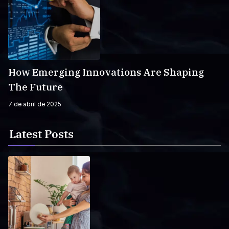
How Emerging Innovations Are Shaping
The Future
7 de abril de 2025
Latest Posts