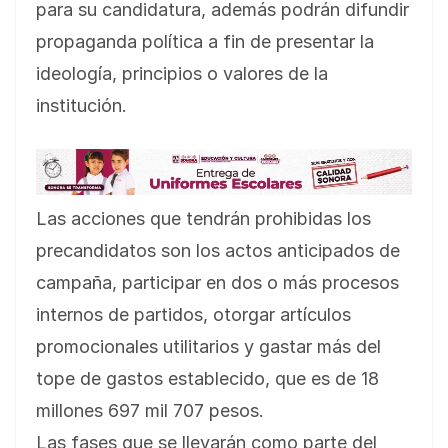
para su candidatura, además podrán difundir
propaganda política a fin de presentar la
ideología, principios o valores de la
institución.
Las acciones que tendrán prohibidas los
precandidatos son los actos anticipados de
campaña, participar en dos o más procesos
internos de partidos, otorgar artículos
promocionales utilitarios y gastar más del
tope de gastos establecido, que es de 18
millones 697 mil 707 pesos.
Las fases que se llevarán como parte del