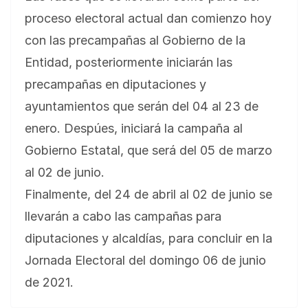
proceso electoral actual dan comienzo hoy
con las precampañas al Gobierno de la
Entidad, posteriormente iniciarán las
precampañas en diputaciones y
ayuntamientos que serán del 04 al 23 de
enero. Despúes, iniciará la campaña al
Gobierno Estatal, que será del 05 de marzo
al 02 de junio.
Finalmente, del 24 de abril al 02 de junio se
llevarán a cabo las campañas para
diputaciones y alcaldías, para concluir en la
Jornada Electoral del domingo 06 de junio
de 2021.