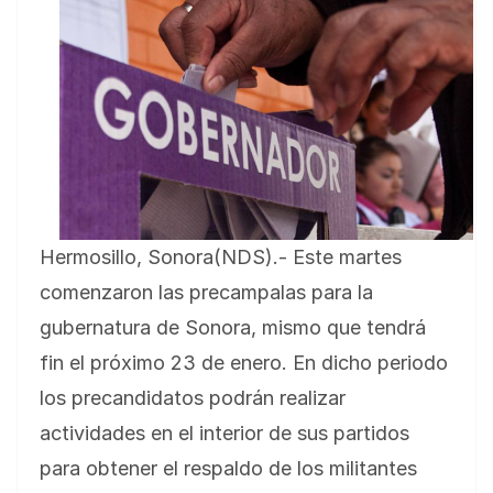
Hermosillo, Sonora(NDS).- Este martes
comenzaron las precampalas para la
gubernatura de Sonora, mismo que tendrá
fin el próximo 23 de enero. En dicho periodo
los precandidatos podrán realizar
actividades en el interior de sus partidos
para obtener el respaldo de los militantes