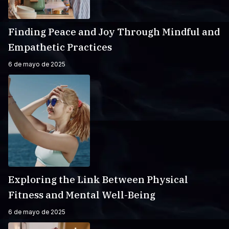
Finding Peace and Joy Through Mindful and
Empathetic Practices
6 de mayo de 2025
Exploring the Link Between Physical
Fitness and Mental Well-Being
6 de mayo de 2025