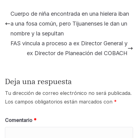
Cuerpo de niña encontrada en una hielera iban
a una fosa común, pero Tijuanenses le dan un
nombre y la sepultan
FAS vincula a proceso a ex Director General y
ex Director de Planeación del COBACH
Deja una respuesta
Tu dirección de correo electrónico no será publicada.
Los campos obligatorios están marcados con
*
Comentario
*