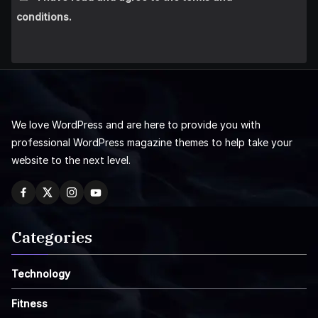
conditions.
We love WordPress and are here to provide you with
professional WordPress magazine themes to help take your
website to the next level.
Categories
Technology
Fitness