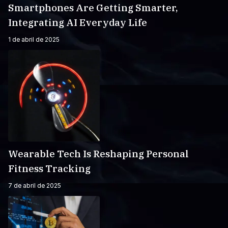
Smartphones Are Getting Smarter,
Integrating AI Everyday Life
1 de abril de 2025
Wearable Tech Is Reshaping Personal
Fitness Tracking
7 de abril de 2025