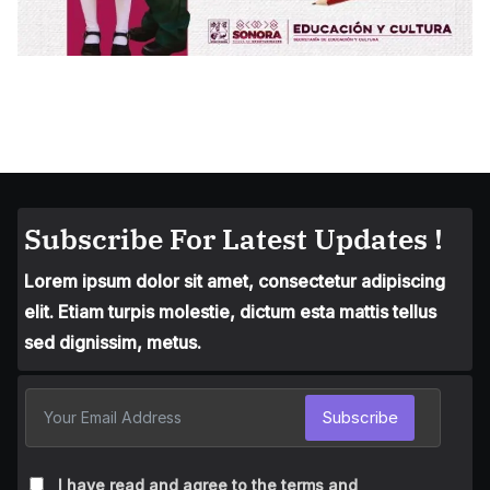
Subscribe For Latest Updates !
Lorem ipsum dolor sit amet, consectetur adipiscing
elit. Etiam turpis molestie, dictum esta mattis tellus
sed dignissim, metus.
Subscribe
I have read and agree to the terms and