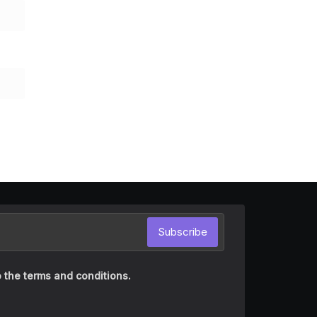
Subscribe
 the terms and conditions.