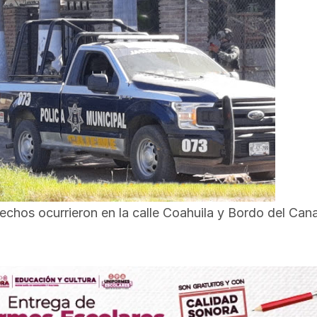
hos ocurrieron en la calle Coahuila y Bordo del Cana