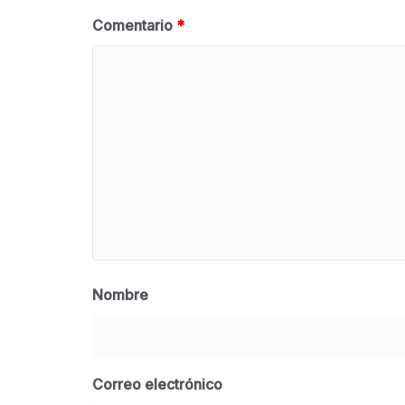
Comentario
*
Nombre
Correo electrónico