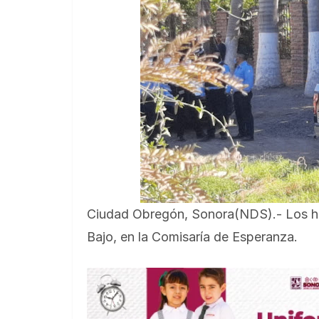
Ciudad Obregón, Sonora(NDS).- Los hec
Bajo, en la Comisaría de Esperanza.