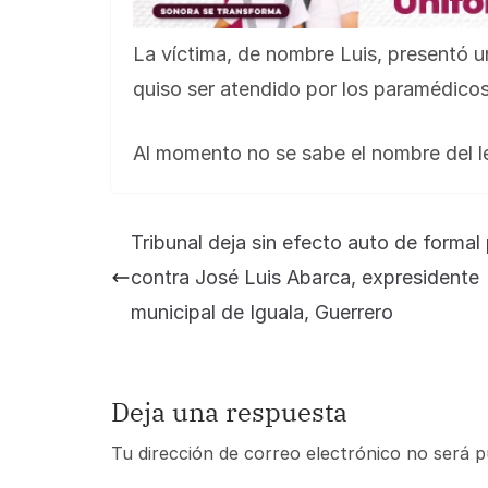
La víctima, de nombre Luis, presentó u
quiso ser atendido por los paramédicos, 
Al momento no se sabe el nombre del le
Tribunal deja sin efecto auto de formal 
contra José Luis Abarca, expresidente
municipal de Iguala, Guerrero
Deja una respuesta
Tu dirección de correo electrónico no será p