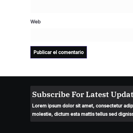
Web
Subscribe For Latest Updat
Lorem ipsum dolor sit amet, consectetur adipis
molestie, dictum esta mattis tellus sed dignis