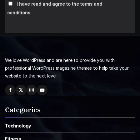
I have read and agree to the terms and
conditions.
We love WordPress and are here to provide you with
professional WordPress magazine themes to help take your
website to the next level.
Categories
Technology
Fitness