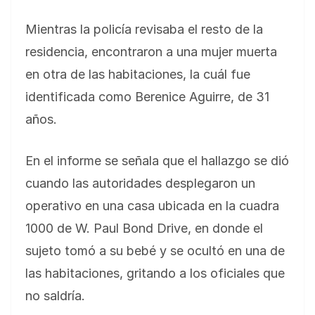
Mientras la policía revisaba el resto de la
residencia, encontraron a una mujer muerta
en otra de las habitaciones, la cuál fue
identificada como Berenice Aguirre, de 31
años.
En el informe se señala que el hallazgo se dió
cuando las autoridades desplegaron un
operativo en una casa ubicada en la cuadra
1000 de W. Paul Bond Drive, en donde el
sujeto tomó a su bebé y se ocultó en una de
las habitaciones, gritando a los oficiales que
no saldría.