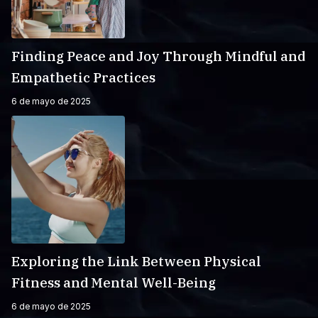
Finding Peace and Joy Through Mindful and
Empathetic Practices
6 de mayo de 2025
Exploring the Link Between Physical
Fitness and Mental Well-Being
6 de mayo de 2025