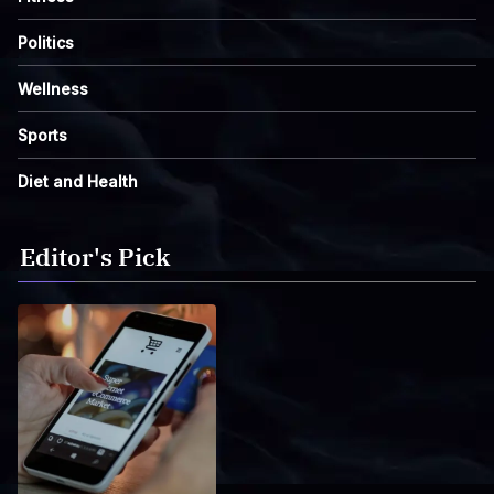
Politics
Wellness
Sports
Diet and Health
Editor's Pick