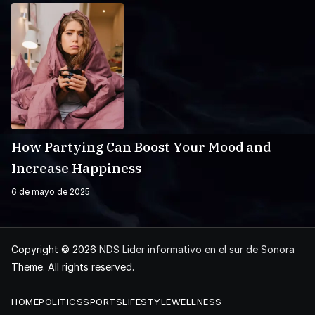
How Partying Can Boost Your Mood and
Increase Happiness
6 de mayo de 2025
Copyright © 2026
NDS Lider informativo en el sur de Sonora
Theme. All rights reserved.
HOME
POLITICS
SPORTS
LIFESTYLE
WELLNESS