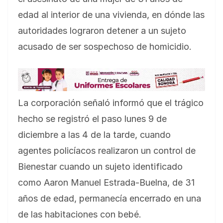
edad al interior de una vivienda, en dónde las
autoridades lograron detener a un sujeto
acusado de ser sospechoso de homicidio.
La corporación señaló informó que el trágico
hecho se registró el paso lunes 9 de
diciembre a las 4 de la tarde, cuando
agentes policíacos realizaron un control de
Bienestar cuando un sujeto identificado
como Aaron Manuel Estrada-Buelna, de 31
años de edad, permanecía encerrado en una
de las habitaciones con bebé.