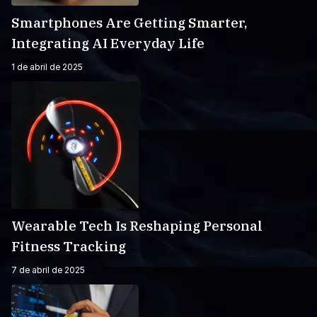
Smartphones Are Getting Smarter,
Integrating AI Everyday Life
1 de abril de 2025
Wearable Tech Is Reshaping Personal
Fitness Tracking
7 de abril de 2025