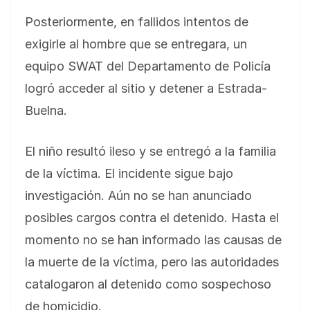
Posteriormente, en fallidos intentos de
exigirle al hombre que se entregara, un
equipo SWAT del Departamento de Policía
logró acceder al sitio y detener a Estrada-
Buelna.
El niño resultó ileso y se entregó a la familia
de la víctima. El incidente sigue bajo
investigación. Aún no se han anunciado
posibles cargos contra el detenido. Hasta el
momento no se han informado las causas de
la muerte de la víctima, pero las autoridades
catalogaron al detenido como sospechoso
de homicidio.