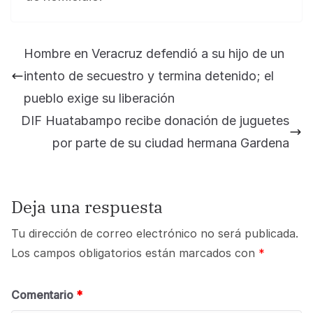
Hombre en Veracruz defendió a su hijo de un
intento de secuestro y termina detenido; el
pueblo exige su liberación
DIF Huatabampo recibe donación de juguetes
por parte de su ciudad hermana Gardena
Deja una respuesta
Tu dirección de correo electrónico no será publicada.
Los campos obligatorios están marcados con
*
Comentario
*