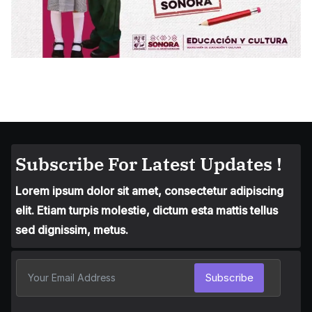
Subscribe For Latest Updates !
Lorem ipsum dolor sit amet, consectetur adipiscing
elit. Etiam turpis molestie, dictum esta mattis tellus
sed dignissim, metus.
Subscribe