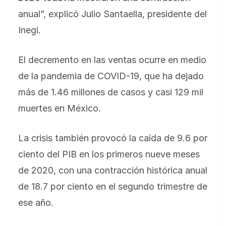
anual”, explicó Julio Santaella, presidente del
Inegi.
El decremento en las ventas ocurre en medio
de la pandemia de COVID-19, que ha dejado
más de 1.46 millones de casos y casi 129 mil
muertes en México.
La crisis también provocó la caída de 9.6 por
ciento del PIB en los primeros nueve meses
de 2020, con una contracción histórica anual
de 18.7 por ciento en el segundo trimestre de
ese año.