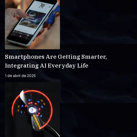
Smartphones Are Getting Smarter,
Integrating AI Everyday Life
1 de abril de 2025