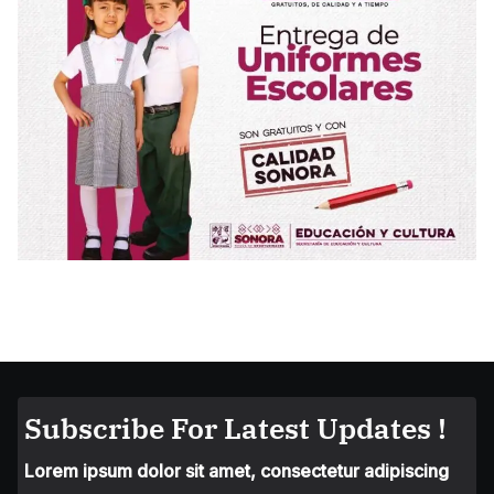
Subscribe For Latest Updates !
Lorem ipsum dolor sit amet, consectetur adipiscing