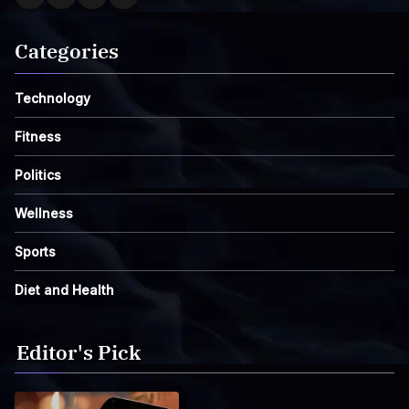
Categories
Technology
Fitness
Politics
Wellness
Sports
Diet and Health
Editor's Pick