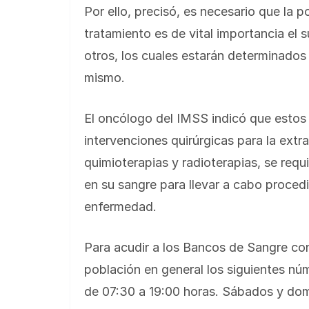
Por ello, precisó, es necesario que la 
tratamiento es de vital importancia el 
otros, los cuales estarán determinados 
mismo.
El oncólogo del IMSS indicó que estos
intervenciones quirúrgicas para la extr
quimioterapias y radioterapias, se req
en su sangre para llevar a cabo procedi
enfermedad.
Para acudir a los Bancos de Sangre con
población en general los siguientes n
de 07:30 a 19:00 horas. Sábados y dom