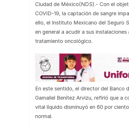
Ciudad de México(NDS).- Con el objetiv
COVID-19, la captación de sangre impa
ello, el Instituto Mexicano del Seguro 
en general a acudir a sus instalaciones
tratamiento oncológico.
En este sentido, el director del Banco
Gamaliel Benítez Arvizu, refirió que a
vital líquido disminuyó en 60 por cient
normal.