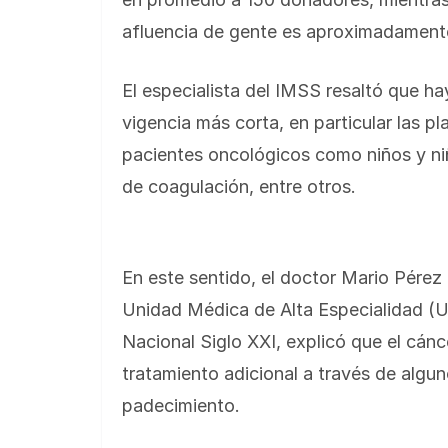
afluencia de gente es aproximadamente
El especialista del IMSS resaltó que h
vigencia más corta, en particular las p
pacientes oncológicos como niños y n
de coagulación, entre otros.
En este sentido, el doctor Mario Pérez 
Unidad Médica de Alta Especialidad (
Nacional Siglo XXI, explicó que el cán
tratamiento adicional a través de algu
padecimiento.