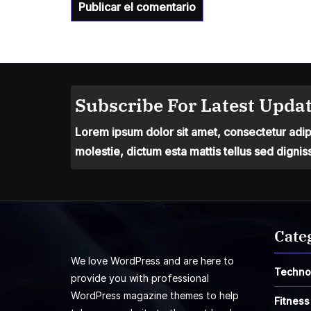
Subscribe For Latest Updat
Lorem ipsum dolor sit amet, consectetur adipis
molestie, dictum esta mattis tellus sed dignis
Cate
We love WordPress and are here to
Techno
provide you with professional
WordPress magazine themes to help
Fitness