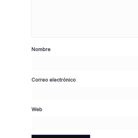
Nombre
Correo electrónico
Web