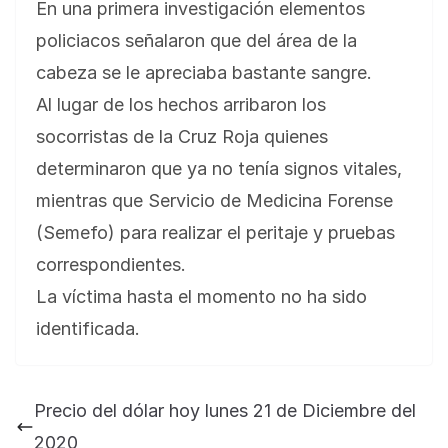
En una primera investigación elementos
policiacos señalaron que del área de la
cabeza se le apreciaba bastante sangre.
Al lugar de los hechos arribaron los
socorristas de la Cruz Roja quienes
determinaron que ya no tenía signos vitales,
mientras que Servicio de Medicina Forense
(Semefo) para realizar el peritaje y pruebas
correspondientes.
La víctima hasta el momento no ha sido
identificada.
Precio del dólar hoy lunes 21 de Diciembre del
2020