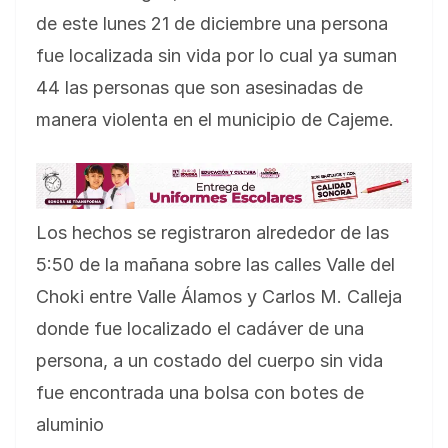
de este lunes 21 de diciembre una persona
fue localizada sin vida por lo cual ya suman
44 las personas que son asesinadas de
manera violenta en el municipio de Cajeme.
Los hechos se registraron alrededor de las
5:50 de la mañana sobre las calles Valle del
Choki entre Valle Álamos y Carlos M. Calleja
donde fue localizado el cadáver de una
persona, a un costado del cuerpo sin vida
fue encontrada una bolsa con botes de
aluminio