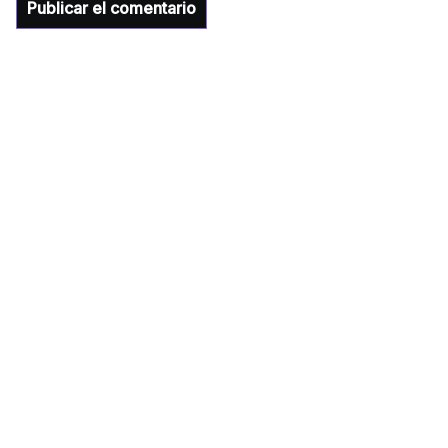
para la Universidad y para el municipio