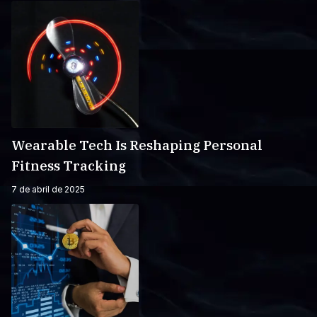
Wearable Tech Is Reshaping Personal
Fitness Tracking
7 de abril de 2025