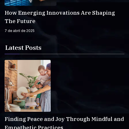
How Emerging Innovations Are Shaping
The Future
7 de abril de 2025
Latest Posts
Finding Peace and Joy Through Mindful and
Empathetic Practices