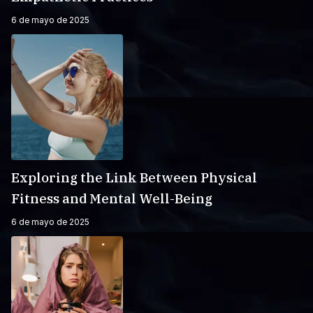
6 de mayo de 2025
Exploring the Link Between Physical
Fitness and Mental Well-Being
6 de mayo de 2025