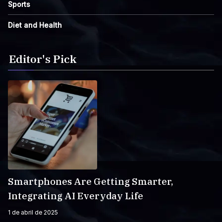
Sports
Diet and Health
Editor's Pick
Smartphones Are Getting Smarter,
Integrating AI Everyday Life
1 de abril de 2025