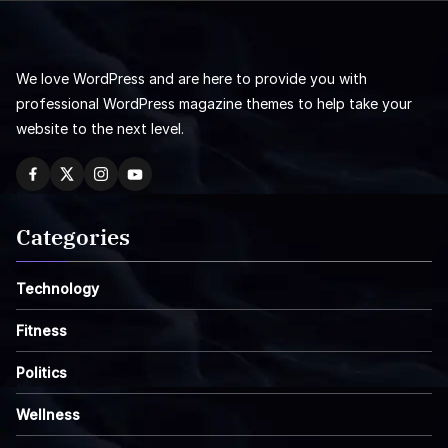
We love WordPress and are here to provide you with
professional WordPress magazine themes to help take your
website to the next level.
Categories
Technology
Fitness
Politics
Wellness