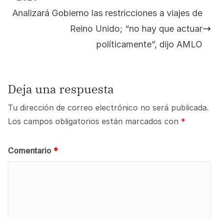
Analizará Gobierno las restricciones a viajes de
Reino Unido; “no hay que actuar
políticamente”, dijo AMLO
Deja una respuesta
Tu dirección de correo electrónico no será publicada.
Los campos obligatorios están marcados con
*
Comentario
*