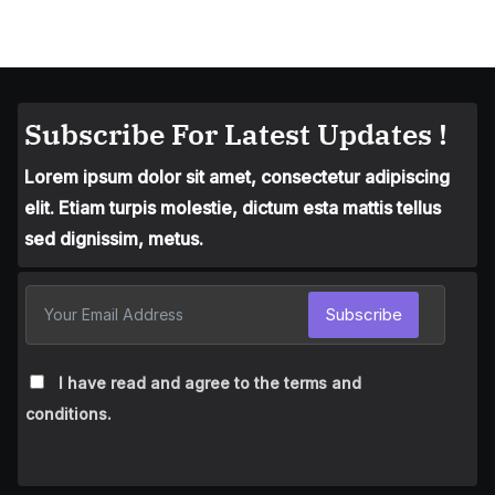
Subscribe For Latest Updates !
Lorem ipsum dolor sit amet, consectetur adipiscing
elit. Etiam turpis molestie, dictum esta mattis tellus
sed dignissim, metus.
Subscribe
I have read and agree to the terms and
conditions.