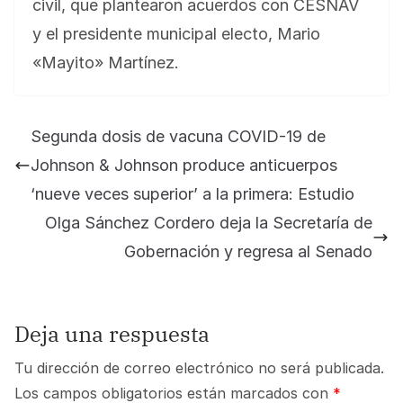
civil, que plantearon acuerdos con CESNAV
y el presidente municipal electo, Mario
«Mayito» Martínez.
Segunda dosis de vacuna COVID-19 de
Johnson & Johnson produce anticuerpos
‘nueve veces superior’ a la primera: Estudio
Olga Sánchez Cordero deja la Secretaría de
Gobernación y regresa al Senado
Deja una respuesta
Tu dirección de correo electrónico no será publicada.
Los campos obligatorios están marcados con
*