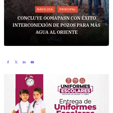
NAVOJOA
PRINCIPAL
CONCLUYE OOMAPASN CON ÉXITO
INTERCONEXIÓN DE POZOS PARA MÁS
AGUA AL ORIENTE