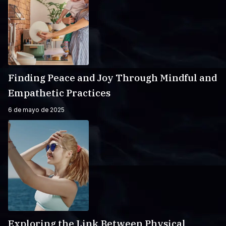
Finding Peace and Joy Through Mindful and
Empathetic Practices
6 de mayo de 2025
Exploring the Link Between Physical