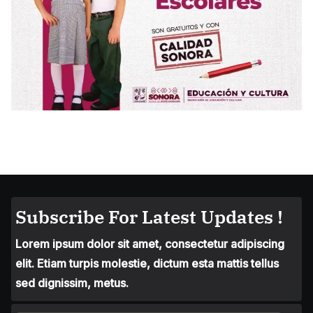
Subscribe For Latest Updates !
Lorem ipsum dolor sit amet, consectetur adipiscing
elit. Etiam turpis molestie, dictum esta mattis tellus
sed dignissim, metus.