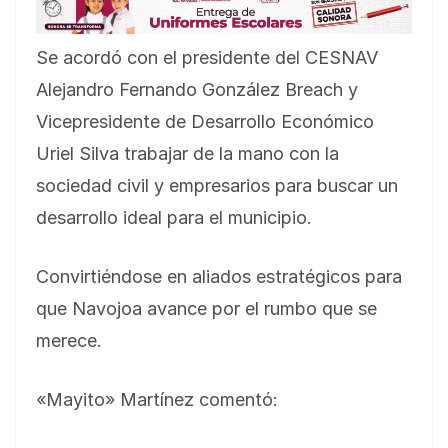
Se acordó con el presidente del CESNAV
Alejandro Fernando González Breach y
Vicepresidente de Desarrollo Económico
Uriel Silva trabajar de la mano con la
sociedad civil y empresarios para buscar un
desarrollo ideal para el municipio.
Convirtiéndose en aliados estratégicos para
que Navojoa avance por el rumbo que se
merece.
«Mayito» Martínez comentó: