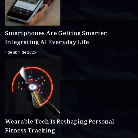
Smartphones Are Getting Smarter,
Integrating AI Everyday Life
1 de abril de 2025
Wearable Tech Is Reshaping Personal
Fitness Tracking