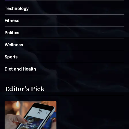
Technology
Fitness
Politics
Wellness
Sports
Diet and Health
Editor's Pick