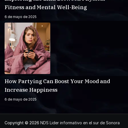
Fitness and Mental Well-Being
6 de mayo de 2025
How Partying Can Boost Your Mood and
Increase Happiness
6 de mayo de 2025
Copyright © 2026
NDS Lider informativo en el sur de Sonora