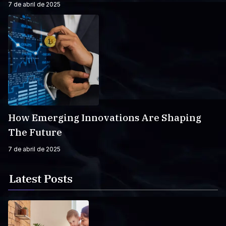
7 de abril de 2025
How Emerging Innovations Are Shaping
The Future
7 de abril de 2025
Latest Posts