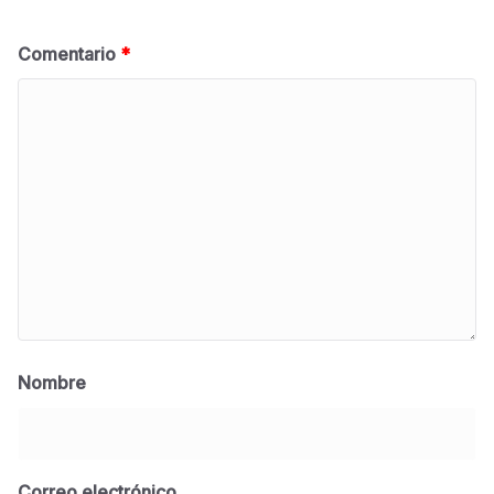
Comentario
*
Nombre
Correo electrónico