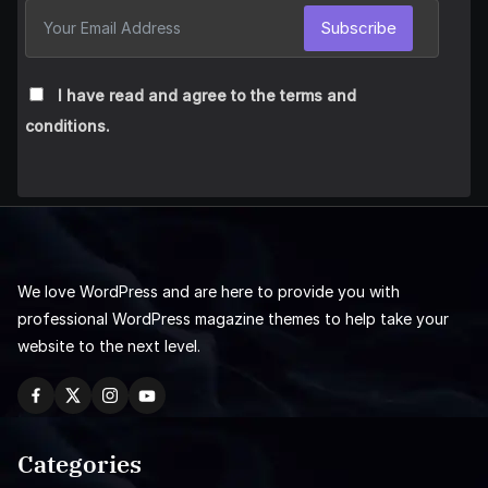
Subscribe
I have read and agree to the terms and
conditions.
We love WordPress and are here to provide you with
professional WordPress magazine themes to help take your
website to the next level.
Categories