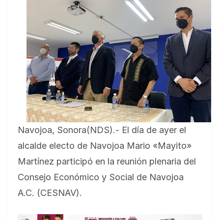
Navojoa, Sonora(NDS).- El día de ayer el
alcalde electo de Navojoa Mario «Mayito»
Martínez participó en la reunión plenaria del
Consejo Económico y Social de Navojoa
A.C. (CESNAV).