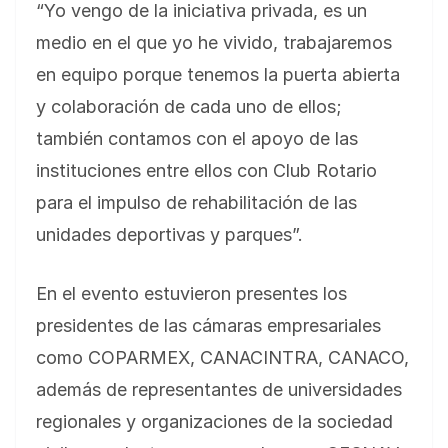
“Yo vengo de la iniciativa privada, es un
medio en el que yo he vivido, trabajaremos
en equipo porque tenemos la puerta abierta
y colaboración de cada uno de ellos;
también contamos con el apoyo de las
instituciones entre ellos con Club Rotario
para el impulso de rehabilitación de las
unidades deportivas y parques”.
En el evento estuvieron presentes los
presidentes de las cámaras empresariales
como COPARMEX, CANACINTRA, CANACO,
además de representantes de universidades
regionales y organizaciones de la sociedad