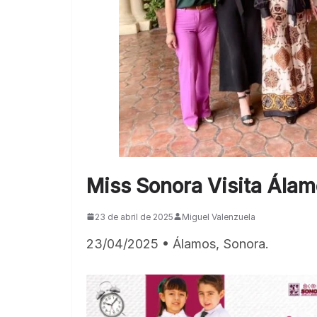
Miss Sonora Visita Ála
23 de abril de 2025
Miguel Valenzuela
23/04/2025 • Álamos, Sonora.