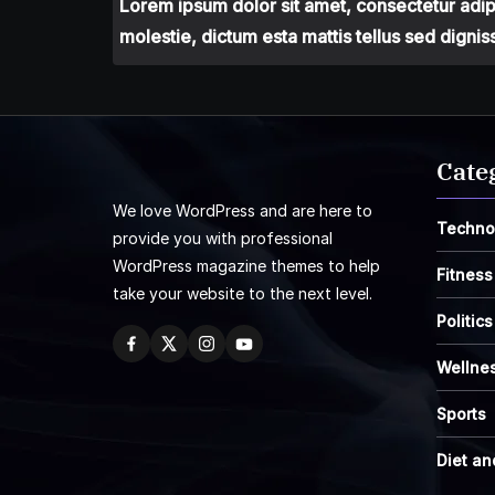
Lorem ipsum dolor sit amet, consectetur adipis
molestie, dictum esta mattis tellus sed dignis
Cate
We love WordPress and are here to
Techno
provide you with professional
WordPress magazine themes to help
Fitness
take your website to the next level.
Politics
Wellne
Sports
Diet an