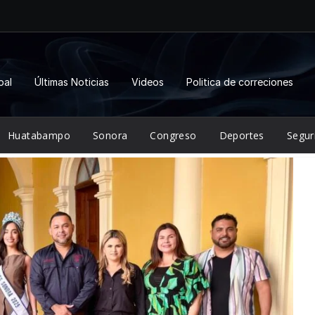
pal
Últimas Noticias
Videos
Politica de correciones
Huatabampo
Sonora
Congreso
Deportes
Segur