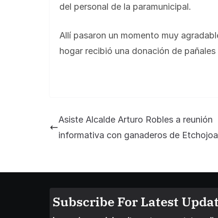
del personal de la paramunicipal.
Allí pasaron un momento muy agradable
hogar recibió una donación de pañales 
Asiste Alcalde Arturo Robles a reunión
informativa con ganaderos de Etchojoa
Subscribe For Latest Updat