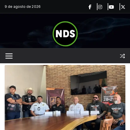
Saltar
9 de agosto de 2026
al
contenido