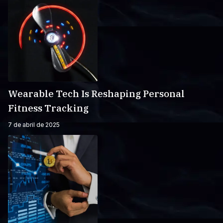
Wearable Tech Is Reshaping Personal
Fitness Tracking
7 de abril de 2025