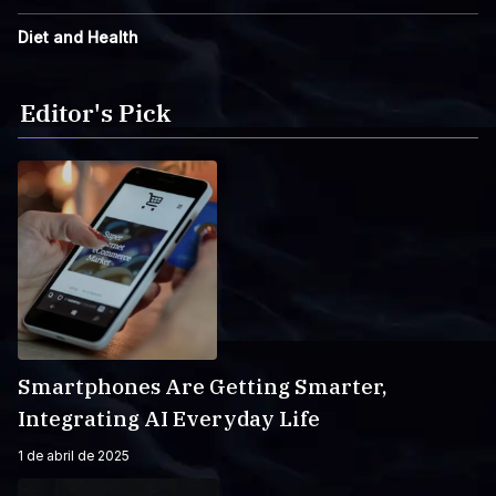
Diet and Health
Editor's Pick
Smartphones Are Getting Smarter,
Integrating AI Everyday Life
1 de abril de 2025