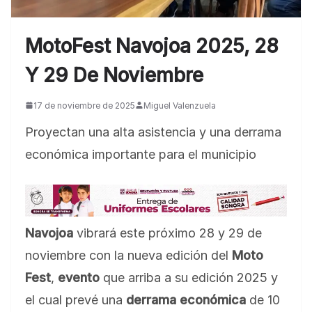
MotoFest Navojoa 2025, 28
Y 29 De Noviembre
17 de noviembre de 2025
Miguel Valenzuela
Proyectan una alta asistencia y una derrama
económica importante para el municipio
Navojoa
vibrará este próximo 28 y 29 de
noviembre con la nueva edición del
Moto
Fest
,
evento
que arriba a su edición 2025 y
el cual prevé una
derrama económica
de 10