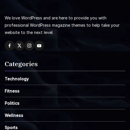
We love WordPress and are here to provide you with
professional WordPress magazine themes to help take your
website to the next level.
Categories
Technology
Fitness
Politics
Wellness
Sports