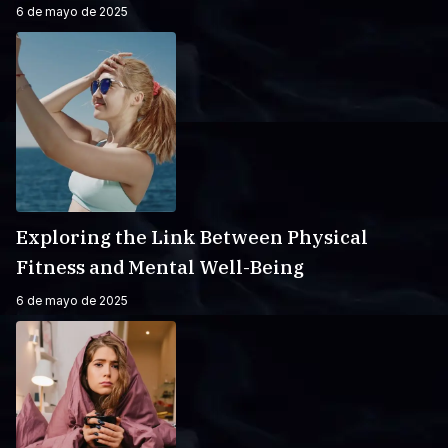
6 de mayo de 2025
Exploring the Link Between Physical
Fitness and Mental Well-Being
6 de mayo de 2025