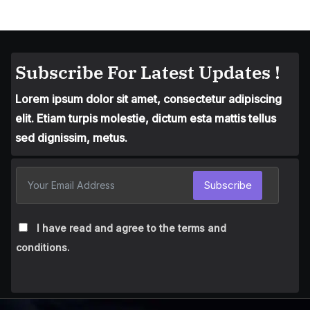
Subscribe For Latest Updates !
Lorem ipsum dolor sit amet, consectetur adipiscing
elit. Etiam turpis molestie, dictum esta mattis tellus
sed dignissim, metus.
Subscribe
I have read and agree to the terms and
conditions.