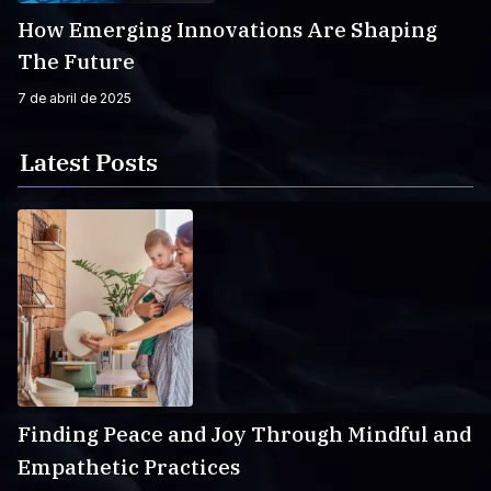
How Emerging Innovations Are Shaping
The Future
7 de abril de 2025
Latest Posts
Finding Peace and Joy Through Mindful and
Empathetic Practices