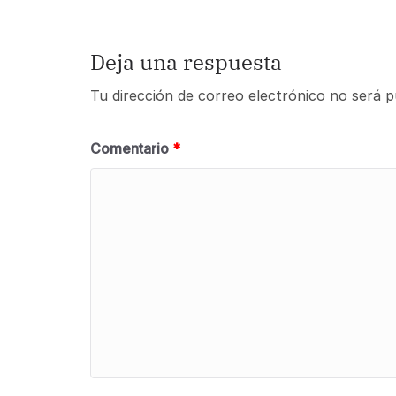
Deja una respuesta
Tu dirección de correo electrónico no será p
Comentario
*