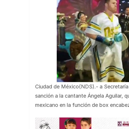
Ciudad de México(NDS).- a Secretaría 
sanción a la cantante Ángela Aguilar, 
mexicano en la función de box encabez