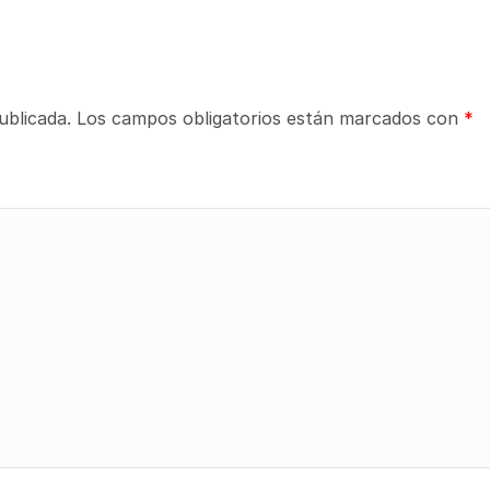
ublicada.
Los campos obligatorios están marcados con
*