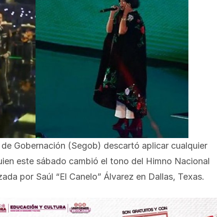
de Gobernación (Segob) descartó aplicar cualquier
quien este sábado cambió el tono del Himno Nacional
ada por Saúl “El Canelo” Álvarez en Dallas, Texas.