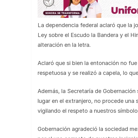
La dependencia federal aclaró que la jo
Ley sobre el Escudo la Bandera y el Hi
alteración en la letra.
Aclaró que si bien la entonación no f
respetuosa y se realizó a capela, lo que 
Además, la Secretaría de Gobernación 
lugar en el extranjero, no procede una 
vigilando el respeto a nuestros símbolo
Gobernación agradeció la sociedad mexi