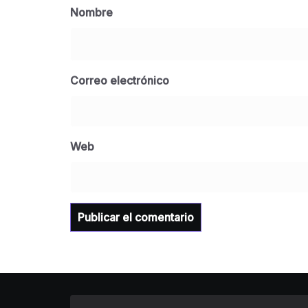
Nombre
Correo electrónico
Web