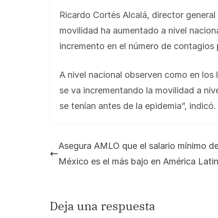
Ricardo Cortés Alcalá, director general
movilidad ha aumentado a nivel nacion
incremento en el número de contagios 
A nivel nacional observen como en los 
se va incrementando la movilidad a nive
se tenían antes de la epidemia”, indicó.
Asegura AMLO que el salario mínimo d
México es el más bajo en América Lati
Deja una respuesta