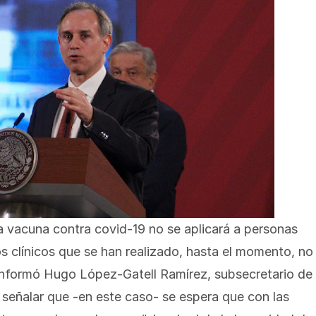
vacuna contra covid-19 no se aplicará a personas
 clínicos que se han realizado, hasta el momento, no
informó Hugo López-Gatell Ramírez, subsecretario de
 señalar que -en este caso- se espera que con las