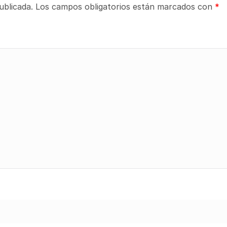
ublicada.
Los campos obligatorios están marcados con
*