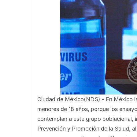
Ciudad de México(NDS).- En México la 
menores de 18 años, porque los ensayos
contemplan a este grupo poblacional, 
Prevención y Promoción de la Salud, al