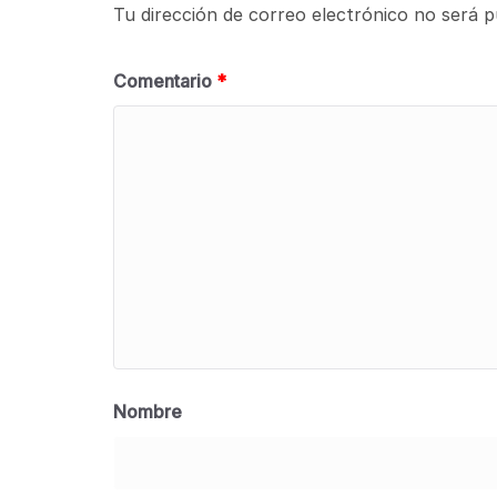
Tu dirección de correo electrónico no será p
Comentario
*
Nombre