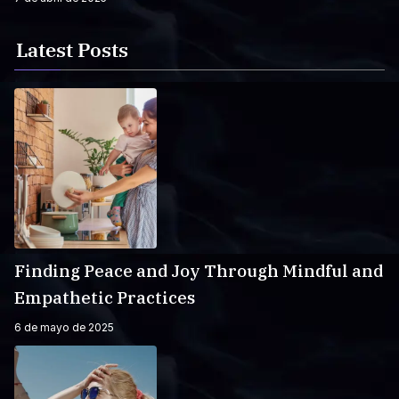
Latest Posts
Finding Peace and Joy Through Mindful and
Empathetic Practices
6 de mayo de 2025