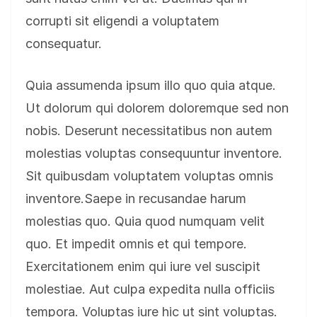
corrupti sit eligendi a voluptatem
consequatur.
Quia assumenda ipsum illo quo quia atque.
Ut dolorum qui dolorem doloremque sed non
nobis. Deserunt necessitatibus non autem
molestias voluptas consequuntur inventore.
Sit quibusdam voluptatem voluptas omnis
inventore.Saepe in recusandae harum
molestias quo. Quia quod numquam velit
quo. Et impedit omnis et qui tempore.
Exercitationem enim qui iure vel suscipit
molestiae. Aut culpa expedita nulla officiis
tempora. Voluptas iure hic ut sint voluptas.