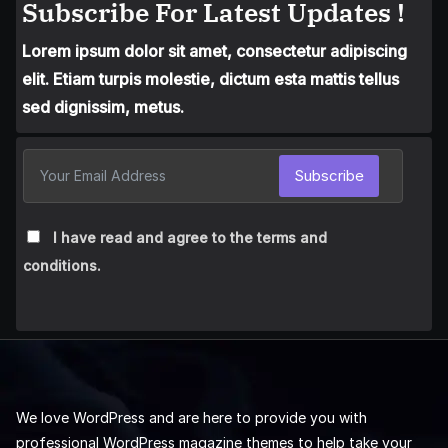
Subscribe For Latest Updates !
Lorem ipsum dolor sit amet, consectetur adipiscing
elit. Etiam turpis molestie, dictum esta mattis tellus
sed dignissim, metus.
Subscribe
I have read and agree to the terms and
conditions.
We love WordPress and are here to provide you with
professional WordPress magazine themes to help take your