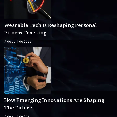
Wearable Tech Is Reshaping Personal
Fitness Tracking
7 de abril de 2025
How Emerging Innovations Are Shaping
The Future
7 de abril de 2025