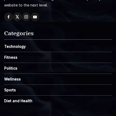
website to the next level.
Categories
Technology
Fitness
Politics
Wellness
Sports
Diet and Health