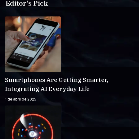
Editor's Pick
Smartphones Are Getting Smarter,
Integrating AI Everyday Life
1 de abril de 2025