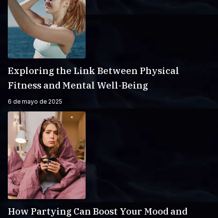
Exploring the Link Between Physical
Fitness and Mental Well-Being
6 de mayo de 2025
How Partying Can Boost Your Mood and