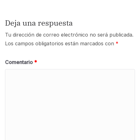
Deja una respuesta
Tu dirección de correo electrónico no será publicada.
Los campos obligatorios están marcados con
*
Comentario
*