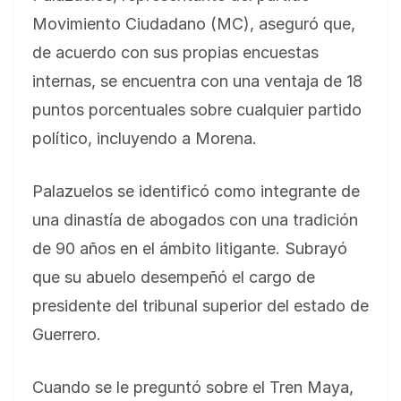
Movimiento Ciudadano (MC), aseguró que,
de acuerdo con sus propias encuestas
internas, se encuentra con una ventaja de 18
puntos porcentuales sobre cualquier partido
político, incluyendo a Morena.
Palazuelos se identificó como integrante de
una dinastía de abogados con una tradición
de 90 años en el ámbito litigante. Subrayó
que su abuelo desempeñó el cargo de
presidente del tribunal superior del estado de
Guerrero.
Cuando se le preguntó sobre el Tren Maya,