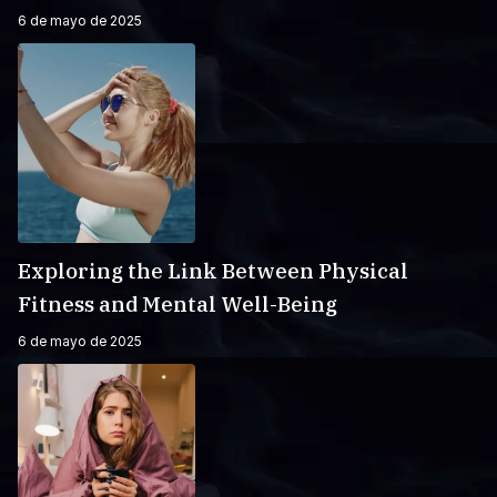
6 de mayo de 2025
Exploring the Link Between Physical
Fitness and Mental Well-Being
6 de mayo de 2025