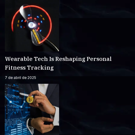
Wearable Tech Is Reshaping Personal
Fitness Tracking
7 de abril de 2025