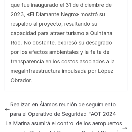
que fue inaugurado el 31 de diciembre de
2023, «El Diamante Negro» mostró su
respaldo al proyecto, resaltando su
capacidad para atraer turismo a Quintana
Roo. No obstante, expresó su desagrado
por los efectos ambientales y la falta de
transparencia en los costos asociados a la
megainfraestructura impulsada por López
Obrador.
Realizan en Álamos reunión de seguimiento
para el Operativo de Seguridad FAOT 2024
La Marina asumirá el control de los aeropuertos