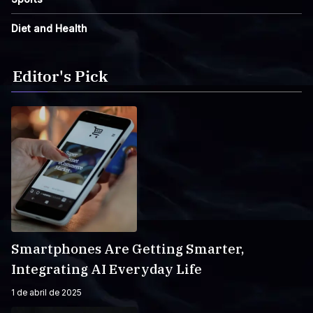
Diet and Health
Editor's Pick
Smartphones Are Getting Smarter,
Integrating AI Everyday Life
1 de abril de 2025