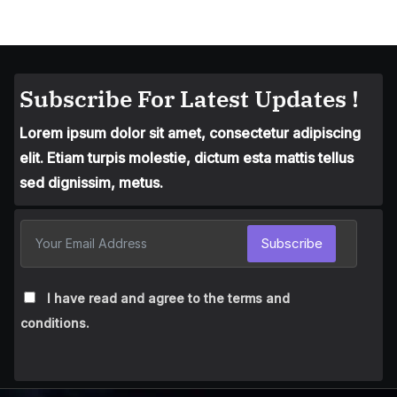
Subscribe For Latest Updates !
Lorem ipsum dolor sit amet, consectetur adipiscing
elit. Etiam turpis molestie, dictum esta mattis tellus
sed dignissim, metus.
Subscribe
I have read and agree to the terms and
conditions.