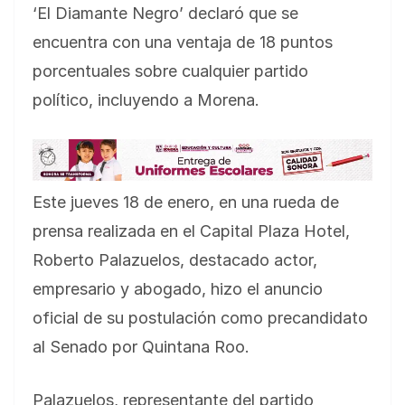
‘El Diamante Negro’ declaró que se
encuentra con una ventaja de 18 puntos
porcentuales sobre cualquier partido
político, incluyendo a Morena.
Este jueves 18 de enero, en una rueda de
prensa realizada en el Capital Plaza Hotel,
Roberto Palazuelos, destacado actor,
empresario y abogado, hizo el anuncio
oficial de su postulación como precandidato
al Senado por Quintana Roo.
Palazuelos, representante del partido