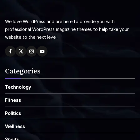
We love WordPress and are here to provide you with
professional WordPress magazine themes to help take your
website to the next level.
Categories
Technology
Fitness
Politics
Wellness
Sports