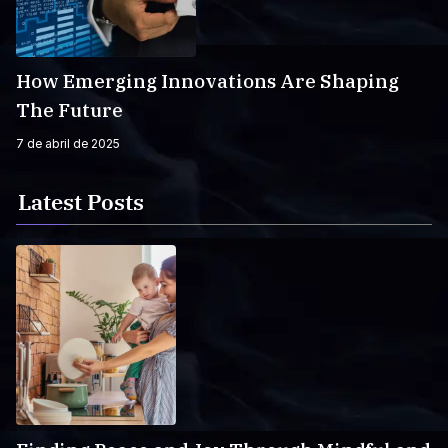
How Emerging Innovations Are Shaping
The Future
7 de abril de 2025
Latest Posts