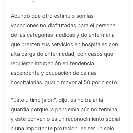
Abundó que otro estímulo son las
vacaciones no disfrutadas para el personal
de las categorías médicas y de enfermería
que presten sus servicios en hospitales con
alta carga de enfermedad, con casos que
requieran intubación en tendencia
ascendente y ocupación de camas
hospitalarias igual o mayor al 50 por ciento.
“Este último jalón”, dijo, es no bajar la
guardia porque la pandemia aún no termina,
y este convenio es un reconocimiento social
a una importante profesión, es ser un solo