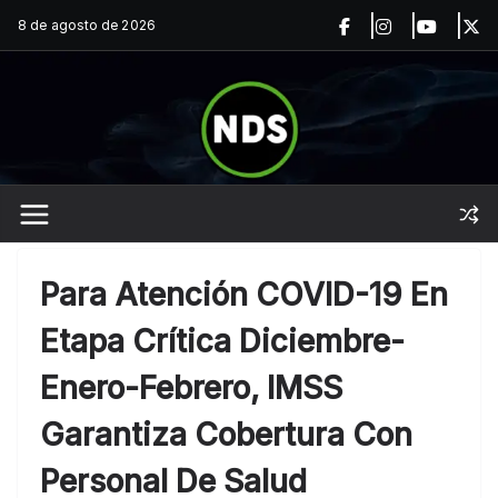
Saltar
8 de agosto de 2026
al
contenido
Para Atención COVID-19 En
Etapa Crítica Diciembre-
Enero-Febrero, IMSS
Garantiza Cobertura Con
Personal De Salud