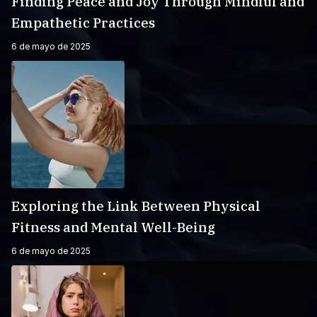
Finding Peace and Joy Through Mindful and
Empathetic Practices
6 de mayo de 2025
Exploring the Link Between Physical
Fitness and Mental Well-Being
6 de mayo de 2025