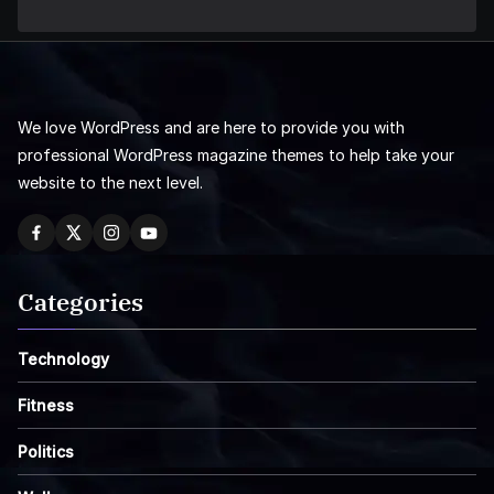
We love WordPress and are here to provide you with
professional WordPress magazine themes to help take your
website to the next level.
Categories
Technology
Fitness
Politics