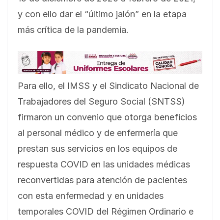
y con ello dar el “último jalón” en la etapa
más crítica de la pandemia.
Para ello, el IMSS y el Sindicato Nacional de
Trabajadores del Seguro Social (SNTSS)
firmaron un convenio que otorga beneficios
al personal médico y de enfermería que
prestan sus servicios en los equipos de
respuesta COVID en las unidades médicas
reconvertidas para atención de pacientes
con esta enfermedad y en unidades
temporales COVID del Régimen Ordinario e