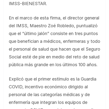
IMSS-BIENESTAR.
En el marco de esta firma, el director general
del IMSS, Maestro Zoé Robledo, puntualizó
que el “último jalón” consiste en tres puntos
que benefician a médicos, enfermeras y todo
el personal de salud que hacen que el Seguro
Social esté de pie en medio del reto de salud
pública más grande en los últimos 100 años.
Explicó que el primer estímulo es la Guardia
COVID, incentivo económico dirigido al
personal de las categorías médicas y de
enfermería que integran los equipos de