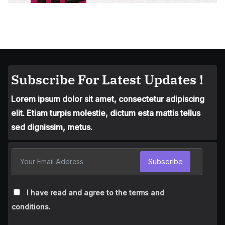
Subscribe For Latest Updates !
Lorem ipsum dolor sit amet, consectetur adipiscing
elit. Etiam turpis molestie, dictum esta mattis tellus
sed dignissim, metus.
Subscribe
I have read and agree to the terms and
conditions.