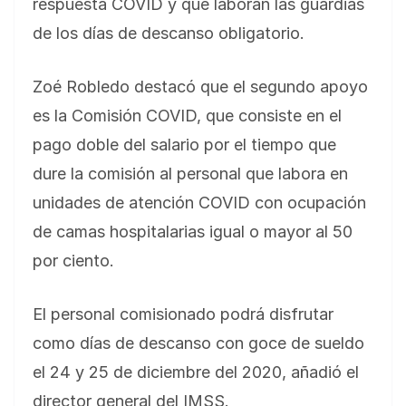
respuesta COVID y que laboran las guardias
de los días de descanso obligatorio.
Zoé Robledo destacó que el segundo apoyo
es la Comisión COVID, que consiste en el
pago doble del salario por el tiempo que
dure la comisión al personal que labora en
unidades de atención COVID con ocupación
de camas hospitalarias igual o mayor al 50
por ciento.
El personal comisionado podrá disfrutar
como días de descanso con goce de sueldo
el 24 y 25 de diciembre del 2020, añadió el
director general del IMSS.