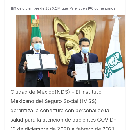
9 de diciembre de 2020
Miguel Valenzuela
0 comentarios
Ciudad de México(NDS).- El Instituto
Mexicano del Seguro Social (IMSS)
garantiza la cobertura con personal de la
salud para la atención de pacientes COVID-
19 de diciembre de 2020 a febrero de 2021,