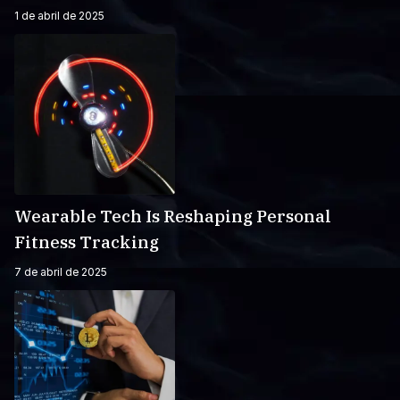
1 de abril de 2025
Wearable Tech Is Reshaping Personal
Fitness Tracking
7 de abril de 2025