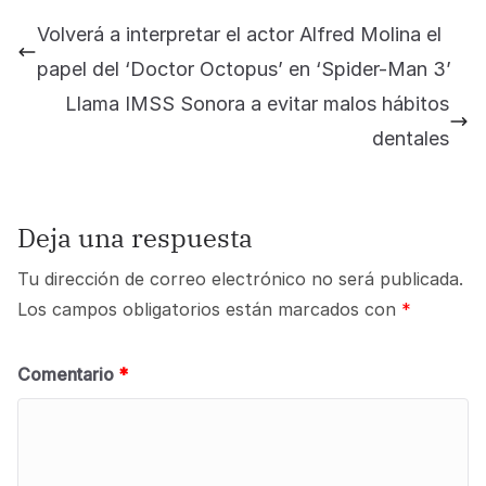
Volverá a interpretar el actor Alfred Molina el
papel del ‘Doctor Octopus’ en ‘Spider-Man 3’
Llama IMSS Sonora a evitar malos hábitos
dentales
Deja una respuesta
Tu dirección de correo electrónico no será publicada.
Los campos obligatorios están marcados con
*
Comentario
*