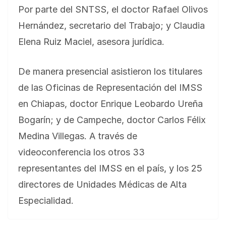
Por parte del SNTSS, el doctor Rafael Olivos
Hernández, secretario del Trabajo; y Claudia
Elena Ruiz Maciel, asesora jurídica.
De manera presencial asistieron los titulares
de las Oficinas de Representación del IMSS
en Chiapas, doctor Enrique Leobardo Ureña
Bogarín; y de Campeche, doctor Carlos Félix
Medina Villegas. A través de
videoconferencia los otros 33
representantes del IMSS en el país, y los 25
directores de Unidades Médicas de Alta
Especialidad.