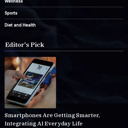
Wellness
Sports
Diet and Health
Editor's Pick
Smartphones Are Getting Smarter,
Integrating AI Everyday Life