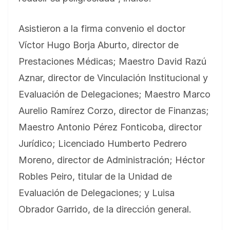
Asistieron a la firma convenio el doctor
Víctor Hugo Borja Aburto, director de
Prestaciones Médicas; Maestro David Razú
Aznar, director de Vinculación Institucional y
Evaluación de Delegaciones; Maestro Marco
Aurelio Ramírez Corzo, director de Finanzas;
Maestro Antonio Pérez Fonticoba, director
Jurídico; Licenciado Humberto Pedrero
Moreno, director de Administración; Héctor
Robles Peiro, titular de la Unidad de
Evaluación de Delegaciones; y Luisa
Obrador Garrido, de la dirección general.