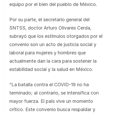
equipo por el bien del pueblo de México.
Por su parte, el secretario general del
SNTSS, doctor Arturo Olivares Cerda,
subrayó que los estímulos otorgados por el
convenio son un acto de justicia social y
laboral para mujeres y hombres que
actualmente dan la cara para sostener la
estabilidad social y la salud en México.
“La batalla contra el COVID-19 no ha
terminado; al contrario, se intensifica con
mayor fuerza. El país vive un momento
crítico. Este convenio busca respaldar y