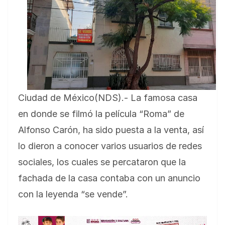
Ciudad de México(NDS).- La famosa casa
en donde se filmó la película “Roma” de
Alfonso Carón, ha sido puesta a la venta, así
lo dieron a conocer varios usuarios de redes
sociales, los cuales se percataron que la
fachada de la casa contaba con un anuncio
con la leyenda “se vende”.