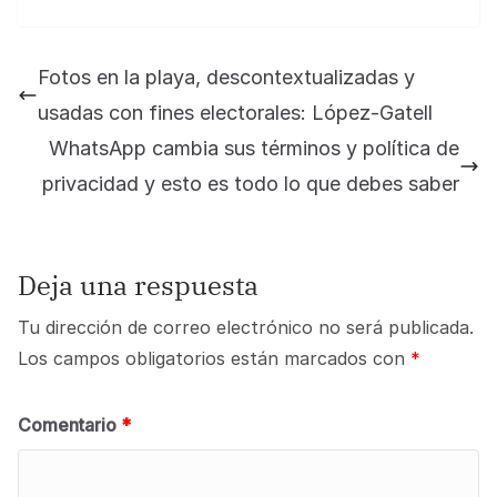
Fotos en la playa, descontextualizadas y
usadas con fines electorales: López-Gatell
WhatsApp cambia sus términos y política de
privacidad y esto es todo lo que debes saber
Deja una respuesta
Tu dirección de correo electrónico no será publicada.
Los campos obligatorios están marcados con
*
Comentario
*