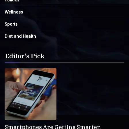
Wellness
Sports
Diet and Health
Editor's Pick
Smartphones Are Getting Smarter,