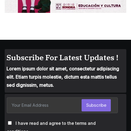
Subscribe For Latest Updates !
Lorem ipsum dolor sit amet, consectetur adipiscing
elit. Etiam turpis molestie, dictum esta mattis tellus
sed dignissim, metus.
Subscribe
I have read and agree to the terms and