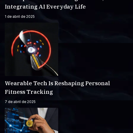
Integrating AI Everyday Life
1 de abril de 2025
Wearable Tech Is Reshaping Personal
Fitness Tracking
7 de abril de 2025