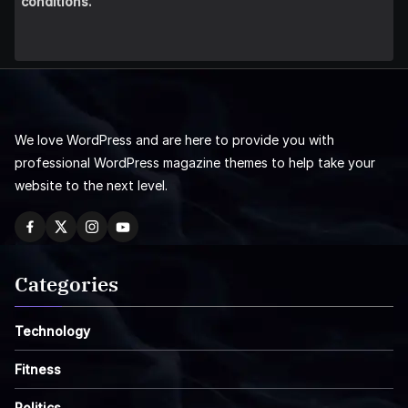
conditions.
We love WordPress and are here to provide you with
professional WordPress magazine themes to help take your
website to the next level.
Categories
Technology
Fitness
Politics