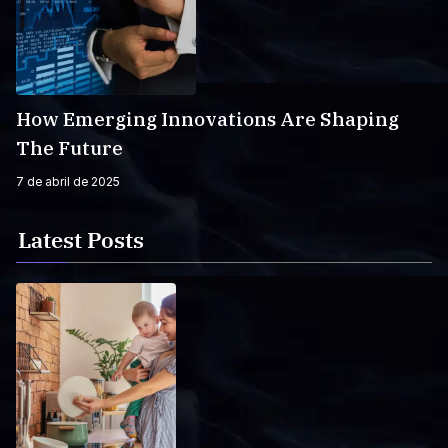
How Emerging Innovations Are Shaping
The Future
7 de abril de 2025
Latest Posts