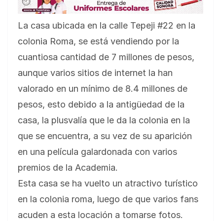
La casa ubicada en la calle Tepeji #22 en la
colonia Roma, se está vendiendo por la
cuantiosa cantidad de 7 millones de pesos,
aunque varios sitios de internet la han
valorado en un mínimo de 8.4 millones de
pesos, esto debido a la antigüedad de la
casa, la plusvalía que le da la colonia en la
que se encuentra, a su vez de su aparición
en una película galardonada con varios
premios de la Academia.
Esta casa se ha vuelto un atractivo turístico
en la colonia roma, luego de que varios fans
acuden a esta locación a tomarse fotos.