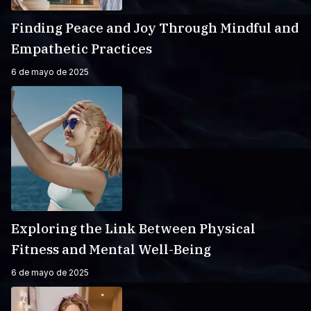
Finding Peace and Joy Through Mindful and
Empathetic Practices
6 de mayo de 2025
Exploring the Link Between Physical
Fitness and Mental Well-Being
6 de mayo de 2025