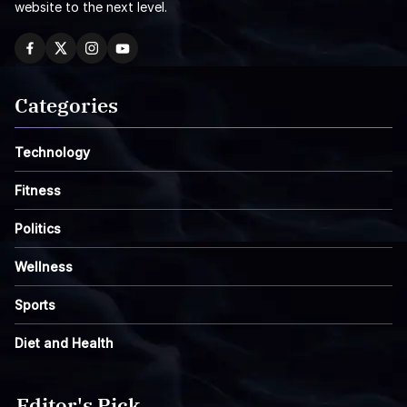
website to the next level.
Categories
Technology
Fitness
Politics
Wellness
Sports
Diet and Health
Editor's Pick