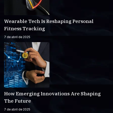
Wearable Tech Is Reshaping Personal
Fitness Tracking
7 de abril de 2025
How Emerging Innovations Are Shaping
The Future
7 de abril de 2025