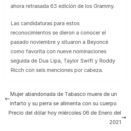
ahora retrasada 63 edición de los Grammy.
Las candidaturas para estos
reconocimientos se dieron a conocer el
pasado noviembre y situaron a Beyoncé
como favorita con nueve nominaciones
seguida de Dua Lipa, Taylor Swift y Roddy
Ricch con seis menciones por cabeza.
Mujer abandonada de Tabasco muere de un
infarto y su perra se alimenta con su cuerpo
Precio del dólar hoy miércoles 06 de Enero del
2021