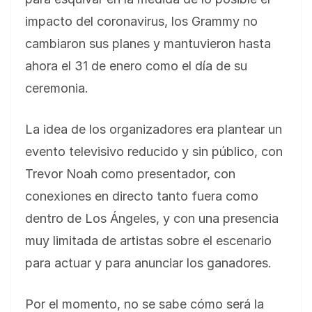
impacto del coronavirus, los Grammy no
cambiaron sus planes y mantuvieron hasta
ahora el 31 de enero como el día de su
ceremonia.
La idea de los organizadores era plantear un
evento televisivo reducido y sin público, con
Trevor Noah como presentador, con
conexiones en directo tanto fuera como
dentro de Los Ángeles, y con una presencia
muy limitada de artistas sobre el escenario
para actuar y para anunciar los ganadores.
Por el momento, no se sabe cómo será la