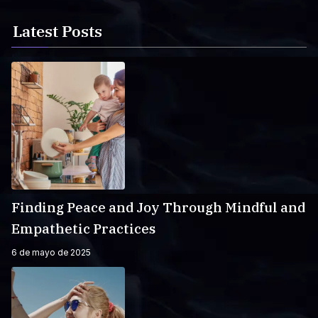
Latest Posts
Finding Peace and Joy Through Mindful and
Empathetic Practices
6 de mayo de 2025