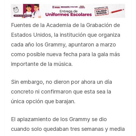
Fuentes de la Academia de la Grabación de
Estados Unidos, la institución que organiza
cada año los Grammy, apuntaron a marzo
como posible nueva fecha para la gala más
importante de la música.
Sin embargo, no dieron por ahora un día
concreto ni confirmaron que esta sea la
única opción que barajan.
El aplazamiento de los Grammy se dio
cuando solo quedaban tres semanas y media