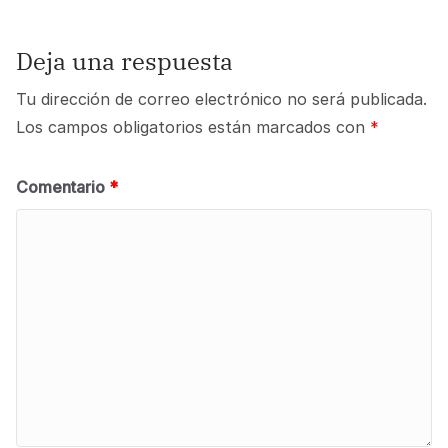
Deja una respuesta
Tu dirección de correo electrónico no será publicada.
Los campos obligatorios están marcados con
*
Comentario
*