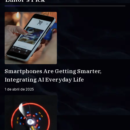
Smartphones Are Getting Smarter,
Integrating AI Everyday Life
1 de abril de 2025