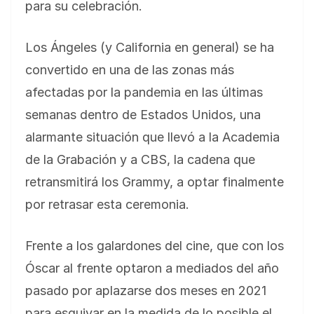
para su celebración.
Los Ángeles (y California en general) se ha
convertido en una de las zonas más
afectadas por la pandemia en las últimas
semanas dentro de Estados Unidos, una
alarmante situación que llevó a la Academia
de la Grabación y a CBS, la cadena que
retransmitirá los Grammy, a optar finalmente
por retrasar esta ceremonia.
Frente a los galardones del cine, que con los
Óscar al frente optaron a mediados del año
pasado por aplazarse dos meses en 2021
para esquivar en la medida de lo posible el