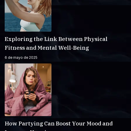
Exploring the Link Between Physical
Fitness and Mental Well-Being
6 de mayo de 2025
How Partying Can Boost Your Mood and