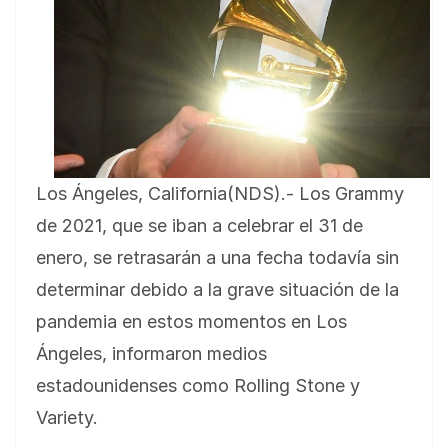
Los Ángeles, California(NDS).- Los Grammy
de 2021, que se iban a celebrar el 31 de
enero, se retrasarán a una fecha todavía sin
determinar debido a la grave situación de la
pandemia en estos momentos en Los
Ángeles, informaron medios
estadounidenses como Rolling Stone y
Variety.