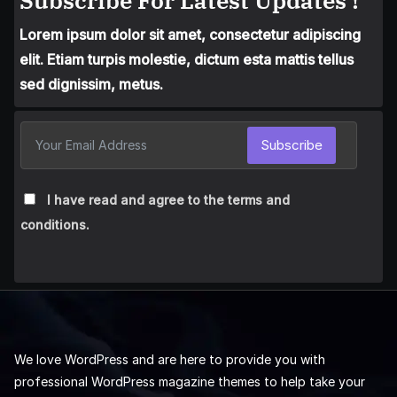
Subscribe For Latest Updates !
Lorem ipsum dolor sit amet, consectetur adipiscing
elit. Etiam turpis molestie, dictum esta mattis tellus
sed dignissim, metus.
Subscribe
I have read and agree to the terms and
conditions.
We love WordPress and are here to provide you with
professional WordPress magazine themes to help take your